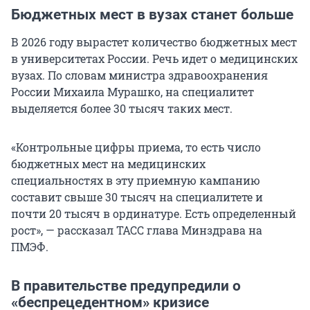
Бюджетных мест в вузах станет больше
В 2026 году вырастет количество бюджетных мест
в университетах России. Речь идет о медицинских
вузах. По словам министра здравоохранения
России Михаила Мурашко, на специалитет
выделяется более 30 тысяч таких мест.
«Контрольные цифры приема, то есть число
бюджетных мест на медицинских
специальностях в эту приемную кампанию
составит свыше 30 тысяч на специалитете и
почти 20 тысяч в ординатуре. Есть определенный
рост», — рассказал ТАСС глава Минздрава на
ПМЭФ.
В правительстве предупредили о
«беспрецедентном» кризисе