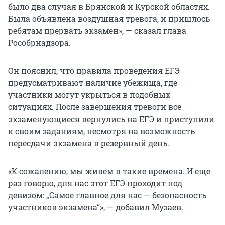
было два случая в Брянской и Курской областях.
Была объявлена воздушная тревога, и пришлось
ребятам прервать экзамен», — сказал глава
Рособрнадзора.
Он пояснил, что правила проведения ЕГЭ
предусматривают наличие убежища, где
участники могут укрыться в подобных
ситуациях. После завершения тревоги все
экзаменующиеся вернулись на ЕГЭ и приступили
к своим заданиям, несмотря на возможность
пересдачи экзамена в резервный день.
«К сожалению, мы живем в такие времена. И еще
раз говорю, для нас этот ЕГЭ проходит под
девизом: „Самое главное для нас — безопасность
участников экзамена“», — добавил Музаев.