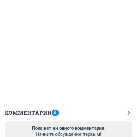
КОММЕНТАРИИ
0
Пока нет ни одного комментария.
Начните обсуждение первым!