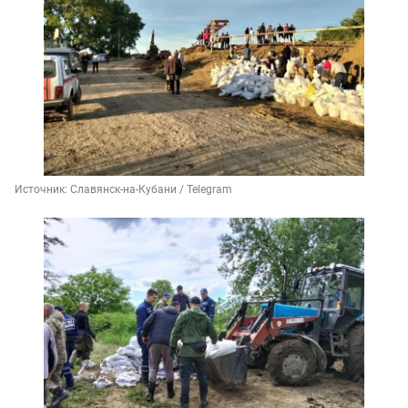
Источник: 
Славянск-на-Кубани / Telegram