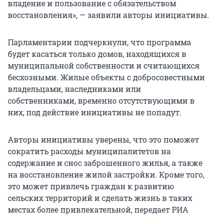
владение и пользование с обязательством
восстановления», — заявили авторы инициативы.
Парламентарии подчеркнули, что программа
будет касаться только домов, находящихся в
муниципальной собственности и считающихся
бесхозными. Жилые объекты с добросовестными
владельцами, наследниками или
собственниками, временно отсутствующими в
них, под действие инициативы не попадут.
Авторы инициативы уверены, что это поможет
сократить расходы муниципалитетов на
содержание и снос заброшенного жилья, а также
на восстановление жилой застройки. Кроме того,
это может привлечь граждан к развитию
сельских территорий и сделать жизнь в таких
местах более привлекательной, передает РИА