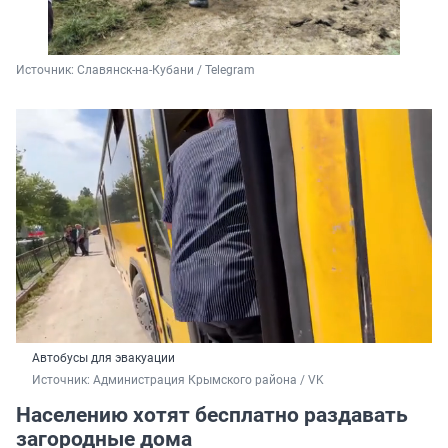
Источник: 
Славянск-на-Кубани / Telegram
Автобусы для эвакуации
Источник: 
Администрация Крымского района / VK
Населению хотят бесплатно раздавать
загородные дома