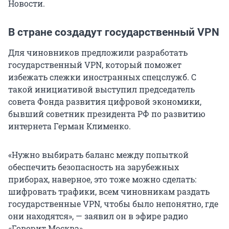
Новости.
В стране создадут государственный VPN
Для чиновников предложили разработать
государственный VPN, который поможет
избежать слежки иностранных спецслужб. С
такой инициативой выступил председатель
совета Фонда развития цифровой экономики,
бывший советник президента РФ по развитию
интернета Герман Клименко.
«Нужно выбирать баланс между попыткой
обеспечить безопасность на зарубежных
приборах, наверное, это тоже можно сделать:
шифровать трафики, всем чиновникам раздать
государственные VPN, чтобы было непонятно, где
они находятся», — заявил он в эфире радио
«Говорит Москва».