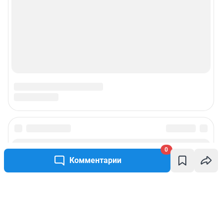
0
Комментарии
Написать комментарий