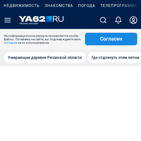
НЕДВИЖИМОСТЬ
ЗНАКОМСТВА
ПОГОДА
ТЕЛЕПРОГРАММА
На информационном ресурсе применяются cookie-
Согласен
файлы. Оставаясь на сайте, вы подтверждаете свое
согласие
на их использование.
Умирающие деревни Рязанской области
Где отдохнуть этим летом