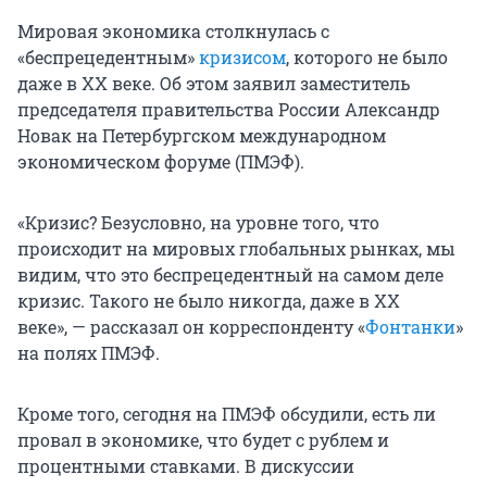
Мировая экономика столкнулась с
«беспрецедентным»
кризисом
, которого не было
даже в XX веке. Об этом заявил заместитель
председателя правительства России Александр
Новак на Петербургском международном
экономическом форуме (ПМЭФ).
«Кризис? Безусловно, на уровне того, что
происходит на мировых глобальных рынках, мы
видим, что это беспрецедентный на самом деле
кризис. Такого не было никогда, даже в XX
веке», — рассказал он корреспонденту «
Фонтанки
»
на полях ПМЭФ.
Кроме того, сегодня на ПМЭФ обсудили, есть ли
провал в экономике, что будет с рублем и
процентными ставками. В дискуссии