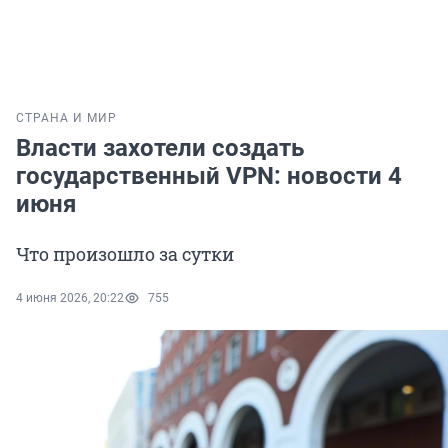
СТРАНА И МИР
Власти захотели создать
государственный VPN: новости 4
июня
Что произошло за сутки
4 июня 2026, 20:22
755