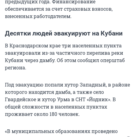
предыдущих года. Финансирование
обеспечивается за счет страховых взносов,
внесенных работодателем.
Десятки людей эвакуируют на Кубани
В Краснодарском крае три населенных пункта
эвакуировали из-за частичного перелива реки
Кубани через дамбу. Об этом сообщил оперштаб
региона.
Под эвакуацию попали хутор Западный, в районе
которого находится дамба, а также село
Гвардейское и хутор Урма в СНТ «Йодник». В
общей сложности в населенных пунктах
проживает около 180 человек.
«В муниципальных образованиях проведено