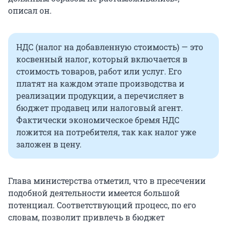
описал он.
НДС (налог на добавленную стоимость) — это
косвенный налог, который включается в
стоимость товаров, работ или услуг. Его
платят на каждом этапе производства и
реализации продукции, а перечисляет в
бюджет продавец или налоговый агент.
Фактически экономическое бремя НДС
ложится на потребителя, так как налог уже
заложен в цену.
Глава министерства отметил, что в пресечении
подобной деятельности имеется большой
потенциал. Соответствующий процесс, по его
словам, позволит привлечь в бюджет