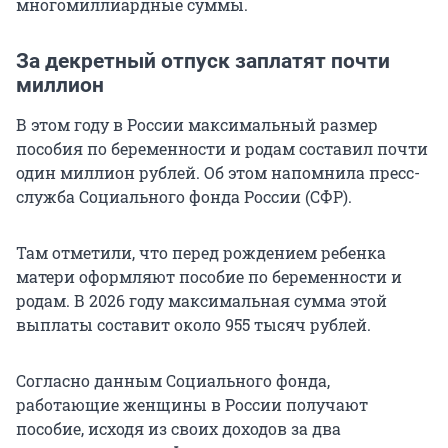
многомиллиардные суммы.
За декретный отпуск заплатят почти
миллион
В этом году в России максимальный размер
пособия по беременности и родам составил почти
один миллион рублей. Об этом напомнила пресс-
служба Социального фонда России (СФР).
Там отметили, что перед рождением ребенка
матери оформляют пособие по беременности и
родам. В 2026 году максимальная сумма этой
выплаты составит около 955 тысяч рублей.
Согласно данным Социального фонда,
работающие женщины в России получают
пособие, исходя из своих доходов за два