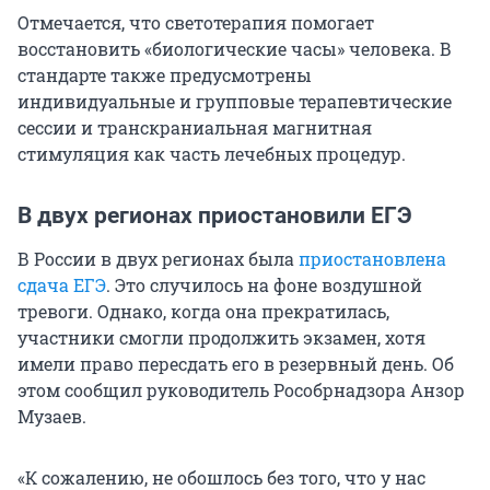
Отмечается, что светотерапия помогает
восстановить «биологические часы» человека. В
стандарте также предусмотрены
индивидуальные и групповые терапевтические
сессии и транскраниальная магнитная
стимуляция как часть лечебных процедур.
В двух регионах приостановили ЕГЭ
В России в двух регионах была
приостановлена
сдача ЕГЭ
. Это случилось на фоне воздушной
тревоги. Однако, когда она прекратилась,
участники смогли продолжить экзамен, хотя
имели право пересдать его в резервный день. Об
этом сообщил руководитель Рособрнадзора Анзор
Музаев.
«К сожалению, не обошлось без того, что у нас