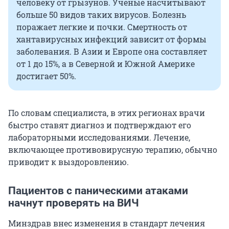
человеку от грызунов. Ученые насчитывают
больше 50 видов таких вирусов. Болезнь
поражает легкие и почки. Смертность от
хантавирусных инфекций зависит от формы
заболевания. В Азии и Европе она составляет
от 1 до 15%, а в Северной и Южной Америке
достигает 50%.
По словам специалиста, в этих регионах врачи
быстро ставят диагноз и подтверждают его
лабораторными исследованиями. Лечение,
включающее противовирусную терапию, обычно
приводит к выздоровлению.
Пациентов с паническими атаками
начнут проверять на ВИЧ
Минздрав внес изменения в стандарт лечения