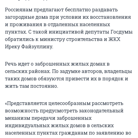
Россиянам предлагают бесплатно раздавать
загородные дома при условии их восстановления
и проживания в отдаленных населенных
пунктах. С такой инициативой депутаты Госдумы
обратились к министру строительства и ЖКХ
Иреку Файзуллину.
Речь идет о заброшенных жилых домах в
сельских районах. По задумке авторов, владельцы
таких домов обязуются привести их в порядок и
жить там постоянно.
«Представляется целесообразным рассмотреть
возможность предусмотреть законодательный
механизм передачи заброшенных
индивидуальных жилых домов в сельских
населенных пунктах гражданам по заявлению во