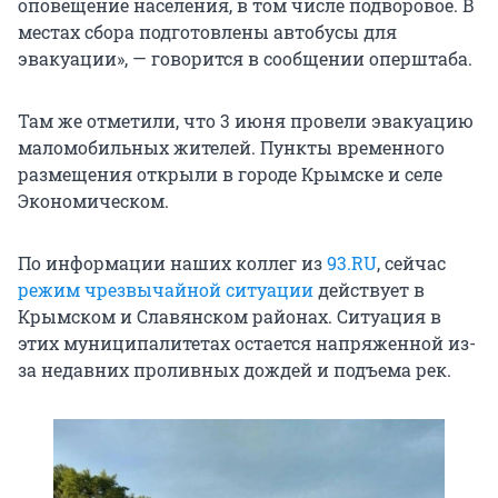
оповещение населения, в том числе подворовое. В
местах сбора подготовлены автобусы для
эвакуации», — говорится в сообщении оперштаба.
Там же отметили, что 3 июня провели эвакуацию
маломобильных жителей. Пункты временного
размещения открыли в городе Крымске и селе
Экономическом.
По информации наших коллег из
93.RU
, сейчас
режим чрезвычайной ситуации
действует в
Крымском и Славянском районах. Ситуация в
этих муниципалитетах остается напряженной из-
за недавних проливных дождей и подъема рек.