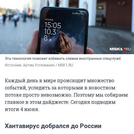
Эта технология поможет избежать слежки иностранных спецслужб
Источник: 
Артем Устюжанин / MSK1.RU
Каждый день в мире происходит множество
событий, уследить за которыми в новостном
потоке просто невозможно. Поэтому мы собираем
главное в этом дайджесте. Сегодня подводим
итоги 4 июня.
Хантавирус добрался до России