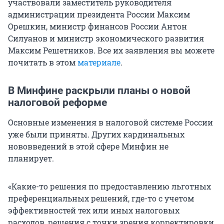
участвовали заместитель руководителя
администрации президента России Максим
Орешкин, министр финансов России Антон
Силуанов и министр экономического развития
Максим Решетников. Все их заявления вы можете
почитать в этом
материале
.
В Минфине раскрыли планы о новой
налоговой реформе
Основные изменения в налоговой системе России
уже были приняты. Других кардинальных
нововведений в этой сфере Минфин не
планирует.
«Какие-то решения по предоставлению льготных
преференциальных решений, где-то с учетом
эффективностей тех или иных налоговых
расходов, решения с точки зрения корректировки,