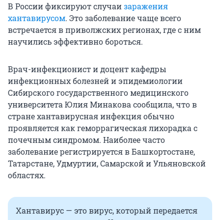
В России фиксируют случаи
заражения
хантавирусом
. Это заболевание чаще всего
встречается в приволжских регионах, где с ним
научились эффективно бороться.
Врач-инфекционист и доцент кафедры
инфекционных болезней и эпидемиологии
Сибирского государственного медицинского
университета Юлия Минакова сообщила, что в
стране хантавирусная инфекция обычно
проявляется как геморрагическая лихорадка с
почечным синдромом. Наиболее часто
заболевание регистрируется в Башкортостане,
Татарстане, Удмуртии, Самарской и Ульяновской
областях.
Хантавирус — это вирус, который передается