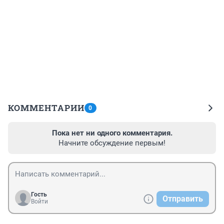
КОММЕНТАРИИ
0
Пока нет ни одного комментария.
Начните обсуждение первым!
Гость
Отправить
Войти