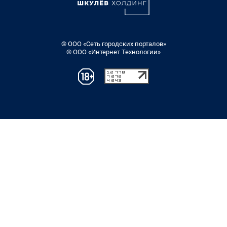
© ООО «Сеть городских порталов»
© ООО «Интернет Технологии»