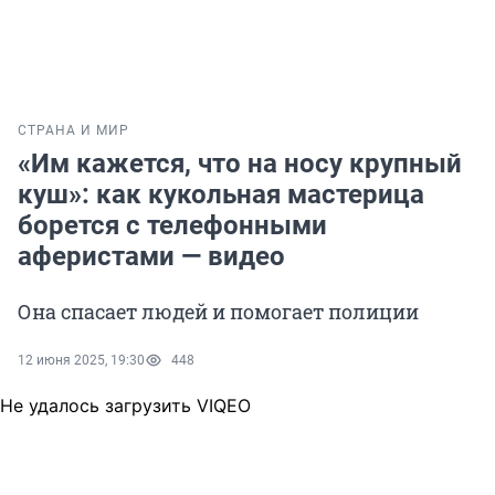
СТРАНА И МИР
«Им кажется, что на носу крупный
куш»: как кукольная мастерица
борется с телефонными
аферистами — видео
Она спасает людей и помогает полиции
12 июня 2025, 19:30
448
Не удалось загрузить VIQEO