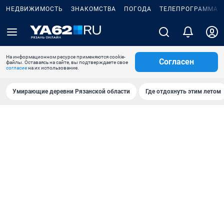
НЕДВИЖИМОСТЬ
ЗНАКОМСТВА
ПОГОДА
ТЕЛЕПРОГРАММА
На информационном ресурсе применяются cookie-
Согласен
файлы. Оставаясь на сайте, вы подтверждаете свое
согласие
на их использование.
Умирающие деревни Рязанской области
Где отдохнуть этим летом