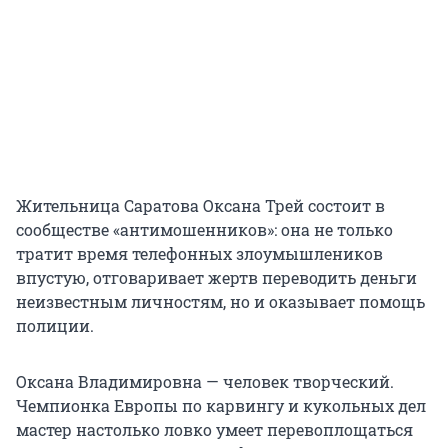
Жительница Саратова Оксана Трей состоит в
сообществе «антимошенников»: она не только
тратит время телефонных злоумышлеников
впустую, отговаривает жертв переводить деньги
неизвестным личностям, но и оказывает помощь
полиции.
Оксана Владимировна — человек творческий.
Чемпионка Европы по карвингу и кукольных дел
мастер настолько ловко умеет перевоплощаться