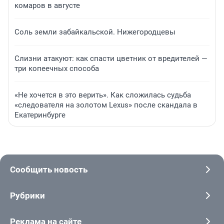
комаров в августе
Соль земли забайкальской. Нижегородцевы
Слизни атакуют: как спасти цветник от вредителей —
три копеечных способа
«Не хочется в это верить». Как сложилась судьба
«следователя на золотом Lexus» после скандала в
Екатеринбурге
Сообщить новость
Рубрики
Реклама на сайте