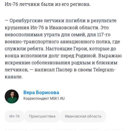
Ил-76 летчики были из его региона.
— Оренбургские летчики погибли в результате
крушения Ил-76 в Ивановской области. Это
невосполнимая утрата для семей, для 117-го
военно-транспортного авиационного полка, где
служили ребята. Настоящие Герои, которые до
конца исполнили долг перед Родиной. Выражаю
искренние соболезнования родным и близким
летчиков, — написал Паслер в своем Telegram-
канале.
Вера Борисова
Корреспондент MSK1.RU
Ил-76
Происшествие
Ивановская область