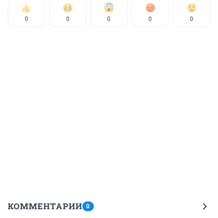
0
0
0
0
0
КОММЕНТАРИИ
0