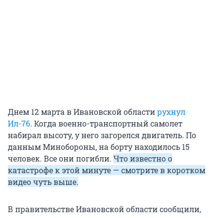
Днем 12 марта в Ивановской области
рухнул
Ил-76
. Когда военно-транспортный самолет
набирал высоту, у него загорелся двигатель. По
данным Минобороны, на борту находилось 15
человек. Все они погибли.
Что известно о
катастрофе к этой минуте — смотрите в коротком
видео чуть выше.
В правительстве Ивановской области сообщили,