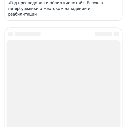
«Год преследовал и облил кислотой». Рассказ
петербурженки о жестоком нападении и
реабилитации