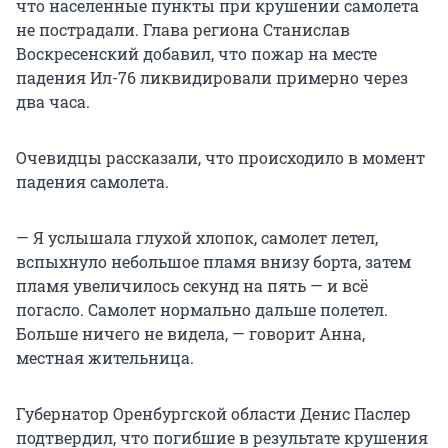
что населенные пункты при крушении самолета
не пострадали. Глава региона Станислав
Воскресенский добавил, что пожар на месте
падения Ил-76 ликвидировали примерно через
два часа.
Очевидцы рассказали, что происходило в момент
падения самолета.
— Я услышала глухой хлопок, самолет летел,
вспыхнуло небольшое пламя внизу борта, затем
пламя увеличилось секунд на пять — и всё
погасло. Самолет нормально дальше полетел.
Больше ничего не видела, — говорит Анна,
местная жительница.
Губернатор Оренбургской области Денис Паслер
подтвердил, что погибшие в результате крушения