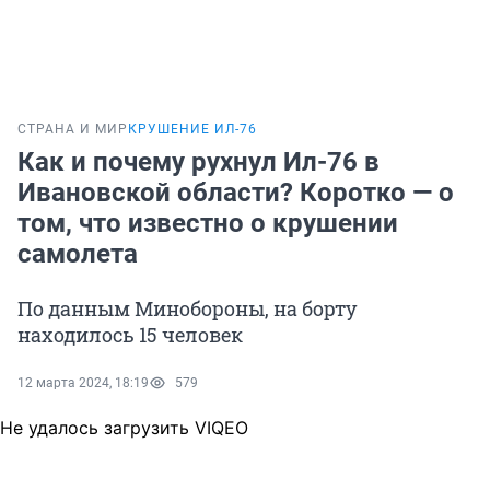
СТРАНА И МИР
КРУШЕНИЕ ИЛ-76
Как и почему рухнул Ил-76 в
Ивановской области? Коротко — о
том, что известно о крушении
самолета
По данным Минобороны, на борту
находилось 15 человек
12 марта 2024, 18:19
579
Не удалось загрузить VIQEO