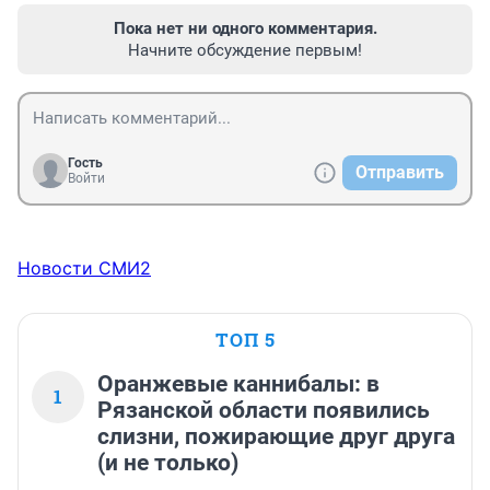
Пока нет ни одного комментария.
Начните обсуждение первым!
Гость
Отправить
Войти
Новости СМИ2
ТОП 5
Оранжевые каннибалы: в
1
Рязанской области появились
слизни, пожирающие друг друга
(и не только)