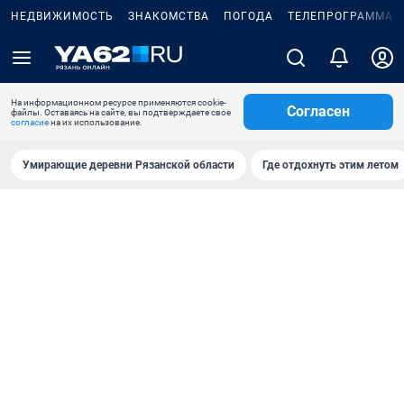
НЕДВИЖИМОСТЬ
ЗНАКОМСТВА
ПОГОДА
ТЕЛЕПРОГРАММА
На информационном ресурсе применяются cookie-
Согласен
файлы. Оставаясь на сайте, вы подтверждаете свое
согласие
на их использование.
Умирающие деревни Рязанской области
Где отдохнуть этим летом