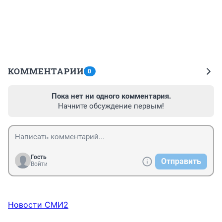
КОММЕНТАРИИ
0
Пока нет ни одного комментария.
Начните обсуждение первым!
Гость
Отправить
Войти
Новости СМИ2