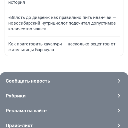
история
«Вплоть до диареи»: как правильно пить иван-чай —
новосибирский нутрициолог подсчитал допустимое
количество чашек
Как приготовить хачапури — несколько рецептов от
жительницы Барнаула
Сообщить новость
Рубрики
Реклама на сайте
Прайс-лист