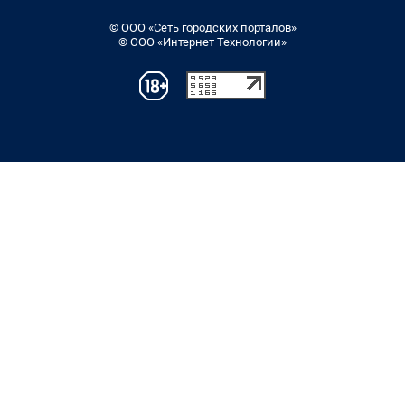
© ООО «Сеть городских порталов»
© ООО «Интернет Технологии»