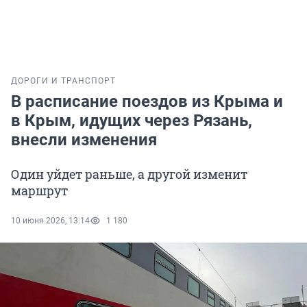
ДОРОГИ И ТРАНСПОРТ
В расписание поездов из Крыма и
в Крым, идущих через Рязань,
внесли изменения
Один уйдет раньше, а другой изменит
маршрут
10 июня 2026, 13:14
1 180