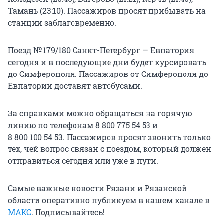
Тамань (23:10). Пассажиров просят прибывать на
станции заблаговременно.
Поезд № 179/180 Санкт-Петербург — Евпатория
сегодня и в последующие дни будет курсировать
до Симферополя. Пассажиров от Симферополя до
Евпатории доставят автобусами.
За справками можно обращаться на горячую
линию по телефонам 8 800 775 54 53 и
8 800 100 54 53. Пассажиров просят звонить только
тех, чей вопрос связан с поездом, который должен
отправиться сегодня или уже в пути.
Самые важные новости Рязани и Рязанской
области оперативно публикуем в нашем канале в
МАКС
. Подписывайтесь!