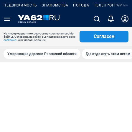
НЕДВИЖИМОСТЬ
ЗНАКОМСТВА
ПОГОДА
ТЕЛЕПРОГРАММА
На информационном ресурсе применяются cookie-
Согласен
файлы. Оставаясь на сайте, вы подтверждаете свое
согласие
на их использование.
Умирающие деревни Рязанской области
Где отдохнуть этим летом