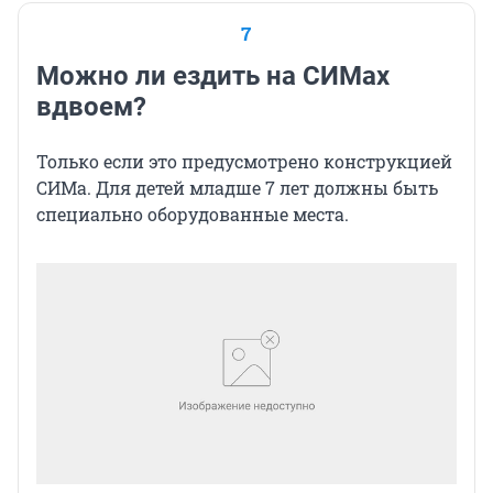
7
Можно ли ездить на СИМах
вдвоем?
Только если это предусмотрено конструкцией
СИМа. Для детей младше 7 лет должны быть
специально оборудованные места.