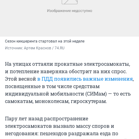
Сезон кикшеринга стартовал на этой неделе
Источник: 
Артем Краснов / 74.RU
На улицах оттаяли прокатные электросамокаты,
и потепление наверняка обострит на них спрос.
Этой весной
в ПДД появились важные изменения
,
посвященные в том числе средствам
индивидуальной мобильности (СИМам) — то есть
самокатам, моноколесам, гироскутерам.
Пару лет назад распространение
электросамокатов вызвало массу споров и
негодования: пешеходов раздражала езда по