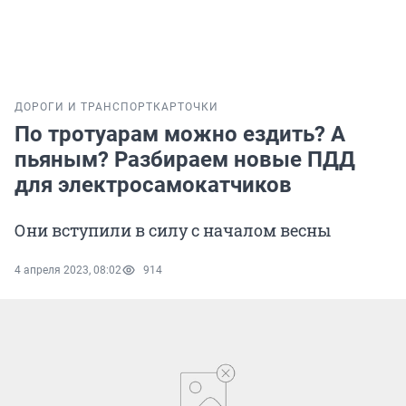
ДОРОГИ И ТРАНСПОРТ
КАРТОЧКИ
По тротуарам можно ездить? А
пьяным? Разбираем новые ПДД
для электросамокатчиков
Они вступили в силу с началом весны
4 апреля 2023, 08:02
914