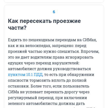
6
Как пересекать проезжие
части?
Ездить по пешеходным переходам на СИМах,
как и на велосипедах, запрещено: перед
проезжей частью нужно спешиться. Впрочем,
это не дает водителям права игнорировать
едущих через переход нарушителей:
автомобилист должен руководствоваться
пунктом 10.1 ПДД
, то есть при обнаружении
опасности тормозить вплоть до полной
остановки. Более того, если пользователь
СИМа не успевает переехать дорогу через
регулируемый переход, при включении
зеленого автомобилисты должны дать