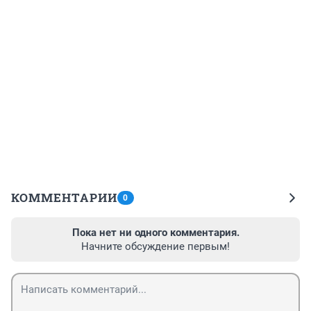
КОММЕНТАРИИ
0
Пока нет ни одного комментария.
Начните обсуждение первым!