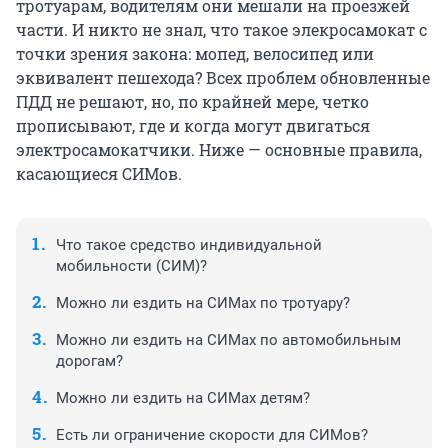
тротуарам, водителям они мешали на проезжей
части. И никто не знал, что такое элекросамокат с
точки зрения закона: мопед, велосипед или
эквивалент пешехода? Всех проблем обновленные
ПДД не решают, но, по крайней мере, четко
прописывают, где и когда могут двигаться
электросамокатчики. Ниже — основные правила,
касающиеся СИМов.
Что такое средство индивидуальной
мобильности (СИМ)?
Можно ли ездить на СИМах по тротуару?
Можно ли ездить на СИМах по автомобильным
дорогам?
Можно ли ездить на СИМах детям?
Есть ли ограничение скорости для СИМов?