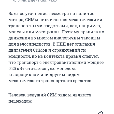
Источник: 
Дарья Пона / 74.RU
Важное уточнение: несмотря на наличие
мотора, СИМы не считаются механическими
транспортными средствами, как, например,
мопеды или мотоциклы. Поэтому правила их
движения во многом аналогичны таковым
для велосипедистов. В ПДД нет описания
двигателей СИМов и ограничений по
мощности, но из контекста правил следует,
что транспорт с электродвигателями мощнее
0,25 кВт считается уже мопедом,
квадроциклом или другим видом
механического транспортного средства.
Человек, ведущий СИМ рядом, является
пешеходом.