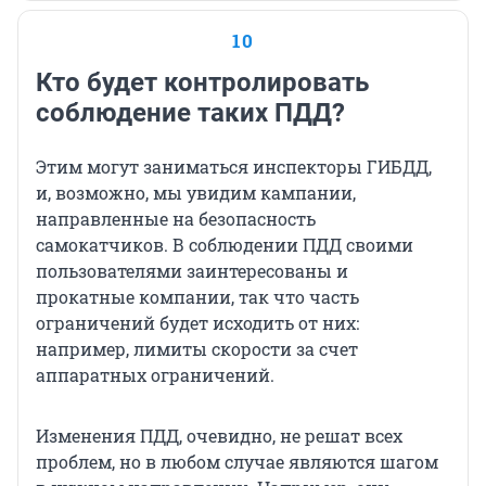
10
Кто будет контролировать
соблюдение таких ПДД?
Этим могут заниматься инспекторы ГИБДД,
и, возможно, мы увидим кампании,
направленные на безопасность
самокатчиков. В соблюдении ПДД своими
пользователями заинтересованы и
прокатные компании, так что часть
ограничений будет исходить от них:
например, лимиты скорости за счет
аппаратных ограничений.
Изменения ПДД, очевидно, не решат всех
проблем, но в любом случае являются шагом