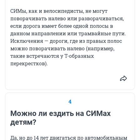
СИМы, как и велосипедисты, не могут
поворачивать налево или разворачиваться,
если дорога имеет более одной полосы в
данном направлении или трамвайные пути.
Исключения — дороги, где из правых полос
можно поворачивать налево (например,
такие встречаются у Т-образных
перекрестков).
4
Можно ли ездить на СИМах
детям?
Да, но до 14 лет двигаться по автомобильным