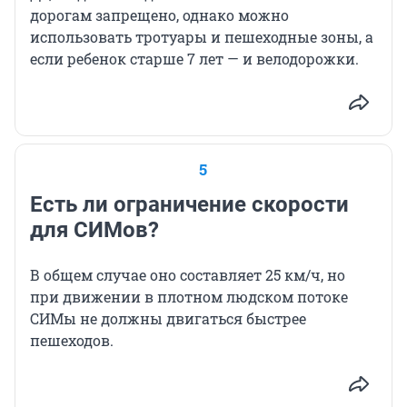
дорогам запрещено, однако можно
использовать тротуары и пешеходные зоны, а
если ребенок старше 7 лет — и велодорожки.
5
Есть ли ограничение скорости
для СИМов?
В общем случае оно составляет 25 км/ч, но
при движении в плотном людском потоке
СИМы не должны двигаться быстрее
пешеходов.