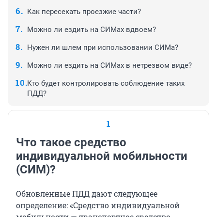
Как пересекать проезжие части?
Можно ли ездить на СИМах вдвоем?
Нужен ли шлем при использовании СИМа?
Можно ли ездить на СИМах в нетрезвом виде?
Кто будет контролировать соблюдение таких
ПДД?
1
Что такое средство
индивидуальной мобильности
(СИМ)?
Обновленные ПДД дают следующее
определение: «Средство индивидуальной
мобильности — транспортное средство,