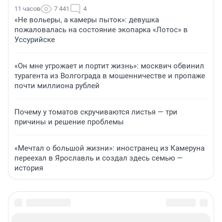
11 часов
7 441
4
«Не вольеры, а камеры пыток»: девушка
пожаловалась на состояние экопарка «Лотос» в
Уссурийске
«Он мне угрожает и портит жизнь»: москвич обвинил
турагента из Волгограда в мошенничестве и пропаже
почти миллиона рублей
Почему у томатов скручиваются листья — три
причины и решение проблемы
«Мечтал о большой жизни»: иностранец из Камеруна
переехал в Ярославль и создал здесь семью —
история