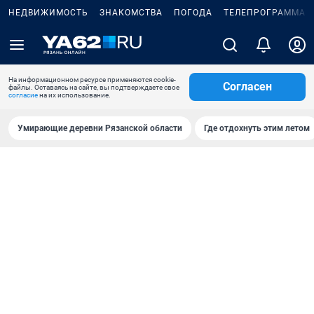
НЕДВИЖИМОСТЬ
ЗНАКОМСТВА
ПОГОДА
ТЕЛЕПРОГРАММА
На информационном ресурсе применяются cookie-
Согласен
файлы. Оставаясь на сайте, вы подтверждаете свое
согласие
на их использование.
Умирающие деревни Рязанской области
Где отдохнуть этим летом