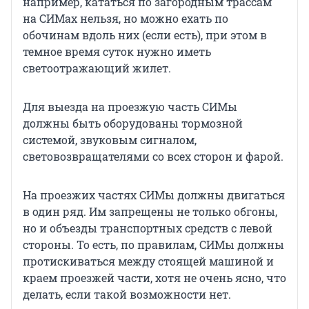
например, кататься по загородным трассам
на СИМах нельзя, но можно ехать по
обочинам вдоль них (если есть), при этом в
темное время суток нужно иметь
светоотражающий жилет.
Для выезда на проезжую часть СИМы
должны быть оборудованы тормозной
системой, звуковым сигналом,
световозвращателями со всех сторон и фарой.
На проезжих частях СИМы должны двигаться
в один ряд. Им запрещены не только обгоны,
но и объезды транспортных средств с левой
стороны. То есть, по правилам, СИМы должны
протискиваться между стоящей машиной и
краем проезжей части, хотя не очень ясно, что
делать, если такой возможности нет.