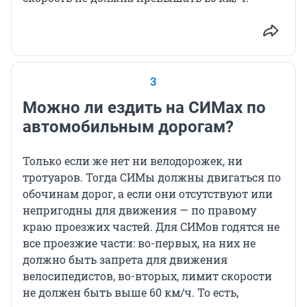
3
Можно ли ездить на СИМах по
автомобильным дорогам?
Только если же нет ни велодорожек, ни
тротуаров. Тогда СИМы должны двигаться по
обочинам дорог, а если они отсутствуют или
непригодны для движения — по правому
краю проезжих частей. Для СИМов годятся не
все проезжие части: во-первых, на них не
должно быть запрета для движения
велосипедистов, во-вторых, лимит скорости
не должен быть выше 60 км/ч. То есть,