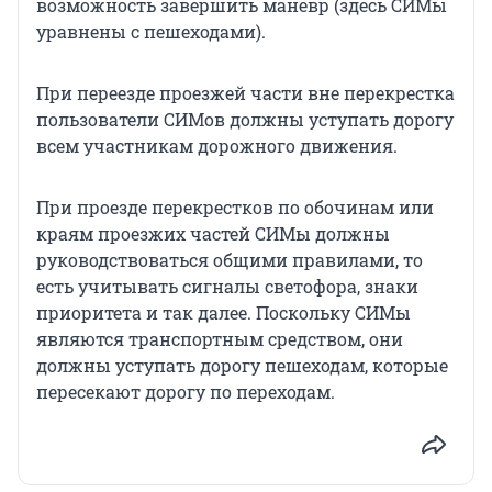
возможность завершить маневр (здесь СИМы
уравнены с пешеходами).
При переезде проезжей части вне перекрестка
пользователи СИМов должны уступать дорогу
всем участникам дорожного движения.
При проезде перекрестков по обочинам или
краям проезжих частей СИМы должны
руководствоваться общими правилами, то
есть учитывать сигналы светофора, знаки
приоритета и так далее. Поскольку СИМы
являются транспортным средством, они
должны уступать дорогу пешеходам, которые
пересекают дорогу по переходам.