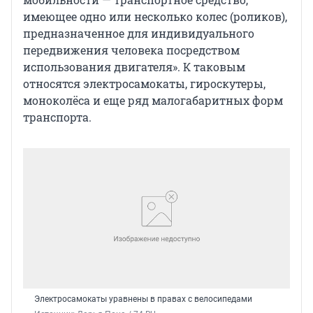
имеющее одно или несколько колес (роликов),
предназначенное для индивидуального
передвижения человека посредством
использования двигателя». К таковым
относятся электросамокаты, гироскутеры,
моноколёса и еще ряд малогабаритных форм
транспорта.
Электросамокаты уравнены в правах с велосипедами