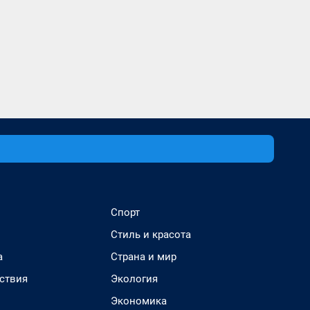
Спорт
Стиль и красота
а
Страна и мир
ствия
Экология
Экономика