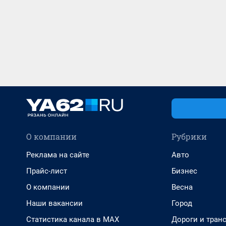
О компании
Рубрики
Реклама на сайте
Авто
Прайс-лист
Бизнес
О компании
Весна
Наши вакансии
Город
Статистика канала в MAX
Дороги и тран