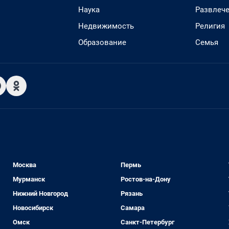
Наука
Развлеч
Недвижимость
Религия
Образование
Семья
Москва
Пермь
Мурманск
Ростов-на-Дону
Нижний Новгород
Рязань
Новосибирск
Самара
Омск
Санкт-Петербург