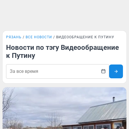
РЯЗАНЬ
ВСЕ НОВОСТИ
ВИДЕООБРАЩЕНИЕ К ПУТИНУ
Новости по тэгу Видеообращение
к Путину