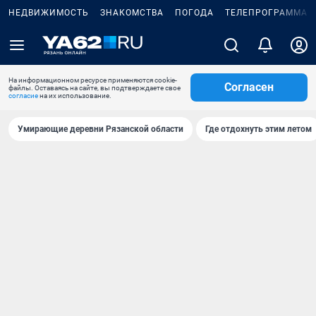
НЕДВИЖИМОСТЬ
ЗНАКОМСТВА
ПОГОДА
ТЕЛЕПРОГРАММА
На информационном ресурсе применяются cookie-
Согласен
файлы. Оставаясь на сайте, вы подтверждаете свое
согласие
на их использование.
Умирающие деревни Рязанской области
Где отдохнуть этим летом