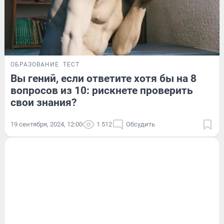
ОБРАЗОВАНИЕ
ТЕСТ
Вы гений, если ответите хотя бы на 8
вопросов из 10: рискнете проверить
свои знания?
19 сентября, 2024, 12:00
1 512
Обсудить