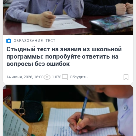
ОБРАЗОВАНИЕ
ТЕСТ
Стыдный тест на знания из школьной
программы: попробуйте ответить на
вопросы без ошибок
14 июня, 2026, 16:00
1 078
Обсудить