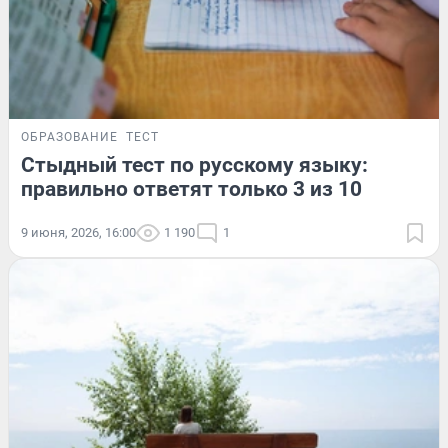
ОБРАЗОВАНИЕ
ТЕСТ
Стыдный тест по русскому языку:
правильно ответят только 3 из 10
9 июня, 2026, 16:00
1 190
1