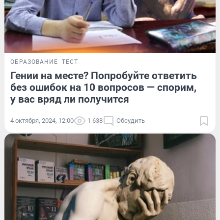
ОБРАЗОВАНИЕ
ТЕСТ
Гении на месте? Попробуйте ответить
без ошибок на 10 вопросов — спорим,
у вас вряд ли получится
4 октября, 2024, 12:00
1 638
Обсудить