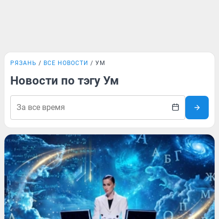
РЯЗАНЬ
ВСЕ НОВОСТИ
УМ
Новости по тэгу Ум