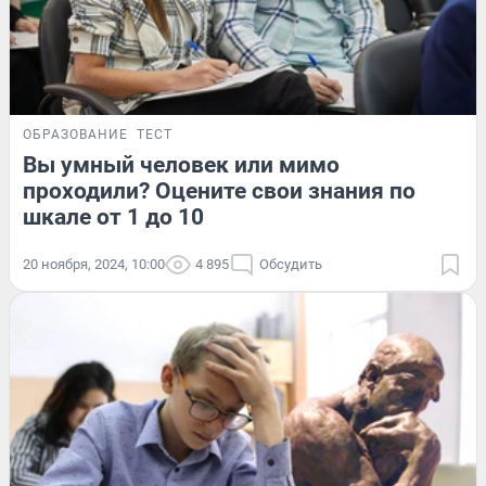
ОБРАЗОВАНИЕ
ТЕСТ
Вы умный человек или мимо
проходили? Оцените свои знания по
шкале от 1 до 10
20 ноября, 2024, 10:00
4 895
Обсудить