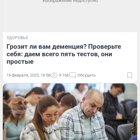
ЗДОРОВЬЕ
Грозит ли вам деменция? Проверьте
себя: даем всего пять тестов, они
простые
16 февраля, 2025, 16:58
9 168
Обсудить