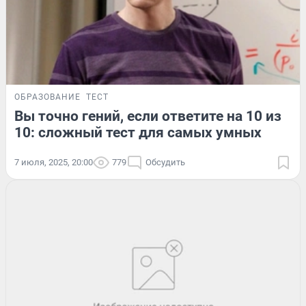
ОБРАЗОВАНИЕ
ТЕСТ
Вы точно гений, если ответите на 10 из
10: сложный тест для самых умных
7 июля, 2025, 20:00
779
Обсудить