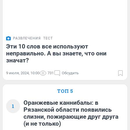
РАЗВЛЕЧЕНИЯ
ТЕСТ
Эти 10 слов все используют
неправильно. А вы знаете, что они
значат?
9 июля, 2024, 10:00
731
Обсудить
ТОП 5
Оранжевые каннибалы: в
1
Рязанской области появились
слизни, пожирающие друг друга
(и не только)