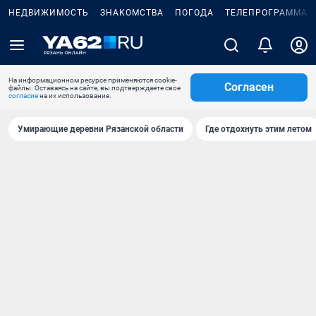
НЕДВИЖИМОСТЬ
ЗНАКОМСТВА
ПОГОДА
ТЕЛЕПРОГРАММА
На информационном ресурсе применяются cookie-
Согласен
файлы. Оставаясь на сайте, вы подтверждаете свое
согласие
на их использование.
Умирающие деревни Рязанской области
Где отдохнуть этим летом