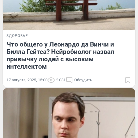
ЗДОРОВЬЕ
Что общего у Леонардо да Винчи и
Билла Гейтса? Нейробиолог назвал
привычку людей с высоким
интеллектом
17 августа, 2025, 15:00
2 031
Обсудить