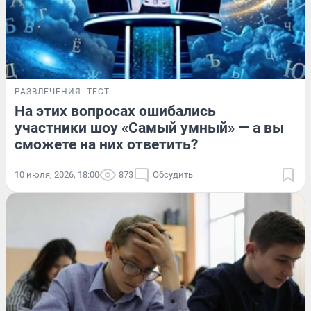
РАЗВЛЕЧЕНИЯ
ТЕСТ
На этих вопросах ошибались
участники шоу «Самый умный» — а вы
сможете на них ответить?
10 июля, 2026, 18:00
873
Обсудить