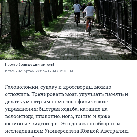
Просто больше двигайтесь!
Источник: 
Артем Устюжанин / MSK1.RU
Головоломки, судоку и кроссворды можно
отложить. Тренировать мозг, улучшать память и
делать ум острым помогают физические
упражнения: быстрая ходьба, катание на
велосипеде, плавание, йога, танцы и даже
активные видеоигры. Это доказано обзорным
исследованием Университета Южной Австралии,