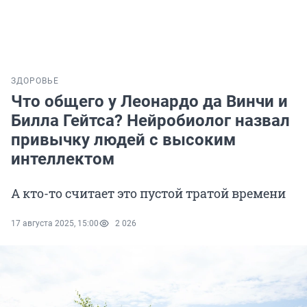
ЗДОРОВЬЕ
Что общего у Леонардо да Винчи и
Билла Гейтса? Нейробиолог назвал
привычку людей с высоким
интеллектом
А кто-то считает это пустой тратой времени
17 августа 2025, 15:00
2 026