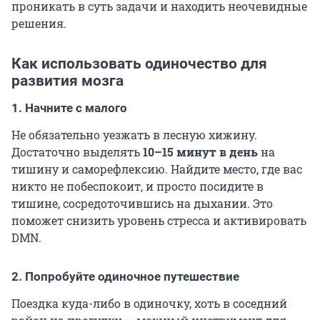
проникать в суть задачи и находить неочевидные
решения.
Как использовать одиночество для
развития мозга
1. Начните с малого
Не обязательно уезжать в лесную хижину.
Достаточно выделять
10–15 минут в день
на
тишину и саморефлексию. Найдите место, где вас
никто не побеспокоит, и просто посидите в
тишине, сосредоточившись на дыхании. Это
поможет снизить уровень стресса и активировать
DMN.
2. Попробуйте одиночное путешествие
Поездка куда-либо в одиночку, хоть в соседний