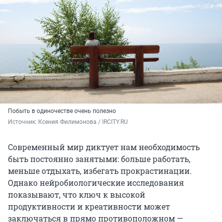
Побыть в одиночестве очень полезно
Источник: 
Ксения Филимонова / IRCITY.RU
Современный мир диктует нам необходимость
быть постоянно занятыми: больше работать,
меньше отдыхать, избегать прокрастинации.
Однако нейробиологические исследования
показывают, что ключ к высокой
продуктивности и креативности может
заключаться в прямо противоположном —