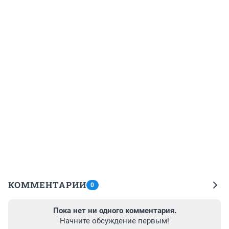
КОММЕНТАРИИ
0
Пока нет ни одного комментария.
Начните обсуждение первым!