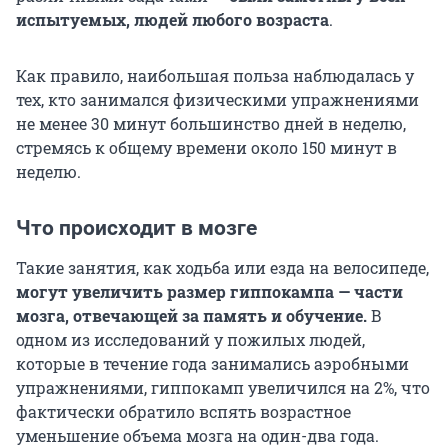
испытуемых, людей любого возраста
.
Как правило, наибольшая польза наблюдалась у
тех, кто занимался физическими упражнениями
не менее 30 минут большинство дней в неделю,
стремясь к общему времени около 150 минут в
неделю.
Что происходит в мозге
Такие занятия, как ходьба или езда на велосипеде,
могут увеличить размер гиппокампа — части
мозга, отвечающей за память и обучение.
В
одном из исследований у пожилых людей,
которые в течение года занимались аэробными
упражнениями, гиппокамп увеличился на 2%, что
фактически обратило вспять возрастное
уменьшение объема мозга на один-два года.