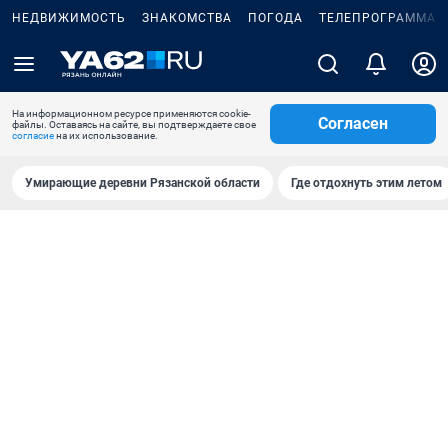
НЕДВИЖИМОСТЬ
ЗНАКОМСТВА
ПОГОДА
ТЕЛЕПРОГРАММА
На информационном ресурсе применяются cookie-
Согласен
файлы. Оставаясь на сайте, вы подтверждаете свое
согласие
на их использование.
Умирающие деревни Рязанской области
Где отдохнуть этим летом