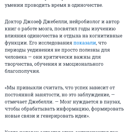
умении проводить время в одиночестве.
Доктор Джозеф Джебелли, нейробиолог и автор
книг о работе мозга, посвятил годы изучению
влияния одиночества и отдыха на когнитивные
функции. Его исследования
показали
, что
периоды уединения не просто полезны для
человека — они критически важны для
творчества, обучения и эмоционального
благополучия.
«Мы привыкли считать, что успех зависит от
постоянной занятости, но это заблуждение, —
отмечает Джебелли. — Мозг нуждается в паузах,
чтобы обрабатывать информацию, формировать
новые связи и генерировать идеи».