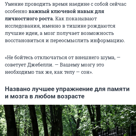
Умение проводить время наедине с собой сейчас
особенно
важный ключевой навык для
личностного роста
. Как показывают
исследования, именно в тишине рождаются
лучшие идеи, а мозг получает возможность
восстановиться и переосмыслить информацию.
«Не бойтесь отключаться от внешнего шума, —
советует Джебелли. — Вашему мозгу это
необходимо так же, как телу — сон».
Названо лучшее упражнение для памяти
и мозга в любом возрасте