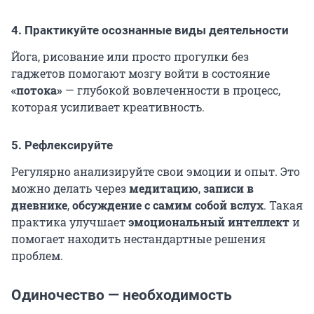
4. Практикуйте осознанные виды деятельности
Йога, рисование или просто прогулки без
гаджетов помогают мозгу войти в состояние
«потока»
— глубокой вовлеченности в процесс,
которая усиливает креативность.
5. Рефлексируйте
Регулярно анализируйте свои эмоции и опыт. Это
можно делать через
медитацию
,
записи в
дневнике
,
обсуждение с самим собой вслух
. Такая
практика улучшает
эмоциональный интеллект
и
помогает находить нестандартные решения
проблем.
Одиночество — необходимость