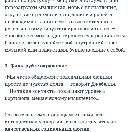
район на прогулку — мощный инструмент для
перезагрузки мышления. Новые впечатления,
отсутствие привычных социальных ролей и
необходимость принимать самостоятельные
решения стимулируют нейропластичность —
способность мозга адаптироваться и развиваться.
Главное, не заглушайте свой внутренний голос
музыкой или подкастами, будьте наедине с собой.
3. Фильтруйте окружение
«Мы часто общаемся с токсичными людьми
просто из чувства долга, — говорит Джебелли.
— Но такие контакты повышают уровень
кортизола, мешая ясному мышлению».
Сократите время, проводимое с теми, кто
истощает вашу энергию, и сосредоточьтесь на
качественных социальных связях
.