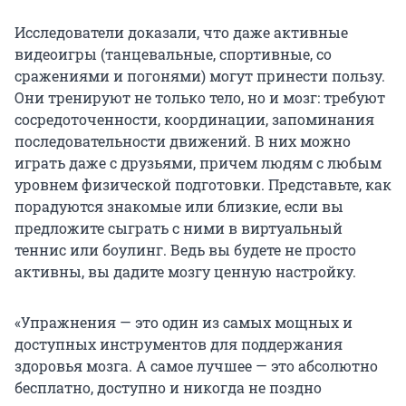
Исследователи доказали, что даже активные
видеоигры (танцевальные, спортивные, со
сражениями и погонями) могут принести пользу.
Они тренируют не только тело, но и мозг: требуют
сосредоточенности, координации, запоминания
последовательности движений. В них можно
играть даже с друзьями, причем людям с любым
уровнем физической подготовки. Представьте, как
порадуются знакомые или близкие, если вы
предложите сыграть с ними в виртуальный
теннис или боулинг. Ведь вы будете не просто
активны, вы дадите мозгу ценную настройку.
«Упражнения — это один из самых мощных и
доступных инструментов для поддержания
здоровья мозга. А самое лучшее — это абсолютно
бесплатно, доступно и никогда не поздно