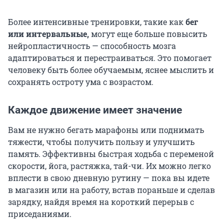
Более интенсивные тренировки, такие как
бег
или интервальные,
могут еще больше повысить
нейропластичность — способность мозга
адаптироваться и перестраиваться. Это помогает
человеку быть более обучаемым, яснее мыслить и
сохранять остроту ума с возрастом.
Каждое движение имеет значение
Вам не нужно бегать марафоны или поднимать
тяжести, чтобы получить пользу и улучшить
память. Эффективны быстрая ходьба с переменой
скорости, йога, растяжка, тай-чи. Их можно легко
вплести в свою дневную рутину — пока вы идете
в магазин или на работу, встав пораньше и сделав
зарядку, найдя время на короткий перерыв с
приседаниями.