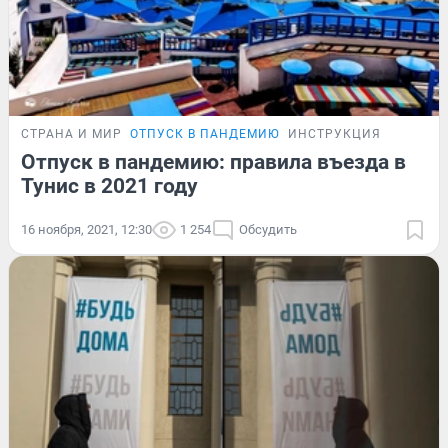
СТРАНА И МИР
ОТПУСК В ПАНДЕМИЮ
ИНСТРУКЦИЯ
Отпуск в пандемию: правила въезда в
Тунис в 2021 году
16 ноября, 2021, 12:30
1 254
Обсудить