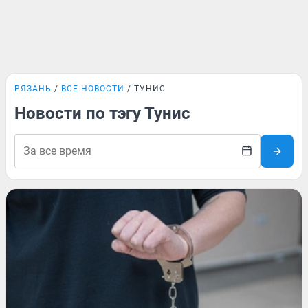
РЯЗАНЬ
ВСЕ НОВОСТИ
ТУНИС
Новости по тэгу Тунис