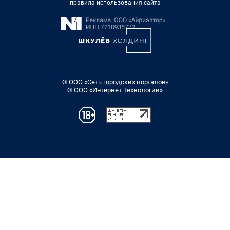
правила использования сайта
© ООО «Сеть городских порталов»
© ООО «Интернет Технологии»