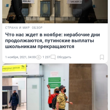
СТРАНА И МИР
ОБЗОР
Что нас ждет в ноябре: нерабочие дни
продолжаются, путинские выплаты
школьникам прекращаются
1 ноября, 2021, 04:00
1 237
Обсудить