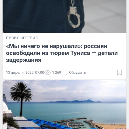
ПРОИСШЕСТВИЯ
«Мы ничего не нарушали»: россиян
освободили из тюрем Туниса — детали
задержания
13 апреля, 2025, 07:00
1 269
Обсудить