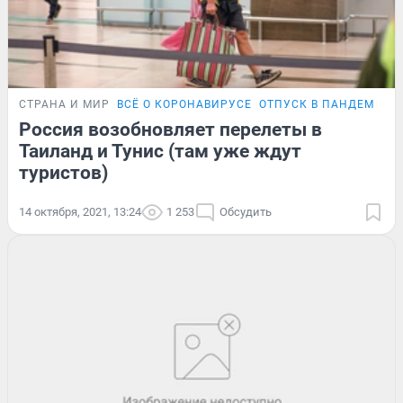
СТРАНА И МИР
ВСЁ О КОРОНАВИРУСЕ
ОТПУСК В ПАНДЕМИЮ
Россия возобновляет перелеты в
Таиланд и Тунис (там уже ждут
туристов)
14 октября, 2021, 13:24
1 253
Обсудить