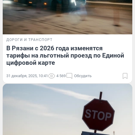
ДОРОГИ И ТРАНСПОРТ
В Рязани с 2026 года изменятся
тарифы на льготный проезд по Единой
цифровой карте
31 декабря, 2025, 10:41
4 569
Обсудить