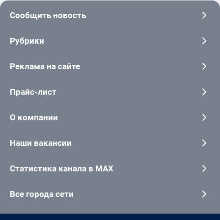
Сообщить новость
Рубрики
Реклама на сайте
Прайс-лист
О компании
Наши вакансии
Статистика канала в MAX
Все города сети