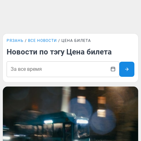
РЯЗАНЬ
ВСЕ НОВОСТИ
ЦЕНА БИЛЕТА
Новости по тэгу Цена билета