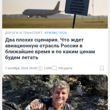
ДОРОГИ И ТРАНСПОРТ
КРИЗИС-2026
Два плохих сценария. Что ждет
авиационную отрасль России в
ближайшее время и по каким ценам
будем летать
7 октября, 2024, 09:00
2 656
Обсудить