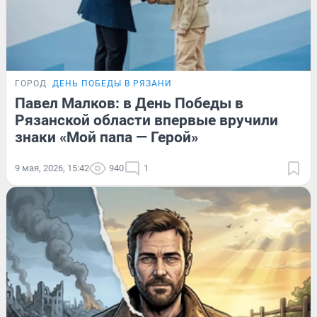
ГОРОД
ДЕНЬ ПОБЕДЫ В РЯЗАНИ
Павел Малков: в День Победы в
Рязанской области впервые вручили
знаки «Мой папа — Герой»
9 мая, 2026, 15:42
940
1