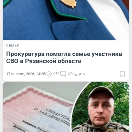
СЕМЬЯ
Прокуратура помогла семье участника
СВО в Рязанской области
17 апреля, 2026, 14:25
953
Обсудить