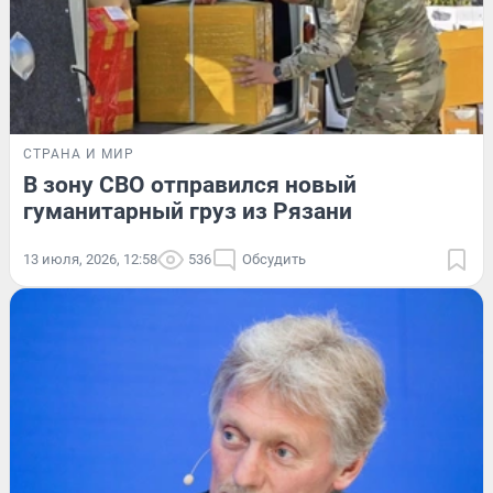
СТРАНА И МИР
В зону СВО отправился новый
гуманитарный груз из Рязани
13 июля, 2026, 12:58
536
Обсудить