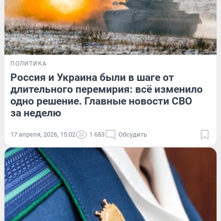
ПОЛИТИКА
Россия и Украина были в шаге от
длительного перемирия: всё изменило
одно решение. Главные новости СВО
за неделю
17 апреля, 2026, 15:02
1 683
Обсудить