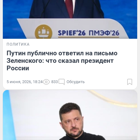
ПОЛИТИКА
Путин публично ответил на письмо
Зеленского: что сказал президент
России
5 июня, 2026, 18:24
833
Обсудить