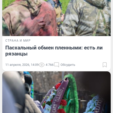
СТРАНА И МИР
Пасхальный обмен пленными: есть ли
рязанцы
11 апреля, 2026, 14:09
4 766
Обсудить