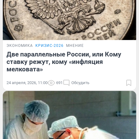
ЭКОНОМИКА
КРИЗИС-2026
МНЕНИЕ
Две параллельные России, или Кому
ставку режут, кому «инфляция
мелковата»
24 апреля, 2026, 11:00
691
Обсудить