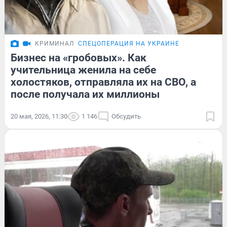
КРИМИНАЛ
СПЕЦОПЕРАЦИЯ НА УКРАИНЕ
Бизнес на «гробовых». Как
учительница женила на себе
холостяков, отправляла их на СВО, а
после получала их миллионы
20 мая, 2026, 11:30
1 146
Обсудить