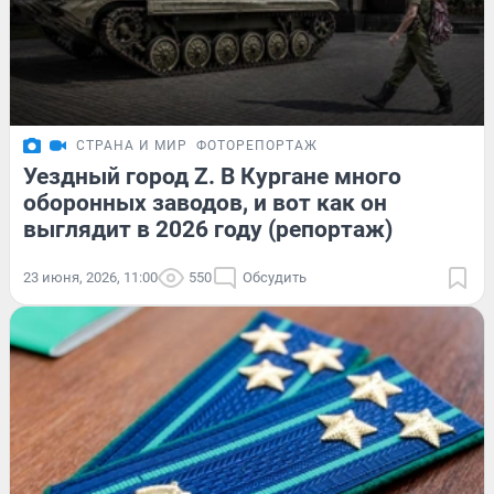
СТРАНА И МИР
ФОТОРЕПОРТАЖ
Уездный город Z. В Кургане много
оборонных заводов, и вот как он
выглядит в 2026 году (репортаж)
23 июня, 2026, 11:00
550
Обсудить