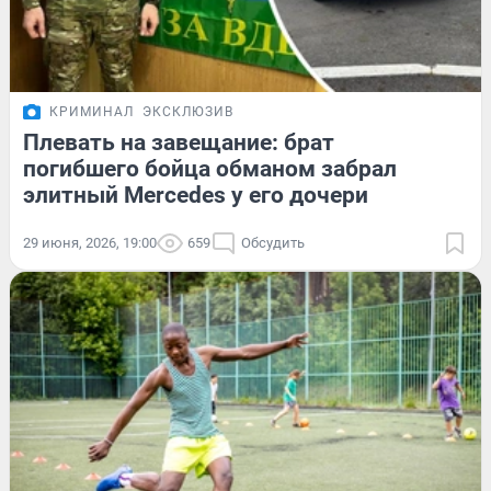
КРИМИНАЛ
ЭКСКЛЮЗИВ
Плевать на завещание: брат
погибшего бойца обманом забрал
элитный Mercedes у его дочери
29 июня, 2026, 19:00
659
Обсудить