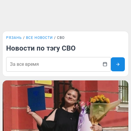
РЯЗАНЬ
ВСЕ НОВОСТИ
СВО
Новости по тэгу СВО