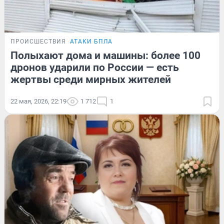
ПРОИСШЕСТВИЯ
АТАКИ БПЛА
Полыхают дома и машины: более 100
дронов ударили по России — есть
жертвы среди мирных жителей
22 мая, 2026, 22:19
1 712
1