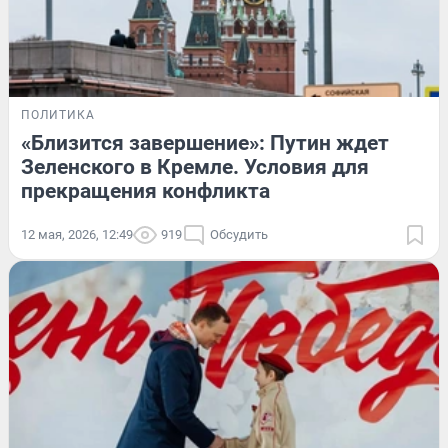
ПОЛИТИКА
«Близится завершение»: Путин ждет
Зеленского в Кремле. Условия для
прекращения конфликта
12 мая, 2026, 12:49
919
Обсудить