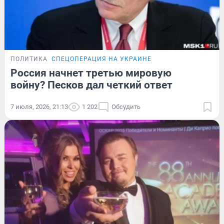
ПОЛИТИКА
СПЕЦОПЕРАЦИЯ НА УКРАИНЕ
Россия начнет третью мировую
войну? Песков дал четкий ответ
7 июля, 2026, 21:13
1 202
Обсудить