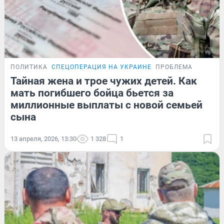
ПОЛИТИКА
СПЕЦОПЕРАЦИЯ НА УКРАИНЕ
ПРОБЛЕМА
Тайная жена и трое чужих детей. Как
мать погибшего бойца бьется за
миллионные выплаты с новой семьей
сына
13 апреля, 2026, 13:30
1 328
1