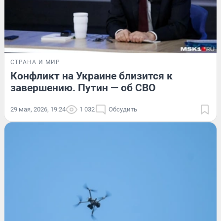
СТРАНА И МИР
Конфликт на Украине близится к
завершению. Путин — об СВО
29 мая, 2026, 19:24
1 032
Обсудить