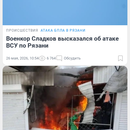
ПРОИСШЕСТВИЯ
АТАКА БПЛА В РЯЗАНИ
Военкор Сладков высказался об атаке
ВСУ по Рязани
26 мая, 2026, 10:54
6 764
Обсудить