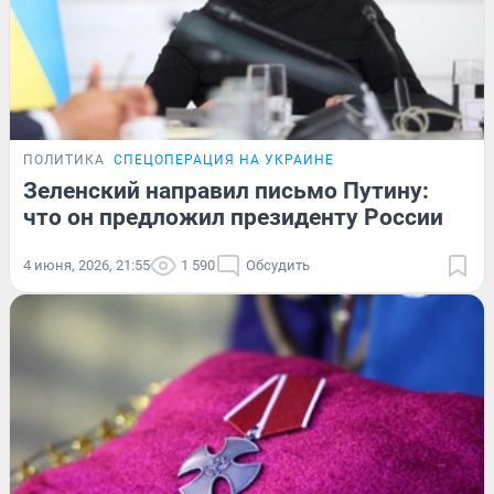
ПОЛИТИКА
СПЕЦОПЕРАЦИЯ НА УКРАИНЕ
Зеленский направил письмо Путину:
что он предложил президенту России
4 июня, 2026, 21:55
1 590
Обсудить