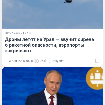
ПРОИСШЕСТВИЯ
Дроны летят на Урал — звучит сирена
о ракетной опасности, аэропорты
закрывают
10 июня, 2026, 05:46
753
Обсудить