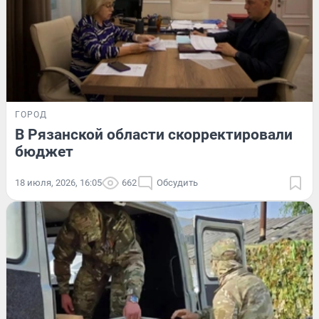
ГОРОД
В Рязанской области скорректировали
бюджет
18 июля, 2026, 16:05
662
Обсудить