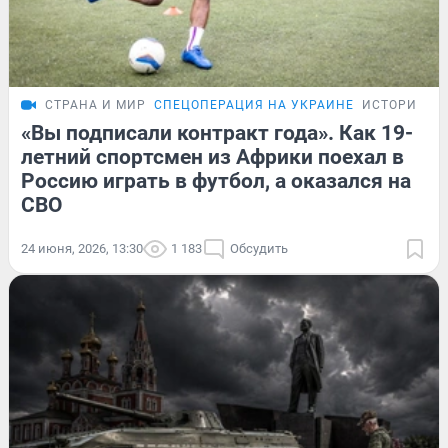
СТРАНА И МИР
СПЕЦОПЕРАЦИЯ НА УКРАИНЕ
ИСТОРИИ
«Вы подписали контракт года». Как 19-
летний спортсмен из Африки поехал в
Россию играть в футбол, а оказался на
СВО
24 июня, 2026, 13:30
1 183
Обсудить