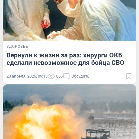
ЗДОРОВЬЕ
Вернули к жизни за раз: хирурги ОКБ
сделали невозможное для бойца СВО
23 апреля, 2026, 09:18
806
Обсудить