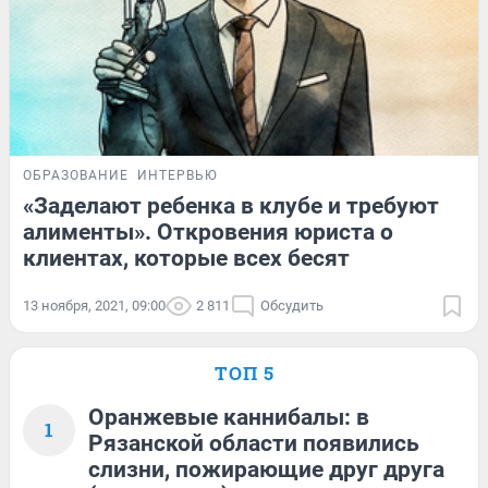
ОБРАЗОВАНИЕ
ИНТЕРВЬЮ
«Заделают ребенка в клубе и требуют
алименты». Откровения юриста о
клиентах, которые всех бесят
13 ноября, 2021, 09:00
2 811
Обсудить
ТОП 5
Оранжевые каннибалы: в
1
Рязанской области появились
слизни, пожирающие друг друга