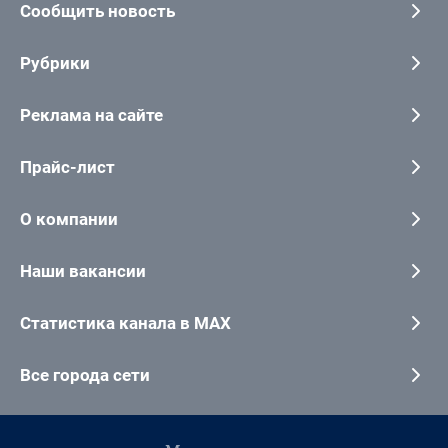
Сообщить новость
Рубрики
Реклама на сайте
Прайс-лист
О компании
Наши вакансии
Статистика канала в MAX
Все города сети