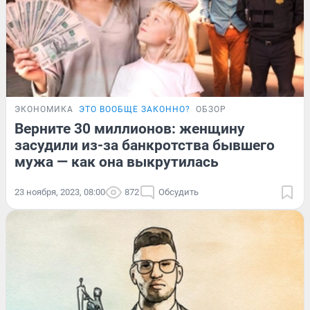
ЭКОНОМИКА
ЭТО ВООБЩЕ ЗАКОННО?
ОБЗОР
Верните 30 миллионов: женщину
засудили из-за банкротства бывшего
мужа — как она выкрутилась
23 ноября, 2023, 08:00
872
Обсудить