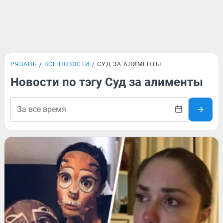
РЯЗАНЬ
ВСЕ НОВОСТИ
СУД ЗА АЛИМЕНТЫ
Новости по тэгу Суд за алименты