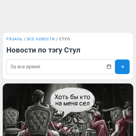
РЯЗАНЬ
ВСЕ НОВОСТИ
СТУЛ
Новости по тэгу Стул