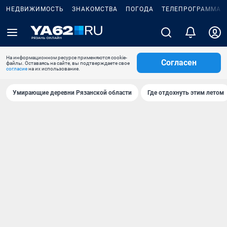
НЕДВИЖИМОСТЬ
ЗНАКОМСТВА
ПОГОДА
ТЕЛЕПРОГРАММА
На информационном ресурсе применяются cookie-
Согласен
файлы. Оставаясь на сайте, вы подтверждаете свое
согласие
на их использование.
Умирающие деревни Рязанской области
Где отдохнуть этим летом