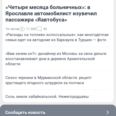
«Четыре месяца больничных»: в
Ярославле автомобилист изувечил
пассажира «Яавтобуса»
16 часов
11 300
45
«Расходы на топливо колоссальные»: как многодетная
семья едет на автодоме из Барнаула в Турцию — фото
«Вам зачем он?»: дизайнер из Москвы за свои деньги
восстанавливает дом в деревне Архангельской
области
Сезон черники в Мурманской области: рецепт
хрустящего ягодного штруделя за полчаса
Соль земли забайкальской. Нижегородцевы
Сообщить новость