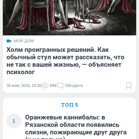
МОЙ ДОМ
Холм проигранных решений. Как
обычный стул может рассказать, что
не так с вашей жизнью, — объясняет
психолог
30 мая, 2026, 20:30
898
Обсудить
ТОП 5
Оранжевые каннибалы: в
1
Рязанской области появились
слизни, пожирающие друг друга