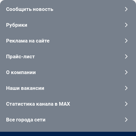
Сообщить новость
Рубрики
Реклама на сайте
Прайс-лист
О компании
Наши вакансии
Статистика канала в MAX
Все города сети