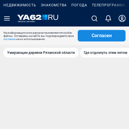
НЕДВИЖИМОСТЬ
ЗНАКОМСТВА
ПОГОДА
ТЕЛЕПРОГРАММА
На информационном ресурсе применяются cookie-
Согласен
файлы. Оставаясь на сайте, вы подтверждаете свое
согласие
на их использование.
Умирающие деревни Рязанской области
Где отдохнуть этим летом