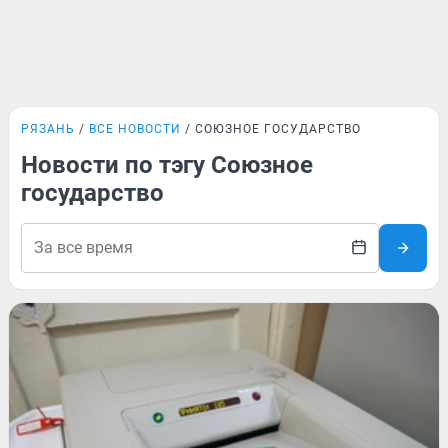
РЯЗАНЬ
ВСЕ НОВОСТИ
СОЮЗНОЕ ГОСУДАРСТВО
Новости по тэгу Союзное
государство