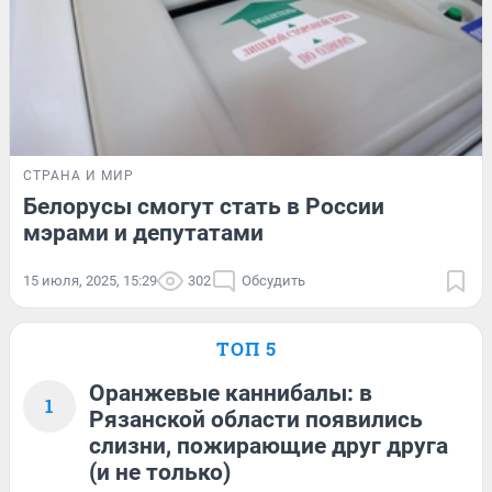
СТРАНА И МИР
Белорусы смогут стать в России
мэрами и депутатами
15 июля, 2025, 15:29
302
Обсудить
ТОП 5
Оранжевые каннибалы: в
1
Рязанской области появились
слизни, пожирающие друг друга
(и не только)