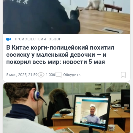
ПРОИСШЕСТВИЯ
ОБЗОР
В Китае корги-полицейский похитил
сосиску у маленькой девочки — и
покорил весь мир: новости 5 мая
5 мая, 2025, 21:59
1 006
Обсудить