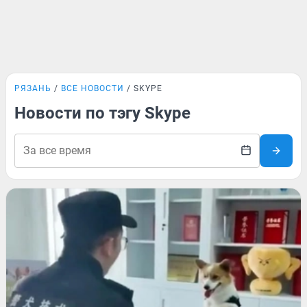
РЯЗАНЬ
ВСЕ НОВОСТИ
SKYPE
Новости по тэгу Skype