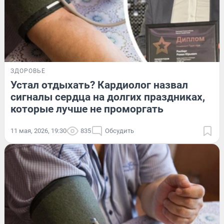
ЗДОРОВЬЕ
Устал отдыхать? Кардиолог назвал
сигналы сердца на долгих праздниках,
которые лучше не проморгать
11 мая, 2026, 19:30
835
Обсудить