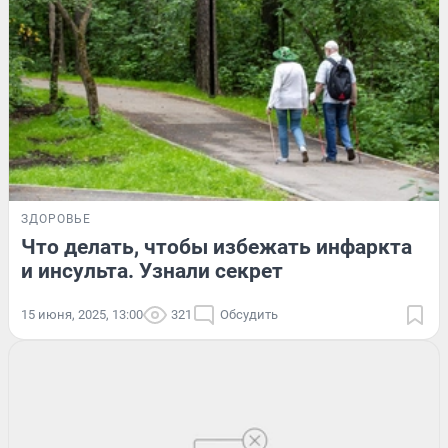
ЗДОРОВЬЕ
Что делать, чтобы избежать инфаркта
и инсульта. Узнали секрет
15 июня, 2025, 13:00
321
Обсудить