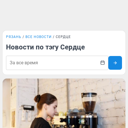
РЯЗАНЬ
ВСЕ НОВОСТИ
СЕРДЦЕ
Новости по тэгу Сердце