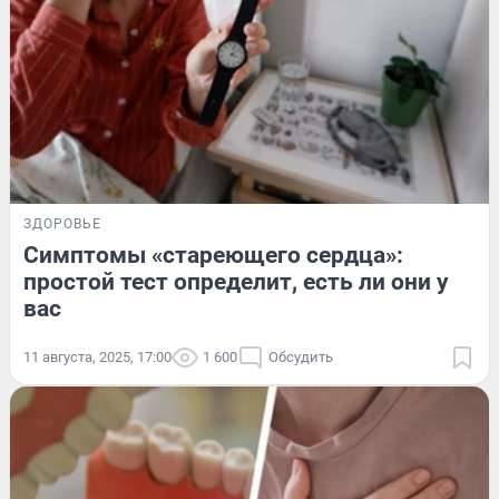
ЗДОРОВЬЕ
Симптомы «стареющего сердца»:
простой тест определит, есть ли они у
вас
11 августа, 2025, 17:00
1 600
Обсудить