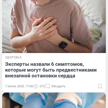
ЗДОРОВЬЕ
Эксперты назвали 6 симптомов,
которые могут быть предвестниками
внезапной остановки сердца
7 июля, 2025, 17:00
272
Обсудить