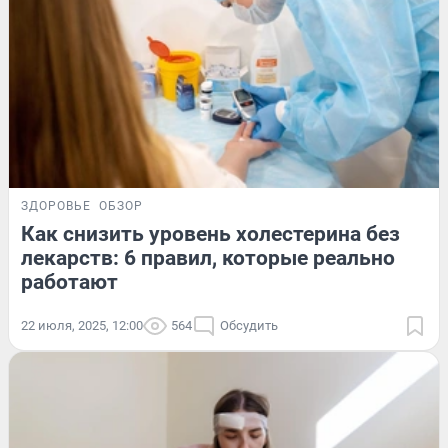
ЗДОРОВЬЕ
ОБЗОР
Как снизить уровень холестерина без
лекарств: 6 правил, которые реально
работают
22 июля, 2025, 12:00
564
Обсудить