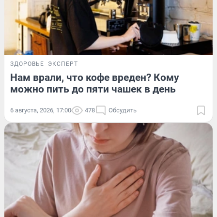
ЗДОРОВЬЕ
ЭКСПЕРТ
Нам врали, что кофе вреден? Кому
можно пить до пяти чашек в день
6 августа, 2026, 17:00
478
Обсудить