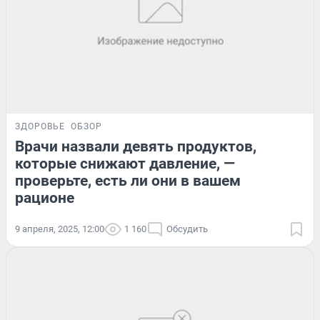
ЗДОРОВЬЕ
ОБЗОР
Врачи назвали девять продуктов,
которые снижают давление, —
проверьте, есть ли они в вашем
рационе
9 апреля, 2025, 12:00
1 160
Обсудить