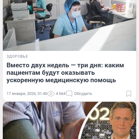
ЗДОРОВЬЕ
Вместо двух недель — три дня: каким
пациентам будут оказывать
ускоренную медицинскую помощь
17 января, 2026, 01:40
4 664
Обсудить