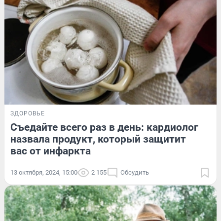
ЗДОРОВЬЕ
Съедайте всего раз в день: кардиолог
назвала продукт, который защитит
вас от инфаркта
13 октября, 2024, 15:00
2 155
Обсудить