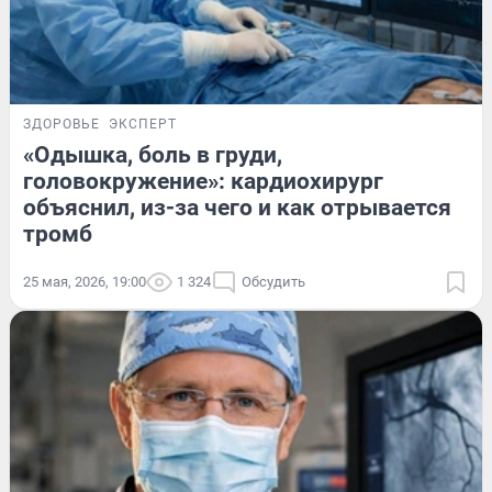
ЗДОРОВЬЕ
ЭКСПЕРТ
«Одышка, боль в груди,
головокружение»: кардиохирург
объяснил, из-за чего и как отрывается
тромб
25 мая, 2026, 19:00
1 324
Обсудить