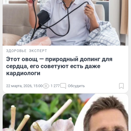
ЗДОРОВЬЕ
ЭКСПЕРТ
Этот овощ — природный допинг для
сердца, его советуют есть даже
кардиологи
22 марта, 2026, 15:00
1 277
Обсудить