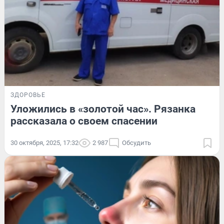
ЗДОРОВЬЕ
Уложились в «золотой час». Рязанка
рассказала о своем спасении
30 октября, 2025, 17:32
2 987
Обсудить