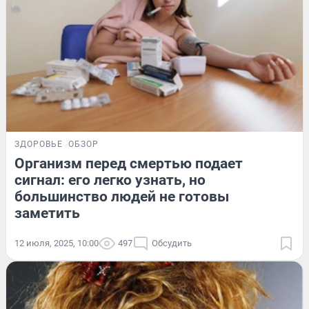
ЗДОРОВЬЕ
ОБЗОР
Организм перед смертью подает
сигнал: его легко узнать, но
большинство людей не готовы
заметить
12 июля, 2025, 10:00
497
Обсудить