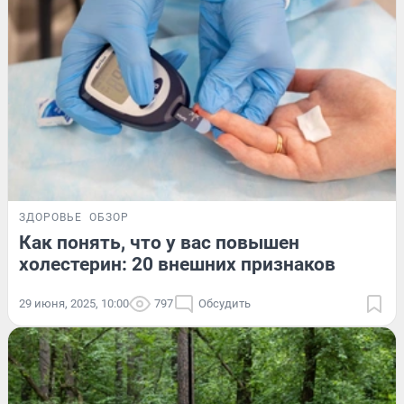
ЗДОРОВЬЕ
ОБЗОР
Как понять, что у вас повышен
холестерин: 20 внешних признаков
29 июня, 2025, 10:00
797
Обсудить