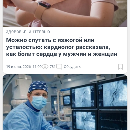
ЗДОРОВЬЕ
ИНТЕРВЬЮ
Можно спутать с изжогой или
усталостью: кардиолог рассказала,
как болит сердце у мужчин и женщин
19 июля, 2026, 11:00
781
Обсудить