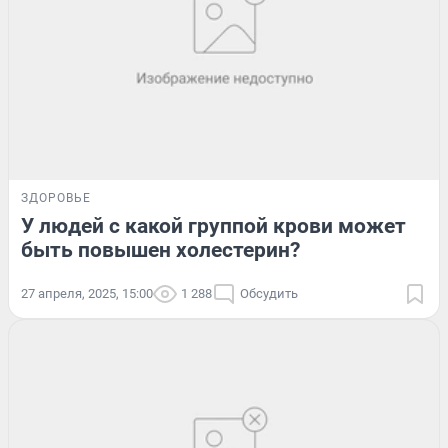
ЗДОРОВЬЕ
У людей с какой группой крови может
быть повышен холестерин?
27 апреля, 2025, 15:00
1 288
Обсудить