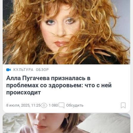
КУЛЬТУРА
ОБЗОР
Алла Пугачева призналась в
проблемах со здоровьем: что с ней
происходит
8 июля, 2025, 11:25
1 080
Обсудить