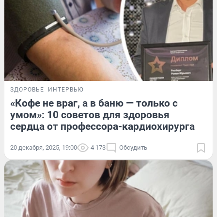
ЗДОРОВЬЕ
ИНТЕРВЬЮ
«Кофе не враг, а в баню — только с
умом»: 10 советов для здоровья
сердца от профессора-кардиохирурга
20 декабря, 2025, 19:00
4 173
Обсудить