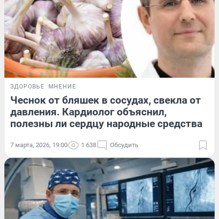
ЗДОРОВЬЕ
МНЕНИЕ
Чеснок от бляшек в сосудах, свекла от
давления. Кардиолог объяснил,
полезны ли сердцу народные средства
7 марта, 2026, 19:00
1 638
Обсудить