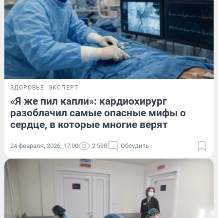
ЗДОРОВЬЕ
ЭКСПЕРТ
«Я же пил капли»: кардиохирург
разоблачил самые опасные мифы о
сердце, в которые многие верят
24 февраля, 2026, 17:00
2 598
Обсудить