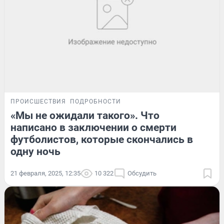
ПРОИСШЕСТВИЯ
ПОДРОБНОСТИ
«Мы не ожидали такого». Что
написано в заключении о смерти
футболистов, которые скончались в
одну ночь
21 февраля, 2025, 12:35
10 322
Обсудить