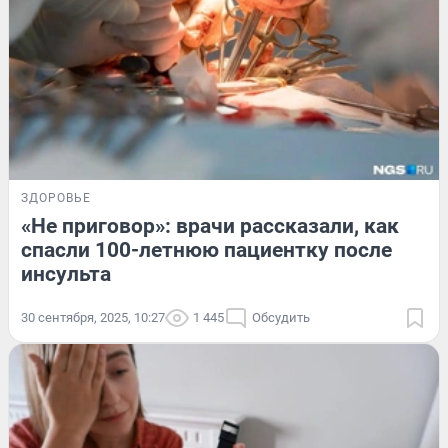
ЗДОРОВЬЕ
«Не приговор»: врачи рассказали, как
спасли 100-летнюю пациентку после
инсульта
30 сентября, 2025, 10:27
1 445
Обсудить