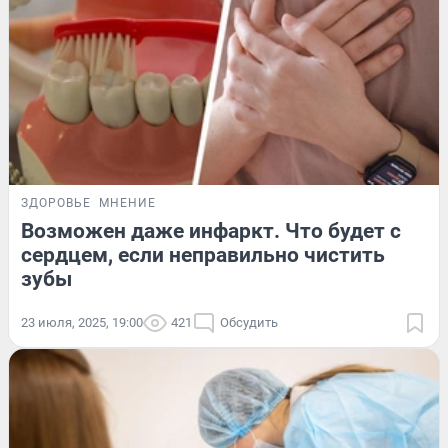
ЗДОРОВЬЕ
МНЕНИЕ
Возможен даже инфаркт. Что будет с
сердцем, если неправильно чистить
зубы
23 июля, 2025, 19:00
421
Обсудить