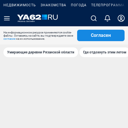
НЕДВИЖИМОСТЬ
ЗНАКОМСТВА
ПОГОДА
ТЕЛЕПРОГРАММА
На информационном ресурсе применяются cookie-
Согласен
файлы. Оставаясь на сайте, вы подтверждаете свое
согласие
на их использование.
Умирающие деревни Рязанской области
Где отдохнуть этим летом