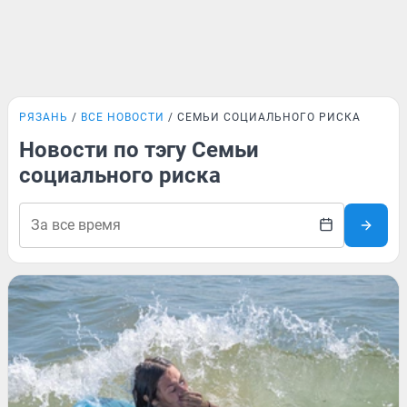
РЯЗАНЬ
ВСЕ НОВОСТИ
СЕМЬИ СОЦИАЛЬНОГО РИСКА
Новости по тэгу Семьи
социального риска