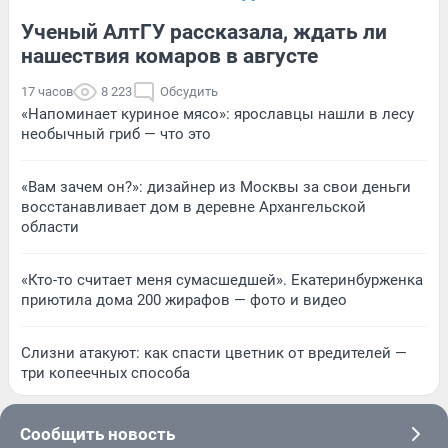
Ученый АлтГУ рассказала, ждать ли
нашествия комаров в августе
17 часов
8 223
Обсудить
«Напоминает куриное мясо»: ярославцы нашли в лесу
необычный гриб — что это
«Вам зачем он?»: дизайнер из Москвы за свои деньги
восстанавливает дом в деревне Архангельской
области
«Кто-то считает меня сумасшедшей». Екатеринбурженка
приютила дома 200 жирафов — фото и видео
Слизни атакуют: как спасти цветник от вредителей —
три копеечных способа
Сообщить новость