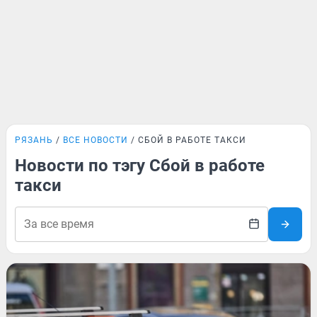
РЯЗАНЬ
ВСЕ НОВОСТИ
СБОЙ В РАБОТЕ ТАКСИ
Новости по тэгу Сбой в работе
такси