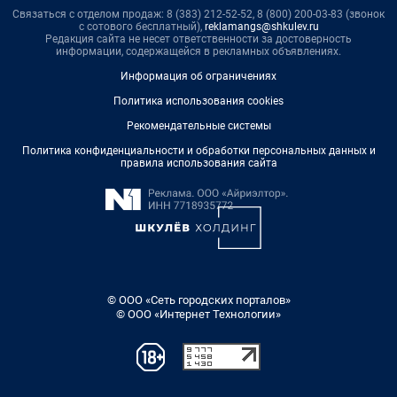
Связаться с отделом продаж: 8 (383) 212-52-52, 8 (800) 200-03-83 (звонок
с сотового бесплатный),
reklamangs@shkulev.ru
Редакция сайта не несет ответственности за достоверность
информации, содержащейся в рекламных объявлениях.
Информация об ограничениях
Политика использования cookies
Рекомендательные системы
Политика конфиденциальности и обработки персональных данных и
правила использования сайта
© ООО «Сеть городских порталов»
© ООО «Интернет Технологии»