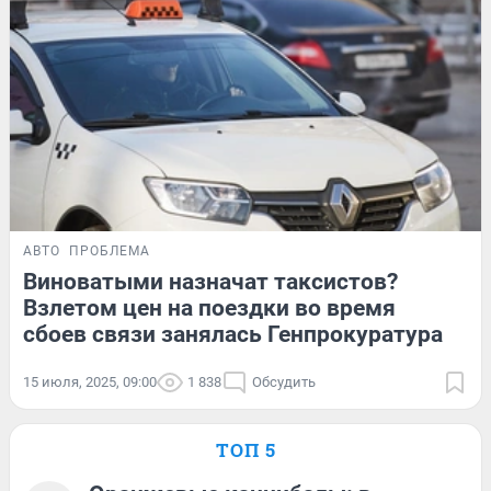
АВТО
ПРОБЛЕМА
Виноватыми назначат таксистов?
Взлетом цен на поездки во время
сбоев связи занялась Генпрокуратура
15 июля, 2025, 09:00
1 838
Обсудить
ТОП 5