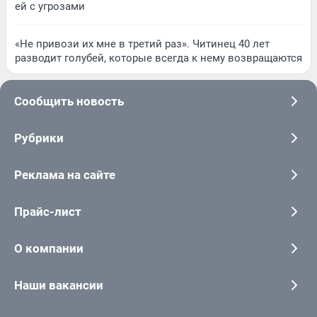
ей с угрозами
«Не привози их мне в третий раз». Читинец 40 лет
разводит голубей, которые всегда к нему возвращаются
Сообщить новость
Рубрики
Реклама на сайте
Прайс-лист
О компании
Наши вакансии