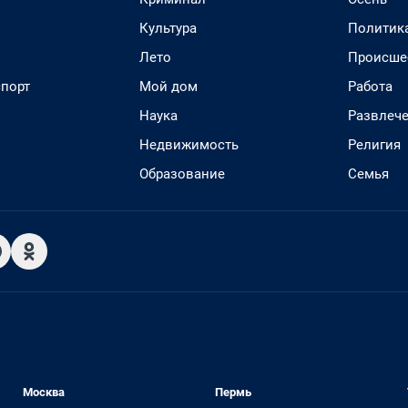
Культура
Политик
Лето
Происше
спорт
Мой дом
Работа
Наука
Развлеч
Недвижимость
Религия
Образование
Семья
Москва
Пермь