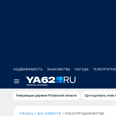
НЕДВИЖИМОСТЬ
ЗНАКОМСТВА
ПОГОДА
ТЕЛЕПРОГР
Умирающие деревни Рязанской области
Где отдохнуть этим 
РЯЗАНЬ
ВСЕ НОВОСТИ
РОССОТРУДНИЧЕСТВО