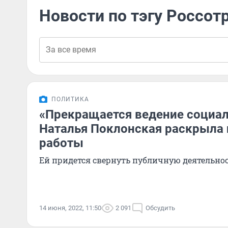
Новости по тэгу Россот
ПОЛИТИКА
«Прекращается ведение социал
Наталья Поклонская раскрыла 
работы
Ей придется свернуть публичную деятельно
14 июня, 2022, 11:50
2 091
Обсудить