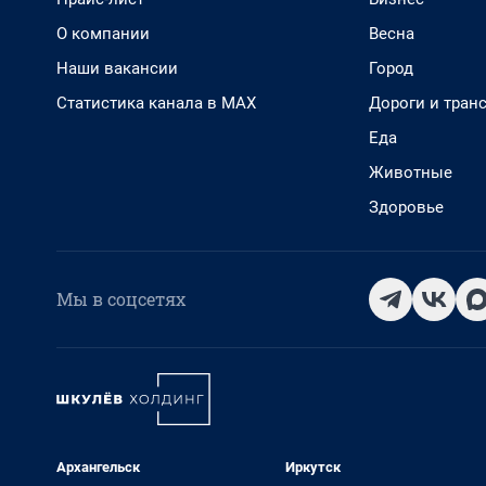
О компании
Весна
Наши вакансии
Город
Статистика канала в MAX
Дороги и тран
Еда
Животные
Здоровье
Мы в соцсетях
Архангельск
Иркутск