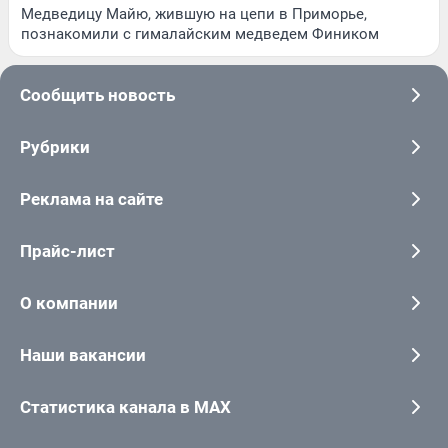
Медведицу Майю, жившую на цепи в Приморье,
познакомили с гималайским медведем Фиником
Сообщить новость
Рубрики
Реклама на сайте
Прайс-лист
О компании
Наши вакансии
Статистика канала в MAX