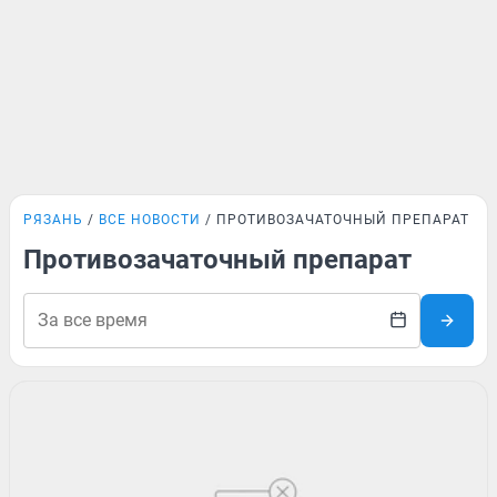
РЯЗАНЬ
ВСЕ НОВОСТИ
ПРОТИВОЗАЧАТОЧНЫЙ ПРЕПАРАТ
Противозачаточный препарат