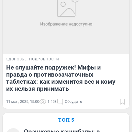
ЗДОРОВЬЕ
ПОДРОБНОСТИ
Не слушайте подружек! Мифы и
правда о противозачаточных
таблетках: как изменится вес и кому
их нельзя принимать
11 мая, 2025, 15:00
1 453
Обсудить
ТОП 5
Оранжевые каннибалы: в