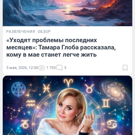
РАЗВЛЕЧЕНИЯ
ОБЗОР
«Уходят проблемы последних
месяцев»: Тамара Глоба рассказала,
кому в мае станет легче жить
5 мая, 2026, 12:00
1 705
3