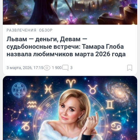
РАЗВЛЕЧЕНИЯ
ОБЗОР
Львам — деньги, Девам —
судьбоносные встречи: Тамара Глоба
назвала любимчиков марта 2026 года
3 марта, 2026, 17:15
1 900
3