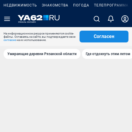
НЕДВИЖИМОСТЬ
ЗНАКОМСТВА
ПОГОДА
ТЕЛЕПРОГРАММА
На информационном ресурсе применяются cookie-
Согласен
файлы. Оставаясь на сайте, вы подтверждаете свое
согласие
на их использование.
Умирающие деревни Рязанской области
Где отдохнуть этим летом