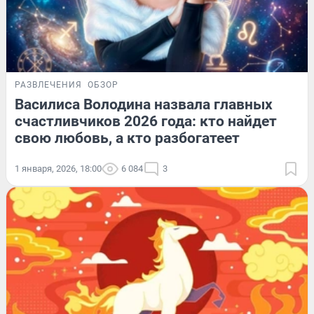
РАЗВЛЕЧЕНИЯ
ОБЗОР
Василиса Володина назвала главных
счастливчиков 2026 года: кто найдет
свою любовь, а кто разбогатеет
1 января, 2026, 18:00
6 084
3