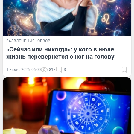
РАЗВЛЕЧЕНИЯ
ОБЗОР
«Сейчас или никогда»: у кого в июле
жизнь перевернется с ног на голову
1 июля, 2026, 06:00
817
3