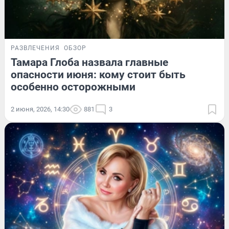
РАЗВЛЕЧЕНИЯ
ОБЗОР
Тамара Глоба назвала главные
опасности июня: кому стоит быть
особенно осторожными
2 июня, 2026, 14:30
881
3