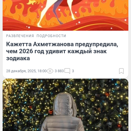
РАЗВЛЕЧЕНИЯ
ПОДРОБНОСТИ
Кажетта Ахметжанова предупредила,
чем 2026 год удивит каждый знак
зодиака
28 декабря, 2025, 18:00
3 883
3