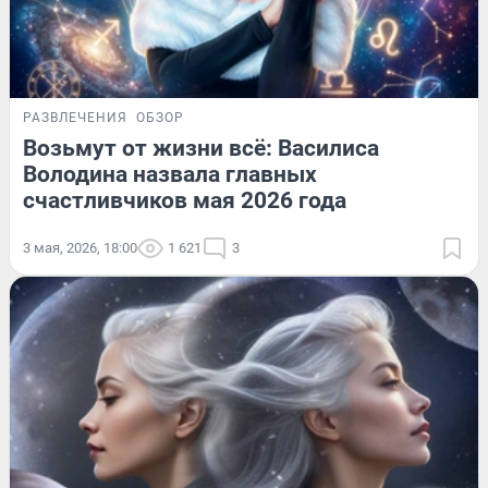
РАЗВЛЕЧЕНИЯ
ОБЗОР
Возьмут от жизни всё: Василиса
Володина назвала главных
счастливчиков мая 2026 года
3 мая, 2026, 18:00
1 621
3