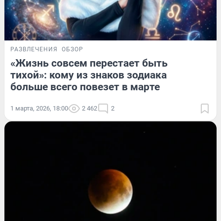
РАЗВЛЕЧЕНИЯ
ОБЗОР
«Жизнь совсем перестает быть
тихой»: кому из знаков зодиака
больше всего повезет в марте
1 марта, 2026, 18:00
2 462
2