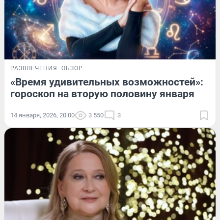
РАЗВЛЕЧЕНИЯ
ОБЗОР
«Время удивительных возможностей»:
гороскоп на вторую половину января
14 января, 2026, 20:00
3 550
3