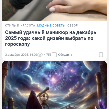
СТИЛЬ И КРАСОТА
МОДНЫЕ СОВЕТЫ
ОБЗОР
Самый удачный маникюр на декабрь
2025 года: какой дизайн выбрать по
гороскопу
3 декабря, 2025, 14:00
4 755
Обсудить