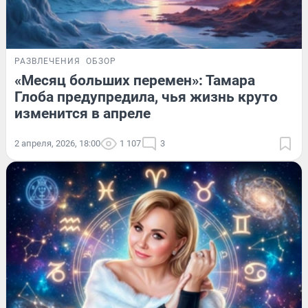
РАЗВЛЕЧЕНИЯ
ОБЗОР
«Месяц больших перемен»: Тамара
Глоба предупредила, чья жизнь круто
изменится в апреле
2 апреля, 2026, 18:00
1 107
3