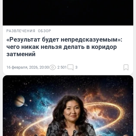
РАЗВЛЕЧЕНИЯ
ОБЗОР
«Результат будет непредсказуемым»:
чего никак нельзя делать в коридор
затмений
16 февраля, 2026, 20:00
2 501
3