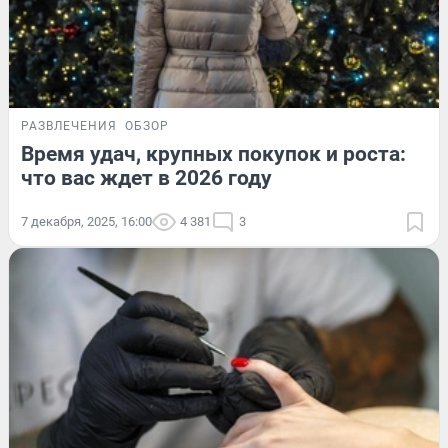
РАЗВЛЕЧЕНИЯ
ОБЗОР
Время удач, крупных покупок и роста:
что вас ждет в 2026 году
7 декабря, 2025, 16:00
4 381
3