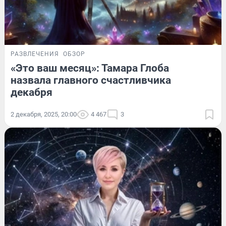
РАЗВЛЕЧЕНИЯ
ОБЗОР
«Это ваш месяц»: Тамара Глоба
назвала главного счастливчика
декабря
2 декабря, 2025, 20:00
4 467
3