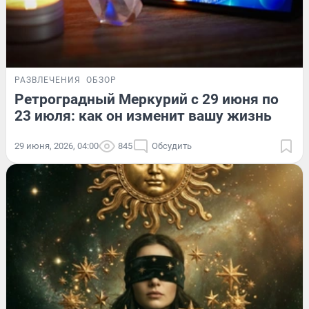
РАЗВЛЕЧЕНИЯ
ОБЗОР
Ретроградный Меркурий с 29 июня по
23 июля: как он изменит вашу жизнь
29 июня, 2026, 04:00
845
Обсудить