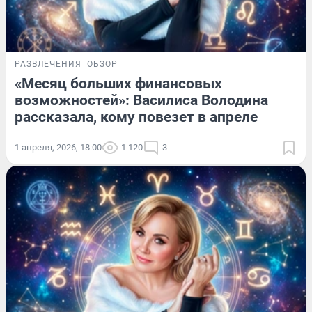
РАЗВЛЕЧЕНИЯ
ОБЗОР
«Месяц больших финансовых
возможностей»: Василиса Володина
рассказала, кому повезет в апреле
1 апреля, 2026, 18:00
1 120
3