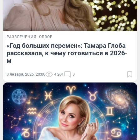
РАЗВЛЕЧЕНИЯ
ОБЗОР
«Год больших перемен»: Тамара Глоба
рассказала, к чему готовиться в 2026-
м
3 января, 2026, 20:00
4 201
3