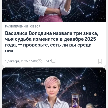
РАЗВЛЕЧЕНИЯ
ОБЗОР
Василиса Володина назвала три знака,
чья судьба изменится в декабре 2025
года, — проверьте, есть ли вы среди
них
1 декабря, 2025, 16:00
5 547
3