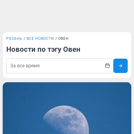
РЯЗАНЬ
ВСЕ НОВОСТИ
ОВЕН
Новости по тэгу Овен