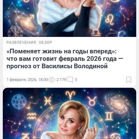
РАЗВЛЕЧЕНИЯ
ОБЗОР
«Поменяет жизнь на годы вперед»:
что вам готовит февраль 2026 года —
прогноз от Василисы Володиной
1 февраля, 2026, 18:00
2 179
3