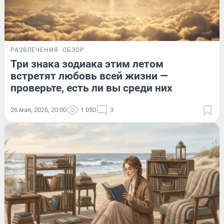
РАЗВЛЕЧЕНИЯ
ОБЗОР
Три знака зодиака этим летом
встретят любовь всей жизни —
проверьте, есть ли вы среди них
26 мая, 2026, 20:00
1 050
3