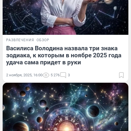
РАЗВЛЕЧЕНИЯ
ОБЗОР
Василиса Володина назвала три знака
зодиака, к которым в ноябре 2025 года
удача сама придет в руки
2 ноября, 2025, 16:00
5 276
3