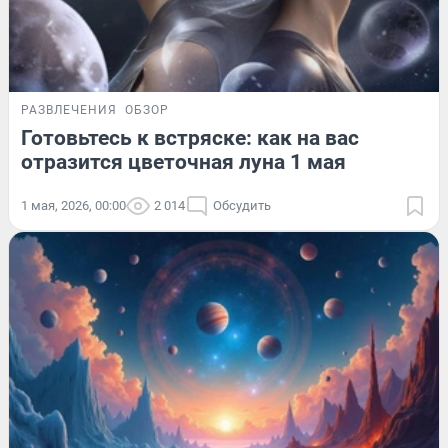
РАЗВЛЕЧЕНИЯ
ОБЗОР
Готовьтесь к встряске: как на вас
отразится цветочная луна 1 мая
1 мая, 2026, 00:00
2 014
Обсудить