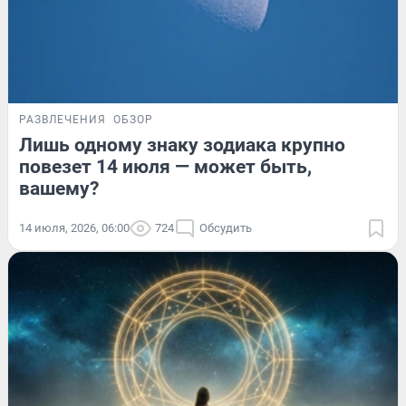
РАЗВЛЕЧЕНИЯ
ОБЗОР
Лишь одному знаку зодиака крупно
повезет 14 июля — может быть,
вашему?
14 июля, 2026, 06:00
724
Обсудить