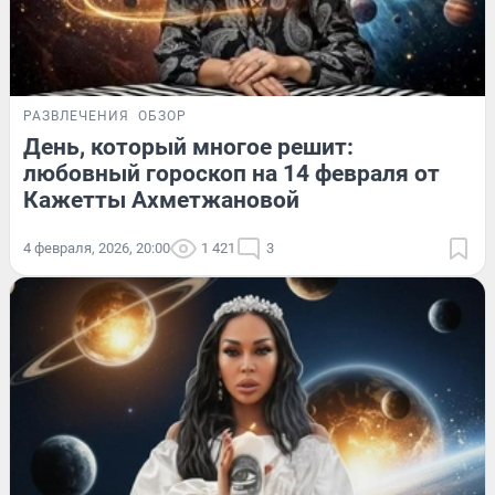
РАЗВЛЕЧЕНИЯ
ОБЗОР
День, который многое решит:
любовный гороскоп на 14 февраля от
Кажетты Ахметжановой
4 февраля, 2026, 20:00
1 421
3