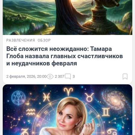
РАЗВЛЕЧЕНИЯ
ОБЗОР
Всё сложится неожиданно: Тамара
Глоба назвала главных счастливчиков
и неудачников февраля
2 февраля, 2026, 20:00
2 307
3