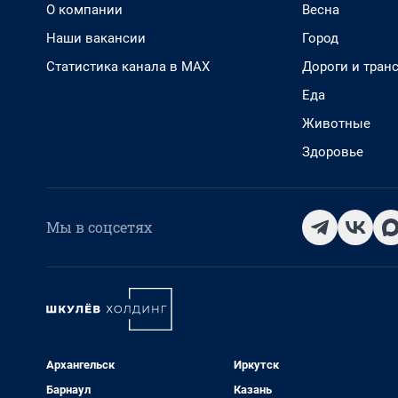
О компании
Весна
Наши вакансии
Город
Статистика канала в MAX
Дороги и тран
Еда
Животные
Здоровье
Мы в соцсетях
Архангельск
Иркутск
Барнаул
Казань