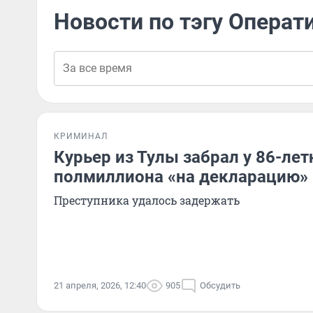
Новости по тэгу Опера
КРИМИНАЛ
Курьер из Тулы забрал у 86-лет
полмиллиона «на декларацию» 
Преступника удалось задержать
21 апреля, 2026, 12:40
905
Обсудить