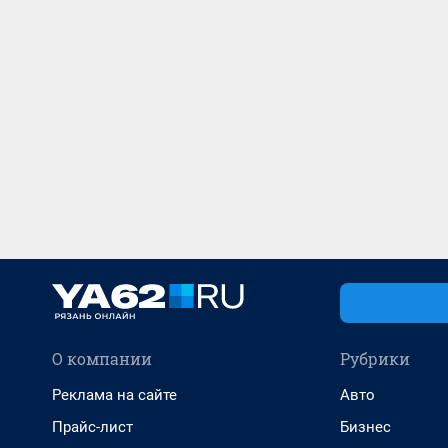
О компании
Рубрики
Реклама на сайте
Авто
Прайс-лист
Бизнес