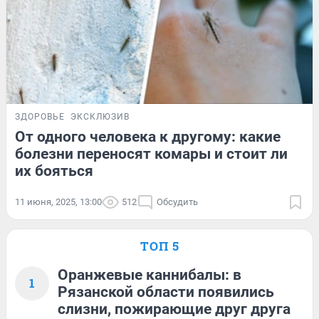
ЗДОРОВЬЕ
ЭКСКЛЮЗИВ
От одного человека к другому: какие
болезни переносят комары и стоит ли
их бояться
11 июня, 2025, 13:00
512
Обсудить
ТОП 5
Оранжевые каннибалы: в
1
Рязанской области появились
слизни, пожирающие друг друга