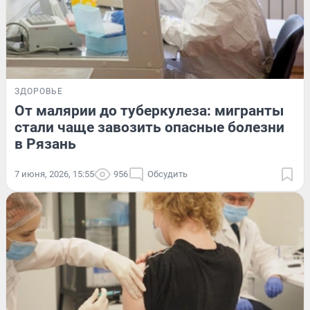
ЗДОРОВЬЕ
От малярии до туберкулеза: мигранты
стали чаще завозить опасные болезни
в Рязань
7 июня, 2026, 15:55
956
Обсудить