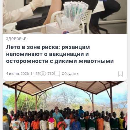
ЗДОРОВЬЕ
Лето в зоне риска: рязанцам
напоминают о вакцинации и
осторожности с дикими животными
4 июня, 2026, 14:55
730
Обсудить