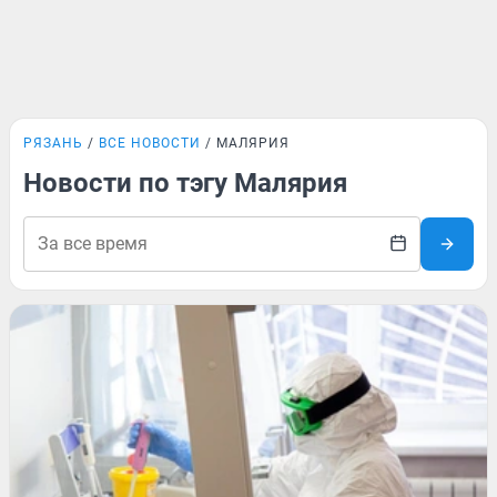
РЯЗАНЬ
ВСЕ НОВОСТИ
МАЛЯРИЯ
Новости по тэгу Малярия