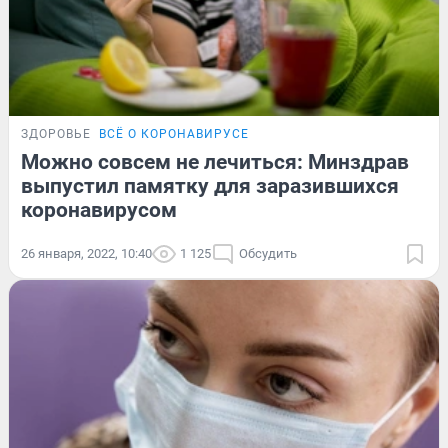
ЗДОРОВЬЕ
ВСЁ О КОРОНАВИРУСЕ
Можно совсем не лечиться: Минздрав
выпустил памятку для заразившихся
коронавирусом
26 января, 2022, 10:40
1 125
Обсудить