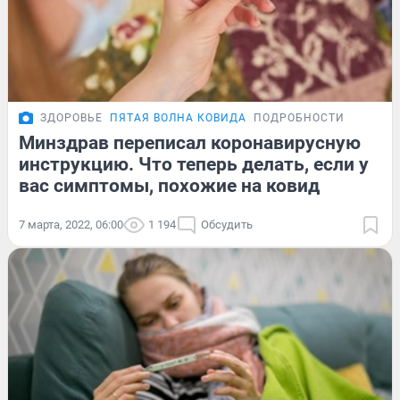
ЗДОРОВЬЕ
ПЯТАЯ ВОЛНА КОВИДА
ПОДРОБНОСТИ
Минздрав переписал коронавирусную
инструкцию. Что теперь делать, если у
вас симптомы, похожие на ковид
7 марта, 2022, 06:00
1 194
Обсудить