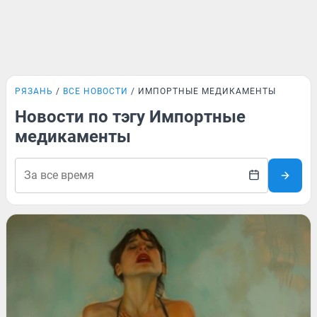
РЯЗАНЬ
ВСЕ НОВОСТИ
ИМПОРТНЫЕ МЕДИКАМЕНТЫ
Новости по тэгу Импортные
медикаменты