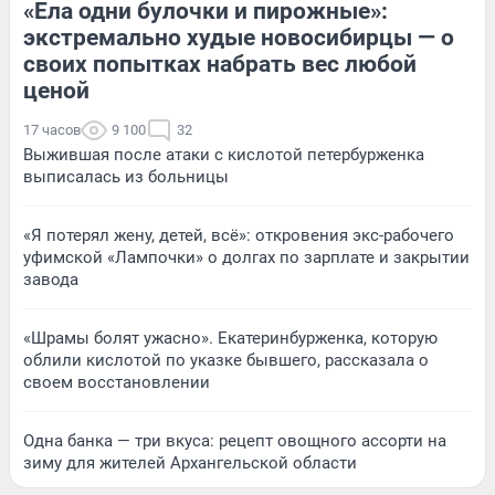
«Ела одни булочки и пирожные»:
экстремально худые новосибирцы — о
своих попытках набрать вес любой
ценой
17 часов
9 100
32
Выжившая после атаки с кислотой петербурженка
выписалась из больницы
«Я потерял жену, детей, всё»: откровения экс-рабочего
уфимской «Лампочки» о долгах по зарплате и закрытии
завода
«Шрамы болят ужасно». Екатеринбурженка, которую
облили кислотой по указке бывшего, рассказала о
своем восстановлении
Одна банка — три вкуса: рецепт овощного ассорти на
зиму для жителей Архангельской области