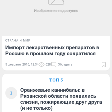
СТРАНА И МИР
Импорт лекарственных препаратов в
Россию в прошлом году сократился
5 февраля, 2016, 12:34
628
Обсудить
ТОП 5
Оранжевые каннибалы: в
1
Рязанской области появились
слизни, пожирающие друг друга
(и не только)