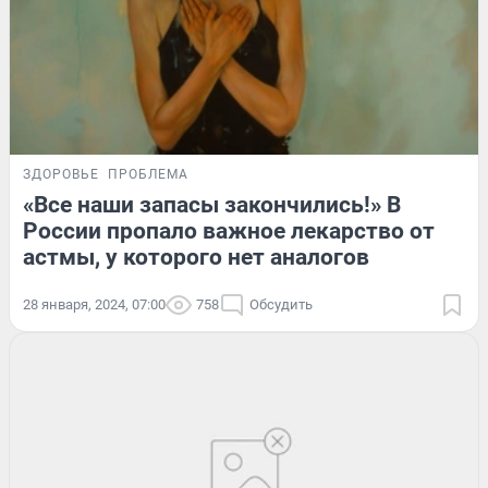
ЗДОРОВЬЕ
ПРОБЛЕМА
«Все наши запасы закончились!» В
России пропало важное лекарство от
астмы, у которого нет аналогов
28 января, 2024, 07:00
758
Обсудить