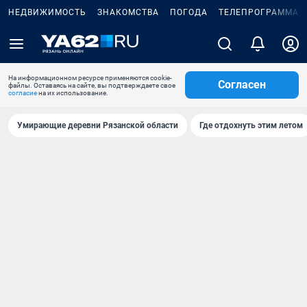
НЕДВИЖИМОСТЬ
ЗНАКОМСТВА
ПОГОДА
ТЕЛЕПРОГРАММА
На информационном ресурсе применяются cookie-
Согласен
файлы. Оставаясь на сайте, вы подтверждаете свое
согласие
на их использование.
Умирающие деревни Рязанской области
Где отдохнуть этим летом