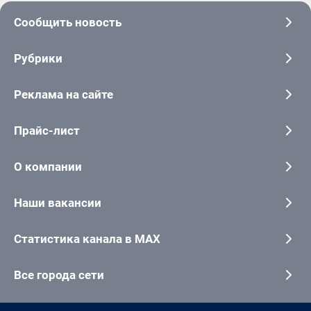
Сообщить новость
Рубрики
Реклама на сайте
Прайс-лист
О компании
Наши вакансии
Статистика канала в MAX
Все города сети