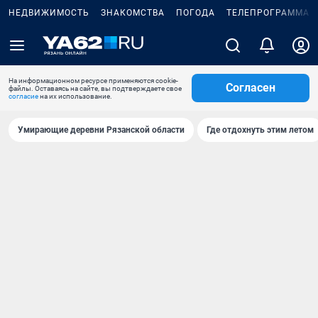
НЕДВИЖИМОСТЬ
ЗНАКОМСТВА
ПОГОДА
ТЕЛЕПРОГРАММА
На информационном ресурсе применяются cookie-
Согласен
файлы. Оставаясь на сайте, вы подтверждаете свое
согласие
на их использование.
Умирающие деревни Рязанской области
Где отдохнуть этим летом