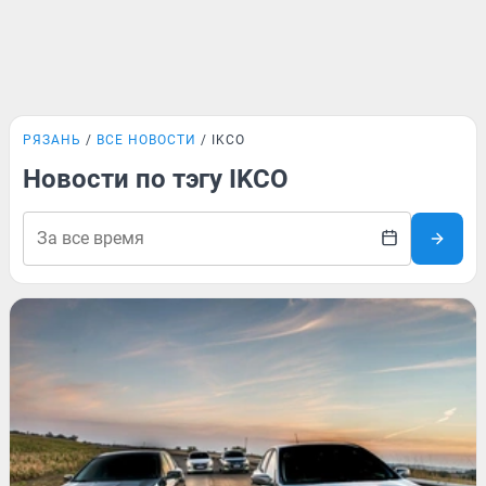
РЯЗАНЬ
ВСЕ НОВОСТИ
IKCO
Новости по тэгу IKCO