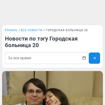
РЯЗАНЬ
ВСЕ НОВОСТИ
ГОРОДСКАЯ БОЛЬНИЦА 20
Новости по тэгу Городская
больница 20