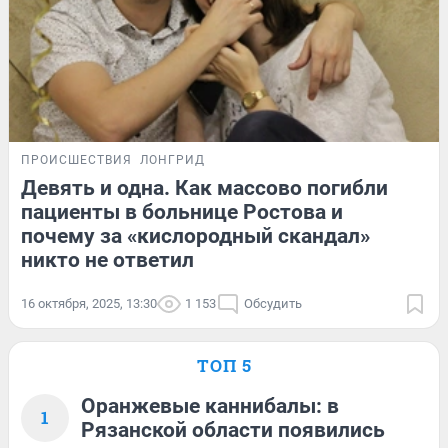
ПРОИСШЕСТВИЯ
ЛОНГРИД
Девять и одна. Как массово погибли
пациенты в больнице Ростова и
почему за «кислородный скандал»
никто не ответил
16 октября, 2025, 13:30
1 153
Обсудить
ТОП 5
Оранжевые каннибалы: в
1
Рязанской области появились