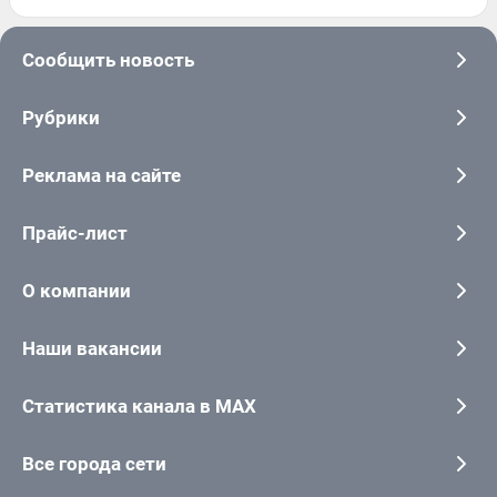
Сообщить новость
Рубрики
Реклама на сайте
Прайс-лист
О компании
Наши вакансии
Статистика канала в MAX
Все города сети