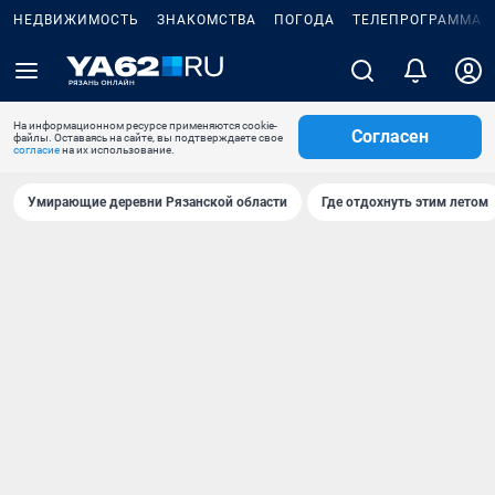
НЕДВИЖИМОСТЬ
ЗНАКОМСТВА
ПОГОДА
ТЕЛЕПРОГРАММА
На информационном ресурсе применяются cookie-
Согласен
файлы. Оставаясь на сайте, вы подтверждаете свое
согласие
на их использование.
Умирающие деревни Рязанской области
Где отдохнуть этим летом