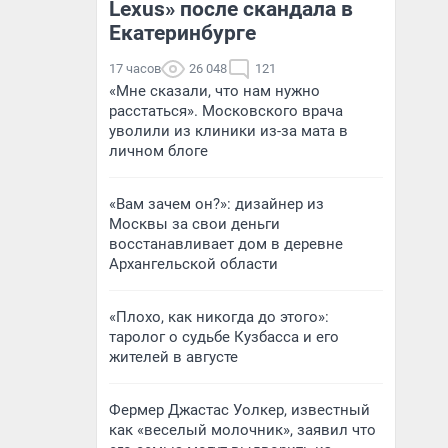
Lexus» после скандала в
Екатеринбурге
17 часов
26 048
121
«Мне сказали, что нам нужно
расстаться». Московского врача
уволили из клиники из-за мата в
личном блоге
«Вам зачем он?»: дизайнер из
Москвы за свои деньги
восстанавливает дом в деревне
Архангельской области
«Плохо, как никогда до этого»:
таролог о судьбе Кузбасса и его
жителей в августе
Фермер Джастас Уолкер, известный
как «веселый молочник», заявил что