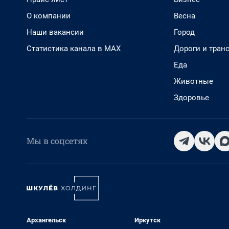
О компании
Весна
Наши вакансии
Город
Статистика канала в MAX
Дороги и тран
Еда
Животные
Здоровье
Мы в соцсетях
Архангельск
Иркутск