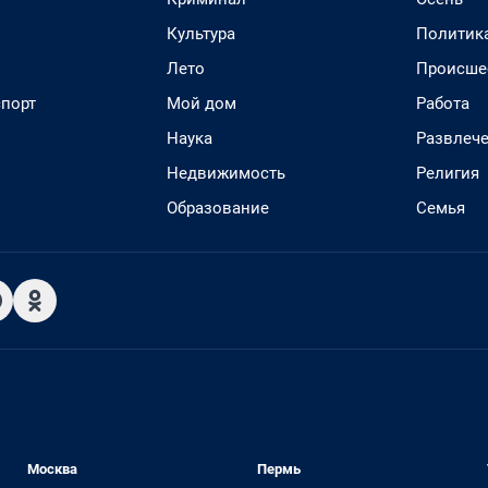
Культура
Политик
Лето
Происше
спорт
Мой дом
Работа
Наука
Развлеч
Недвижимость
Религия
Образование
Семья
Москва
Пермь