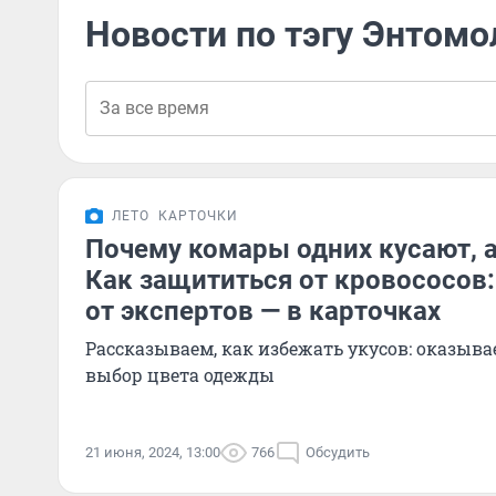
Новости по тэгу Энтомо
ЛЕТО
КАРТОЧКИ
Почему комары одних кусают, а
Как защититься от кровососов
от экспертов — в карточках
Рассказываем, как избежать укусов: оказыва
выбор цвета одежды
21 июня, 2024, 13:00
766
Обсудить