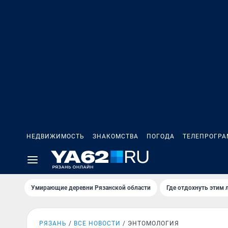
НЕДВИЖИМОСТЬ
ЗНАКОМСТВА
ПОГОДА
ТЕЛЕПРОГР
Умирающие деревни Рязанской области
Где отдохнуть этим 
РЯЗАНЬ
ВСЕ НОВОСТИ
ЭНТОМОЛОГИЯ