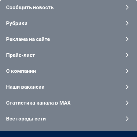
Сообщить новость
Рубрики
Реклама на сайте
Прайс-лист
О компании
Наши вакансии
Статистика канала в MAX
Все города сети