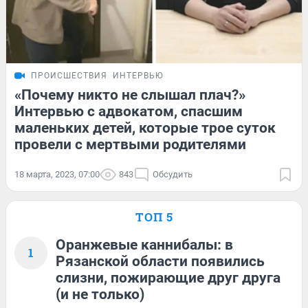
ПРОИСШЕСТВИЯ
ИНТЕРВЬЮ
«Почему никто не слышал плач?»
Интервью с адвокатом, спасшим
маленьких детей, которые трое суток
провели с мертвыми родителями
18 марта, 2023, 07:00
843
Обсудить
ТОП 5
Оранжевые каннибалы: в
1
Рязанской области появились
слизни, пожирающие друг друга
(и не только)