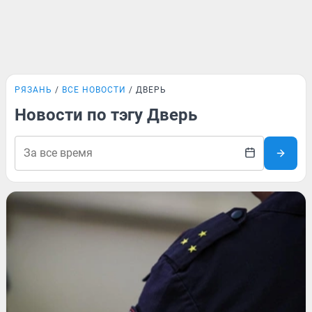
РЯЗАНЬ
ВСЕ НОВОСТИ
ДВЕРЬ
Новости по тэгу Дверь