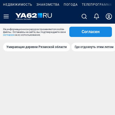
НЕДВИЖИМОСТЬ
ЗНАКОМСТВА
ПОГОДА
ТЕЛЕПРОГРАММА
На информационном ресурсе применяются cookie-
Согласен
файлы. Оставаясь на сайте, вы подтверждаете свое
согласие
на их использование.
Умирающие деревни Рязанской области
Где отдохнуть этим летом