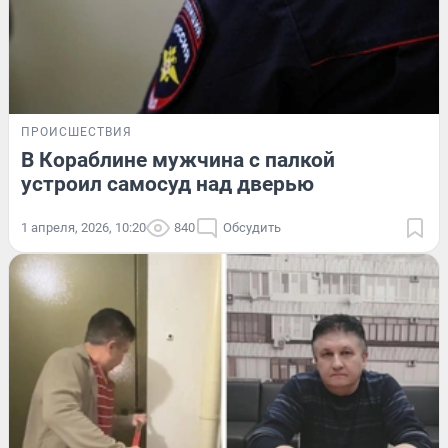
ПРОИСШЕСТВИЯ
В Кораблине мужчина с палкой
устроил самосуд над дверью
1 апреля, 2026, 10:20
840
Обсудить