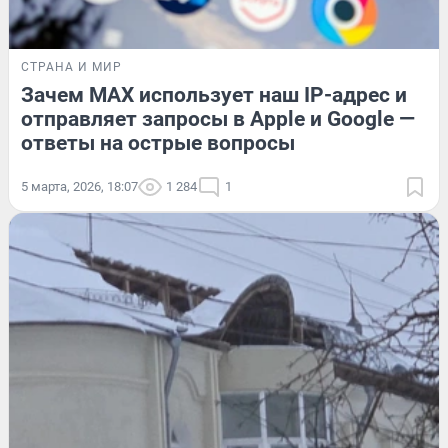
СТРАНА И МИР
Зачем MAX использует наш IP-адрес и
отправляет запросы в Apple и Google —
ответы на острые вопросы
5 марта, 2026, 18:07
1 284
1