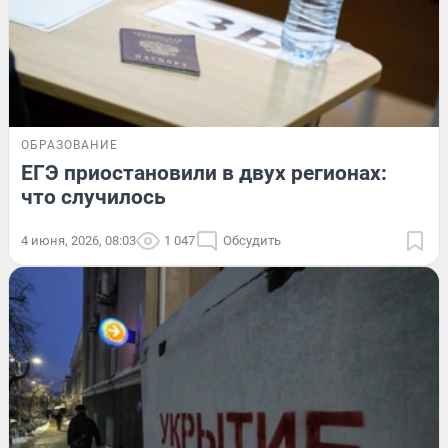
ОБРАЗОВАНИЕ
ЕГЭ приостановили в двух регионах:
что случилось
4 июня, 2026, 08:03
1 047
Обсудить