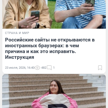
СТРАНА И МИР
Российские сайты не открываются в
иностранных браузерах: в чем
причина и как это исправить.
Инструкция
23 июля, 2026, 16:40
482
1