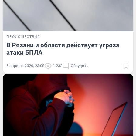
ПРОИСШЕСТВИЯ
В Рязани и области действует угроза
атаки БПЛА
6 апреля, 2026, 23:08
1 232
Обсудить