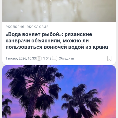
ЭКОЛОГИЯ
ЭКСКЛЮЗИВ
«Вода воняет рыбой»: рязанские
санврачи объяснили, можно ли
пользоваться вонючей водой из крана
1 июня, 2026, 10:33
1 042
Обсудить