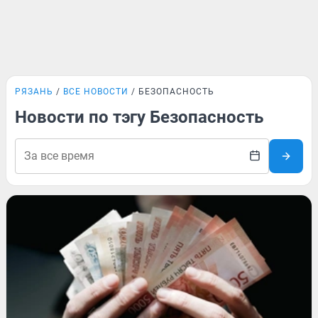
РЯЗАНЬ
ВСЕ НОВОСТИ
БЕЗОПАСНОСТЬ
Новости по тэгу Безопасность