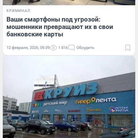
КРИМИНАЛ
Ваши смартфоны под угрозой:
мошенники превращают их в свои
банковские карты
12 февраля, 2026, 09:39
1 816
Обсудить