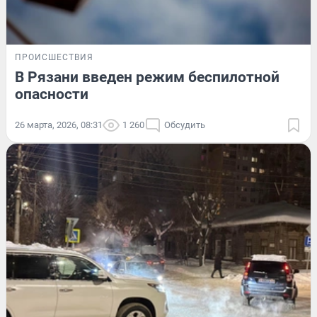
ПРОИСШЕСТВИЯ
В Рязани введен режим беспилотной
опасности
26 марта, 2026, 08:31
1 260
Обсудить