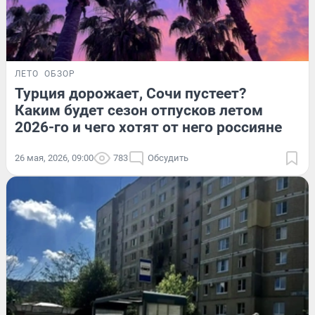
ЛЕТО
ОБЗОР
Турция дорожает, Сочи пустеет?
Каким будет сезон отпусков летом
2026-го и чего хотят от него россияне
26 мая, 2026, 09:00
783
Обсудить