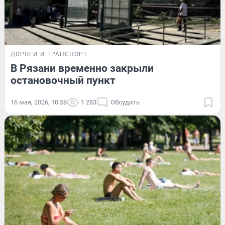
ДОРОГИ И ТРАНСПОРТ
В Рязани временно закрыли
остановочный пункт
16 мая, 2026, 10:58
1 283
Обсудить