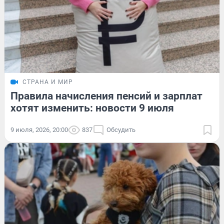
СТРАНА И МИР
Правила начисления пенсий и зарплат
хотят изменить: новости 9 июля
9 июля, 2026, 20:00
837
Обсудить