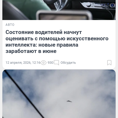
АВТО
Состояние водителей начнут
оценивать с помощью искусственного
интеллекта: новые правила
заработают в июне
12 апреля, 2026, 12:16
930
Обсудить