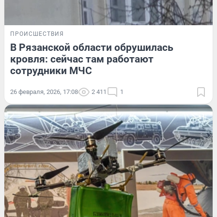
ПРОИСШЕСТВИЯ
В Рязанской области обрушилась
кровля: сейчас там работают
сотрудники МЧС
26 февраля, 2026, 17:08
2 411
1