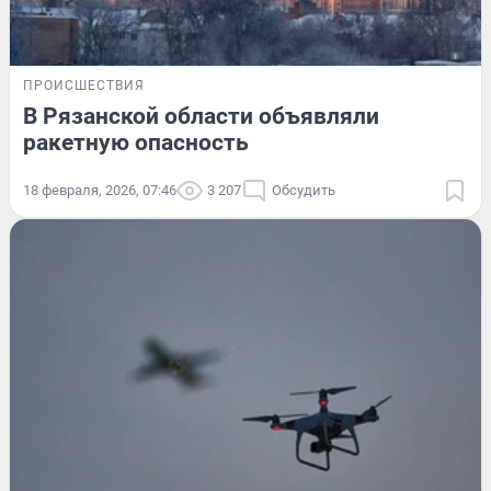
ПРОИСШЕСТВИЯ
В Рязанской области объявляли
ракетную опасность
18 февраля, 2026, 07:46
3 207
Обсудить