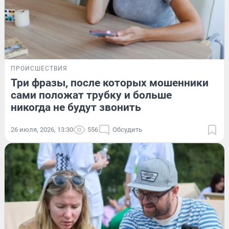
ПРОИСШЕСТВИЯ
Три фразы, после которых мошенники
сами положат трубку и больше
никогда не будут звонить
26 июля, 2026, 13:30
556
Обсудить