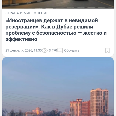
СТРАНА И МИР
МНЕНИЕ
«Иностранцев держат в невидимой
резервации». Как в Дубае решили
проблему с безопасностью — жестко и
эффективно
21 февраля, 2026, 11:30
3 470
Обсудить