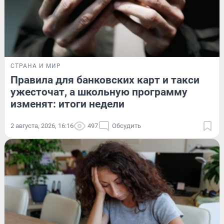
СТРАНА И МИР
Правила для банковских карт и такси
ужесточат, а школьную программу
изменят: итоги недели
2 августа, 2026, 16:16
497
Обсудить