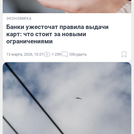
ЭКОНОМИКА
Банки ужесточат правила выдачи
карт: что стоит за новыми
ограничениями
13 марта, 2026, 10:27
1 259
Обсудить