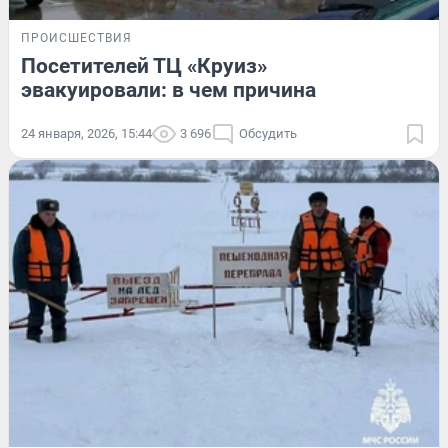
ПРОИСШЕСТВИЯ
Посетителей ТЦ «Круиз»
эвакуировали: в чем причина
24 января, 2026, 15:44
3 696
Обсудить