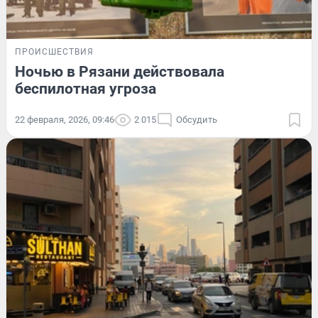
ПРОИСШЕСТВИЯ
Ночью в Рязани действовала
беспилотная угроза
22 февраля, 2026, 09:46
2 015
Обсудить