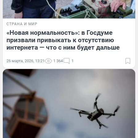
СТРАНА И МИР
«Новая нормальность»: в Госдуме
призвали привыкать к отсутствию
интернета — что с ним будет дальше
26 марта, 2026, 13:21
1 364
1