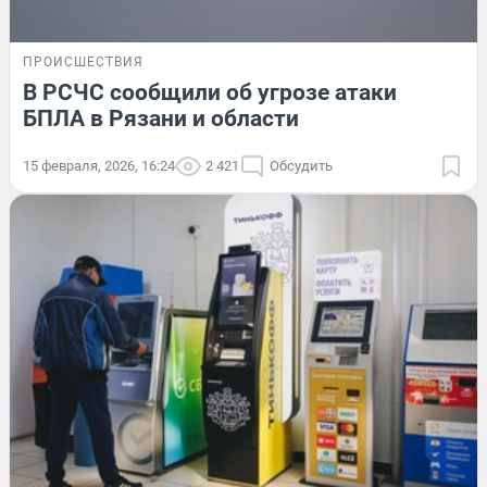
ПРОИСШЕСТВИЯ
В РСЧС сообщили об угрозе атаки
БПЛА в Рязани и области
15 февраля, 2026, 16:24
2 421
Обсудить