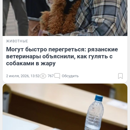
ЖИВОТНЫЕ
Могут быстро перегреться: рязанские
ветеринары объяснили, как гулять с
собаками в жару
2 июля, 2026, 13:52
767
Обсудить