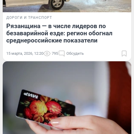
ДОРОГИ И ТРАНСПОРТ
Рязанщина — в числе лидеров по
безаварийной езде: регион обогнал
среднероссийские показатели
15 марта, 2026, 12:20
795
Обсудить