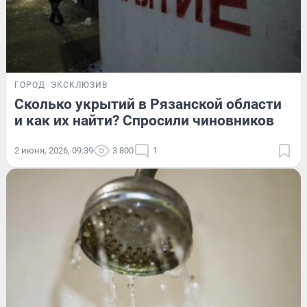
ГОРОД
ЭКСКЛЮЗИВ
Сколько укрытий в Рязанской области
и как их найти? Спросили чиновников
2 июня, 2026, 09:39
3 800
1