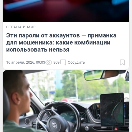
СТРАНА И МИР
Эти пароли от аккаунтов — приманка
для мошенника: какие комбинации
использовать нельзя
16 апреля, 2026, 09:03
809
Обсудить