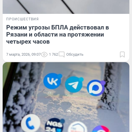
ПРОИСШЕСТВИЯ
Режим угрозы БПЛА действовал в
Рязани и области на протяжении
четырех часов
7 марта, 2026, 09:07
1 762
Обсудить