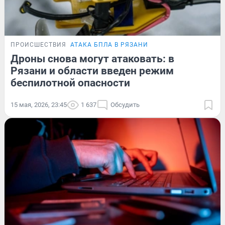
ПРОИСШЕСТВИЯ
АТАКА БПЛА В РЯЗАНИ
Дроны снова могут атаковать: в
Рязани и области введен режим
беспилотной опасности
15 мая, 2026, 23:45
1 637
Обсудить