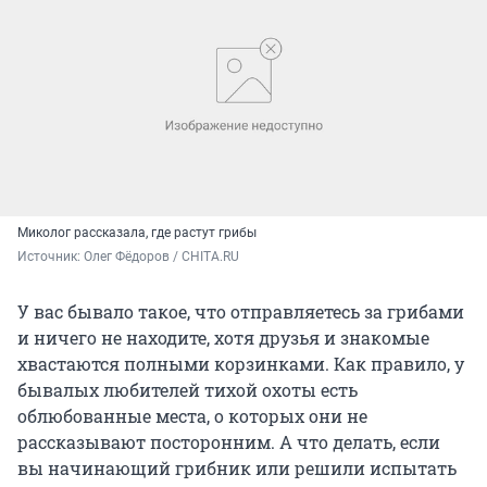
Миколог рассказала, где растут грибы
Источник: 
Олег Фёдоров / CHITA.RU
У вас бывало такое, что отправляетесь за грибами
и ничего не находите, хотя друзья и знакомые
хвастаются полными корзинками. Как правило, у
бывалых любителей тихой охоты есть
облюбованные места, о которых они не
рассказывают посторонним. А что делать, если
вы начинающий грибник или решили испытать