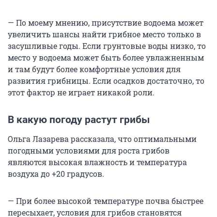
— По моему мнению, присутствие водоема может
увеличить шансы найти грибное место только в
засушливые годы. Если грунтовые воды низко, то
место у водоема может быть более увлажненным
и там будут более комфортные условия для
развития грибницы. Если осадков достаточно, то
этот фактор не играет никакой роли.
В какую погоду растут грибы
Ольга Лазарева рассказала, что оптимальными
погодными условиями для роста грибов
являются высокая влажность и температура
воздуха до +20 градусов.
— При более высокой температуре почва быстрее
пересыхает, условия для грибов становятся