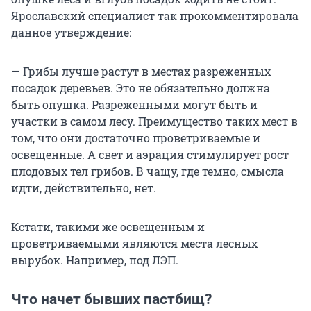
Ярославский специалист так прокомментировала
данное утверждение:
— Грибы лучше растут в местах разреженных
посадок деревьев. Это не обязательно должна
быть опушка. Разреженными могут быть и
участки в самом лесу. Преимущество таких мест в
том, что они достаточно проветриваемые и
освещенные. А свет и аэрация стимулирует рост
плодовых тел грибов. В чащу, где темно, смысла
идти, действительно, нет.
Кстати, такими же освещенным и
проветриваемыми являются места лесных
вырубок. Например, под ЛЭП.
Что начет бывших пастбищ?