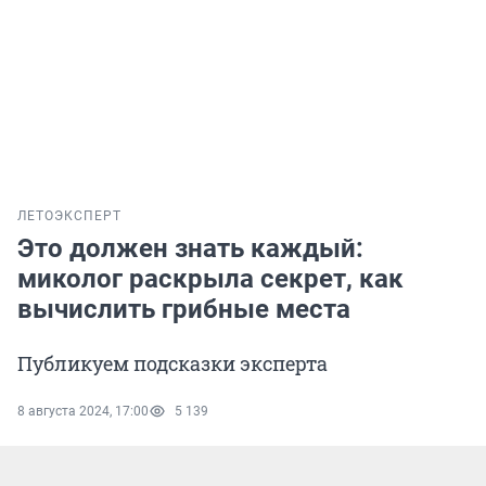
ЛЕТО
ЭКСПЕРТ
Это должен знать каждый:
миколог раскрыла секрет, как
вычислить грибные места
Публикуем подсказки эксперта
8 августа 2024, 17:00
5 139