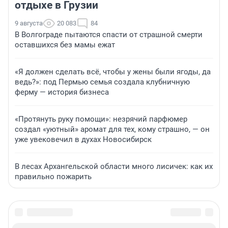
отдыхе в Грузии
9 августа
20 083
84
В Волгограде пытаются спасти от страшной смерти
оставшихся без мамы ежат
«Я должен сделать всё, чтобы у жены были ягоды, да
ведь?»: под Пермью семья создала клубничную
ферму — история бизнеса
«Протянуть руку помощи»: незрячий парфюмер
создал «уютный» аромат для тех, кому страшно, — он
уже увековечил в духах Новосибирск
В лесах Архангельской области много лисичек: как их
правильно пожарить