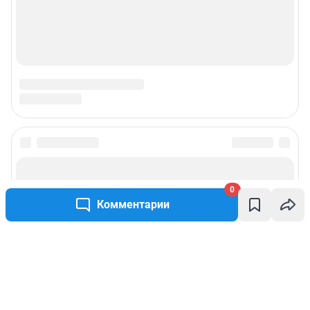
0
Комментарии
Написать комментарий