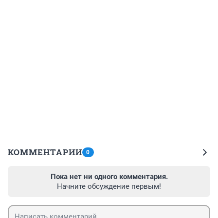
КОММЕНТАРИИ
0
Пока нет ни одного комментария.
Начните обсуждение первым!