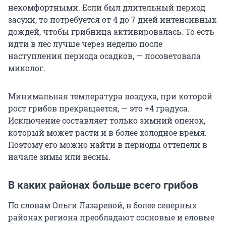
некомфортными. Если был длительный период
засухи, то потребуется от 4 до 7 дней интенсивных
дождей, чтобы грибница активировалась. То есть
идти в лес лучше через неделю после
наступления периода осадков, — посоветовала
миколог.
Минимальная температура воздуха, при которой
рост грибов прекращается, — это +4 градуса.
Исключение составляет только зимний опенок,
который может расти и в более холодное время.
Поэтому его можно найти в периоды оттепели в
начале зимы или весны.
В каких районах больше всего грибов
По словам Ольги Лазаревой, в более северных
районах региона преобладают сосновые и еловые