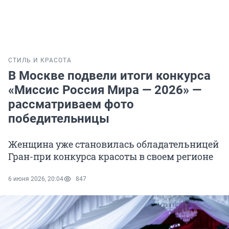
СТИЛЬ И КРАСОТА
В Москве подвели итоги конкурса
«Миссис Россия Мира — 2026» —
рассматриваем фото
победительницы
Женщина уже становилась обладательницей
Гран-при конкурса красоты в своем регионе
6 июня 2026, 20:04
847