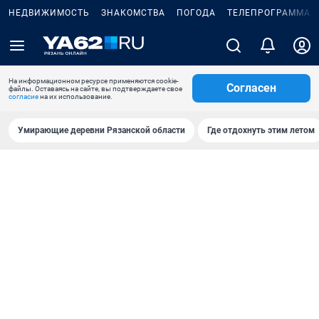
НЕДВИЖИМОСТЬ
ЗНАКОМСТВА
ПОГОДА
ТЕЛЕПРОГРАММА
На информационном ресурсе применяются cookie-
Согласен
файлы. Оставаясь на сайте, вы подтверждаете свое
согласие
на их использование.
Умирающие деревни Рязанской области
Где отдохнуть этим летом