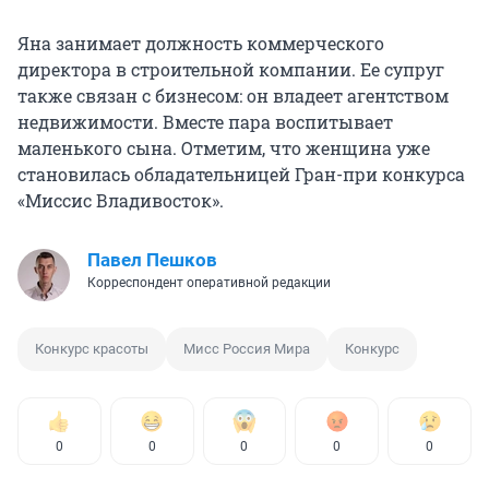
Яна занимает должность коммерческого
директора в строительной компании. Ее супруг
также связан с бизнесом: он владеет агентством
недвижимости. Вместе пара воспитывает
маленького сына. Отметим, что женщина уже
становилась обладательницей Гран-при конкурса
«Миссис Владивосток».
Павел Пешков
Корреспондент оперативной редакции
Конкурс красоты
Мисс Россия Мира
Конкурс
0
0
0
0
0