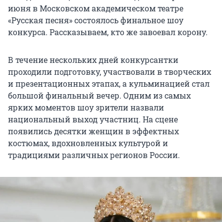
июня в Московском академическом театре
«Русская песня» состоялось финальное шоу
конкурса. Рассказываем, кто же завоевал корону.
В течение нескольких дней конкурсантки
проходили подготовку, участвовали в творческих
и презентационных этапах, а кульминацией стал
большой финальный вечер. Одним из самых
ярких моментов шоу зрители назвали
национальный выход участниц. На сцене
появились десятки женщин в эффектных
костюмах, вдохновленных культурой и
традициями различных регионов России.