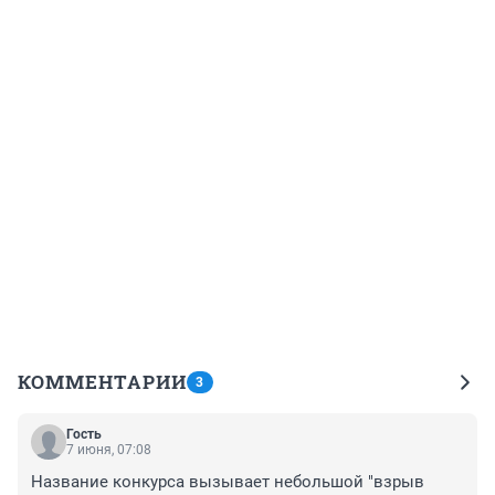
КОММЕНТАРИИ
3
Гость
7 июня, 07:08
Название конкурса вызывает небольшой "взрыв 