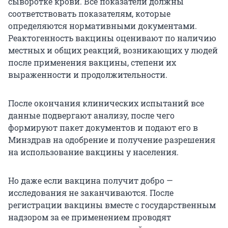
сыворотке крови. Все показатели должны
соответствовать показателям, которые
определяются нормативными документами.
Реактогенность вакцины оценивают по наличию
местных и общих реакций, возникающих у людей
после применения вакцины, степени их
выраженности и продолжительности.
После окончания клинических испытаний все
данные подвергают анализу, после чего
формируют пакет документов и подают его в
Минздрав на одобрение и получение разрешения
на использование вакцины у населения.
Но даже если вакцина получит добро —
исследования не заканчиваются. После
регистрации вакцины вместе с государственным
надзором за ее применением проводят