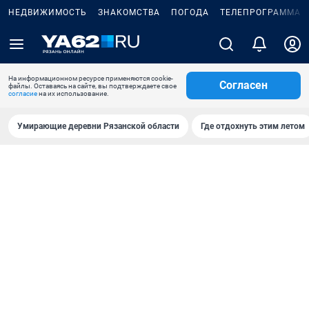
НЕДВИЖИМОСТЬ
ЗНАКОМСТВА
ПОГОДА
ТЕЛЕПРОГРАММА
На информационном ресурсе применяются cookie-
Согласен
файлы. Оставаясь на сайте, вы подтверждаете свое
согласие
на их использование.
Умирающие деревни Рязанской области
Где отдохнуть этим летом