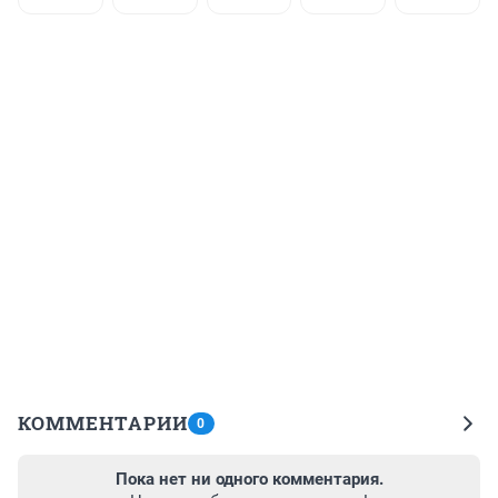
КОММЕНТАРИИ
0
Пока нет ни одного комментария.