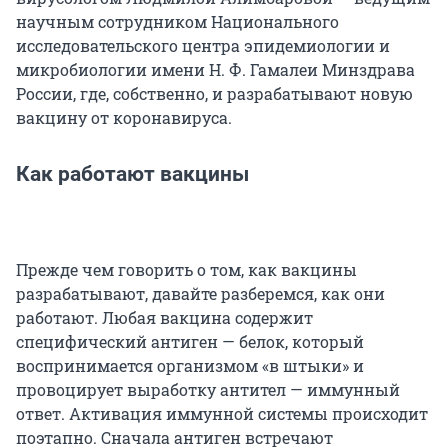
научным сотрудником Национального
исследовательского центра эпидемиологии и
микробиологии имени Н. Ф. Гамалеи Минздрава
России, где, собственно, и разрабатывают новую
вакцину от коронавируса.
Как работают вакцины
Прежде чем говорить о том, как вакцины
разрабатывают, давайте разберемся, как они
работают. Любая вакцина содержит
специфический антиген — белок, который
воспринимается организмом «в штыки» и
провоцирует выработку антител — иммунный
ответ. Активация иммунной системы происходит
поэтапно. Сначала антиген встречают