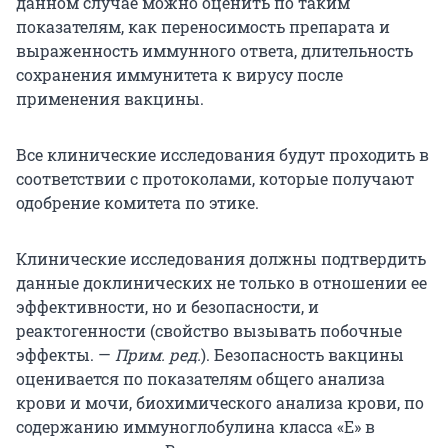
данном случае можно оценить по таким
показателям, как переносимость препарата и
выраженность иммунного ответа, длительность
сохранения иммунитета к вирусу после
применения вакцины.
Все клинические исследования будут проходить в
соответствии с протоколами, которые получают
одобрение комитета по этике.
Клинические исследования должны подтвердить
данные доклинических не только в отношении ее
эффективности, но и безопасности, и
реактогенности (свойство вызывать побочные
эффекты. —
Прим. ред.
). Безопасность вакцины
оценивается по показателям общего анализа
крови и мочи, биохимического анализа крови, по
содержанию иммуноглобулина класса «Е» в