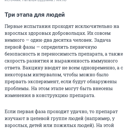
Источник: 
Наталья Бурухина / NN.RU
Три этапа для людей
Первые испытания проходят исключительно на
взрослых здоровых добровольцах. Их совсем
немного — один-два десятка человек. Задача
первой фазы — определить первичную
безопасность и переносимость препарата, а также
скорость развития и выраженность иммунного
ответа. Вакцину вводят не всем одновременно, а с
некоторым интервалом, чтобы можно было
прервать эксперимент, если будут обнаружены
проблемы. На этом этапе могут быть внесены
изменения в конструкцию препарата.
Если первая фаза проходит удачно, то препарат
изучают в целевой группе людей (например, у
взрослых, детей или пожилых людей). На этой