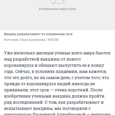
Вакцину разрабатывают по ускоренному пути
Источник: 
Ольга Бурлакова / NGS.RU
Уже несколько месяцев ученые всего мира бьются
над разработкой вакцины от нового
коронавируса и обещают выпустить ее к концу
года. Сейчас, в условиях пандемии, нам кажется,
что это долго, но на самом деле, с учетом того, что
прежде от коронавируса людей никогда не
прививали, этот срок — очень короткий. После
изобретения учеными вакцина должна пройти
ряд исследований. О том, как разрабатывают и
испытывают вакцины, мы поговорили с
вирусологом Людмилой Алимбаровой — ведущим