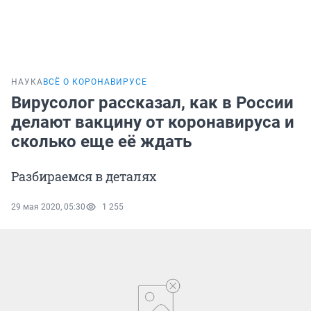
НАУКА
ВСЁ О КОРОНАВИРУСЕ
Вирусолог рассказал, как в России
делают вакцину от коронавируса и
сколько еще её ждать
Разбираемся в деталях
29 мая 2020, 05:30
1 255