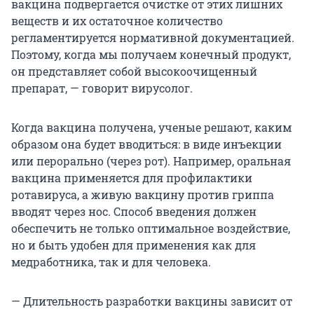
вакцина подвергается очистке от этих лишних
веществ и их остаточное количество
регламентируется нормативной документацией.
Поэтому, когда мы получаем конечный продукт,
он представляет собой высокоочищенный
препарат, — говорит вирусолог.
Когда вакцина получена, ученые решают, каким
образом она будет вводиться: в виде инъекции
или перорально (через рот). Например, оральная
вакцина применяется для профилактики
ротавируса, а живую вакцину против гриппа
вводят через нос. Способ введения должен
обеспечить не только оптимальное воздействие,
но и быть удобен для применения как для
медработника, так и для человека.
— Длительность разработки вакцины зависит от