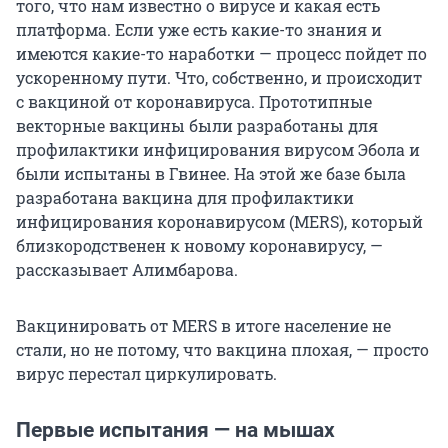
того, что нам известно о вирусе и какая есть
платформа. Если уже есть какие-то знания и
имеются какие-то наработки — процесс пойдет по
ускоренному пути. Что, собственно, и происходит
с вакциной от коронавируса. Прототипные
векторные вакцины были разработаны для
профилактики инфицирования вирусом Эбола и
были испытаны в Гвинее. На этой же базе была
разработана вакцина для профилактики
инфицирования коронавирусом (MERS), который
близкородственен к новому коронавирусу, —
рассказывает Алимбарова.
Вакцинировать от MERS в итоге население не
стали, но не потому, что вакцина плохая, — просто
вирус перестал циркулировать.
Первые испытания — на мышах