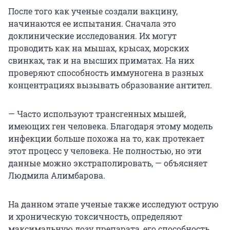
После того как ученые создали вакцину,
начинаются ее испытания. Сначала это
доклинические исследования. Их могут
проводить как на мышах, крысах, морских
свинках, так и на высших приматах. На них
проверяют способность иммуногена в разных
концентрациях вызывать образование антител.
— Часто используют трансгенных мышей,
имеющих ген человека. Благодаря этому модель
инфекции больше похожа на то, как протекает
этот процесс у человека. Не полностью, но эти
данные можно экстраполировать, — объясняет
Людмила Алимбарова.
На данном этапе ученые также исследуют острую
и хроническую токсичность, определяют
максимальную дозу препарата, его способность