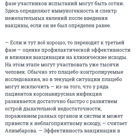
фазе участников испытаний могут быть сотни.
Здесь определяют иммуногенность и спектр
нежелательных явлений после введения
вакцины, если он не был определен ранее.
— Если и тут всё хорошо, то переходят к третьей
фазе — оценке профилактической эффективности
и влияния вакцинации на клинические исходы.
На этом этапе могут участвовать уже тысячи
человек. Обычно это плацебо-контролируемые
исследования, но в текущей ситуации плацебо
могут исключить — из-за того, что у ряда
пациентов коронавирусная инфекция
развивается достаточно быстро с развитием
острой дыхательной недостаточности,
поражением разных органов и систем и может
привести к неблагоприятному исходу, — считает
Алимбарова. — Эффективность вакцинации в