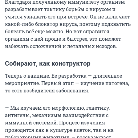
Благодаря полученному иммунитету организм
разрабатывает тактику борьбы с вирусом и
учится узнавать его при встрече. Он не включает
какой-либо блокатор вируса, поэтому подхватить
болезнь всё еще можно. Но вот справится
организм с ней проще и быстрее, это поможет
избежать осложнений и летальных исходов.
Собирают, как конструктор
Теперь о вакцине. Ее разработка — длительное
мероприятие. Первый этап — изучение патогена,
то есть возбудителя заболевания.
— Мы изучаем его морфологию, генетику,
антигены, механизмы взаимодействия с
иммунной системой. Процесс изучения
проводится как в культуре клеток, так и на
лабораторных животных, — рассказывает