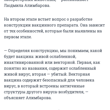
Людмила Алимбарова.
На втором этапе встает вопрос о разработке
конструкции вакцинного препарата. Она зависит
от тех особенностей, которые были выявлены на
первом этапе.
— Определяя конструкцию, мы понимаем, какой
будет вакцина: живой ослабленной,
инактивированной или векторной. Первая, как
понятно из названия, содержит ослабленный
живой вирус, вторая — убитый. Векторная
вакцина содержит безопасный для человека
вирус, в который встроены антигенные
структуры другого вируса-возбудителя, —
объясняет Алимбарова.