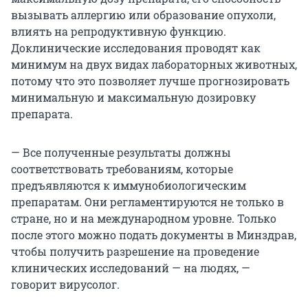
вызывать аллергию или образование опухоли,
влиять на репродуктивную функцию.
Доклинические исследования проводят как
минимум на двух видах лабораторных животных,
потому что это позволяет лучше прогнозировать
минимальную и максимальную дозировку
препарата.
— Все полученные результаты должны
соответствовать требованиям, которые
предъявляются к иммунобиологическим
препаратам. Они регламентируются не только в
стране, но и на международном уровне. Только
после этого можно подать документы в Минздрав,
чтобы получить разрешение на проведение
клинических исследований — на людях, —
говорит вирусолог.