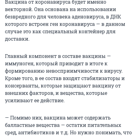
Вакцина от коронавируса будет именно
векторной. Она основана на использовании
безвредного для человека аденовируса, в ДНК
которого встроен ген коронавируса — в данном
случае это как специальный контейнер для
доставки.
Главный компонент в составе вакцины —
иммуноген, который приводит в итоге к
формированию невосприимчивости к вирусу.
Кроме того, в ее состав входят стабилизаторы и
консерванты, которые защищают вакцину от
внешних факторов, и вещества, которые
усиливают ее действие.
— Помимо них, вакцина может содержать
балластные вещества — остатки питательных
сред, антибиотиков и т.д. Но нужно понимать, что