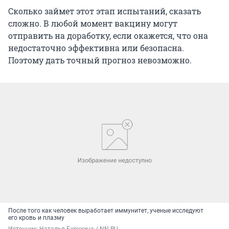
Сколько займет этот этап испытаний, сказать
сложно. В любой момент вакцину могут
отправить на доработку, если окажется, что она
недостаточно эффективна или безопасна.
Поэтому дать точный прогноз невозможно.
После того как человек выработает иммунитет, ученые исследуют
его кровь и плазму