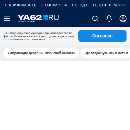
НЕДВИЖИМОСТЬ
ЗНАКОМСТВА
ПОГОДА
ТЕЛЕПРОГРАММА
На информационном ресурсе применяются cookie-
Согласен
файлы. Оставаясь на сайте, вы подтверждаете свое
согласие
на их использование.
Умирающие деревни Рязанской области
Где отдохнуть этим летом