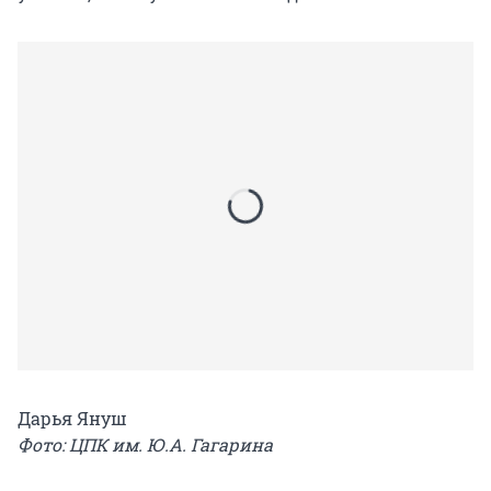
Дарья Януш
Фото: ЦПК им. Ю.А. Гагарина