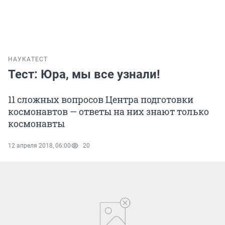
НАУКА
ТЕСТ
Тест: Юра, мы все узнали!
11 сложных вопросов Центра подготовки
космонавтов — ответы на них знают только
космонавты
12 апреля 2018, 06:00
20