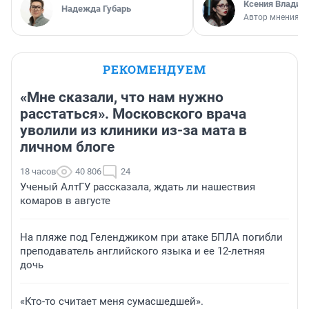
Ксения Владим
Надежда Губарь
Автор мнения
РЕКОМЕНДУЕМ
«Мне сказали, что нам нужно
расстаться». Московского врача
уволили из клиники из-за мата в
личном блоге
18 часов
40 806
24
Ученый АлтГУ рассказала, ждать ли нашествия
комаров в августе
На пляже под Геленджиком при атаке БПЛА погибли
преподаватель английского языка и ее 12-летняя
дочь
«Кто-то считает меня сумасшедшей».