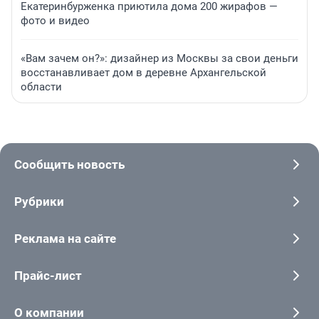
Екатеринбурженка приютила дома 200 жирафов —
фото и видео
«Вам зачем он?»: дизайнер из Москвы за свои деньги
восстанавливает дом в деревне Архангельской
области
Сообщить новость
Рубрики
Реклама на сайте
Прайс-лист
О компании