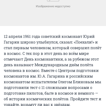
12 апреля 1961 года советский космонавт Юрий
Гагарин широко улыбнулся, сказал: «Поехали!» и
стал первым человеком, который совершил полёт
в космос. С тех пор в этот день во всём мире
отмечают День космонавтики, а за рубежом этот
день называют Международным днём полёта
человека в космос. Вместе с Центром подготовки
космонавтов им. Ю.А. Гагарина и российским
космонавтом-испытателем Олегом Блиновым мы
подготовили тест с 11 сложными вопросами о
подготовке пилотов, быте в космосе и немного —
об истории космических полётов. Пройдите тест и
узнайте, возьмут ли вас к звёздам.