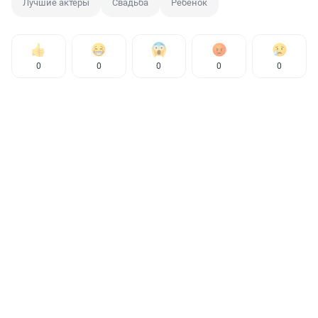
Лучшие актеры
Свадьба
Ребенок
0
0
0
0
0