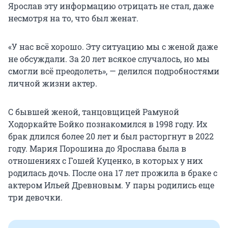
Ярослав эту информацию отрицать не стал, даже
несмотря на то, что был женат.
«У нас всё хорошо. Эту ситуацию мы с женой даже
не обсуждали. За 20 лет всякое случалось, но мы
смогли всё преодолеть», — делился подробностями
личной жизни актер.
С бывшей женой, танцовщицей Рамуной
Ходоркайте Бойко познакомился в 1998 году. Их
брак длился более 20 лет и был расторгнут в 2022
году. Мария Порошина до Ярослава была в
отношениях с Гошей Куценко, в которых у них
родилась дочь. После она 17 лет прожила в браке с
актером Ильей Древновым. У пары родились еще
три девочки.