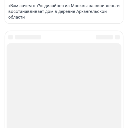
«Вам зачем он?»: дизайнер из Москвы за свои деньги
восстанавливает дом в деревне Архангельской
области