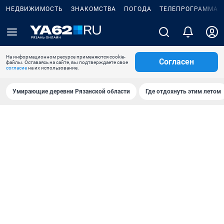
НЕДВИЖИМОСТЬ
ЗНАКОМСТВА
ПОГОДА
ТЕЛЕПРОГРАММА
На информационном ресурсе применяются cookie-
Согласен
файлы. Оставаясь на сайте, вы подтверждаете свое
согласие
на их использование.
Умирающие деревни Рязанской области
Где отдохнуть этим летом