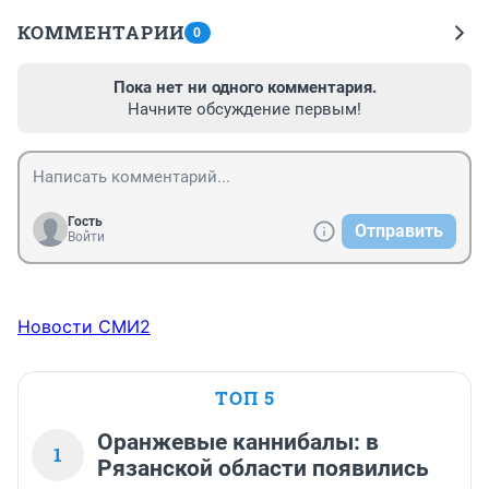
КОММЕНТАРИИ
0
Пока нет ни одного комментария.
Начните обсуждение первым!
Гость
Отправить
Войти
Новости СМИ2
ТОП 5
Оранжевые каннибалы: в
1
Рязанской области появились