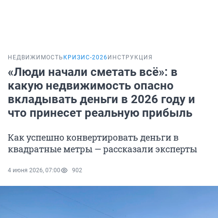
НЕДВИЖИМОСТЬ
КРИЗИС-2026
ИНСТРУКЦИЯ
«Люди начали сметать всё»: в
какую недвижимость опасно
вкладывать деньги в 2026 году и
что принесет реальную прибыль
Как успешно конвертировать деньги в
квадратные метры — рассказали эксперты
4 июня 2026, 07:00
902