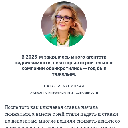
В 2025-м закрылось много агентств
недвижимости, некоторые строительные
компании обанкротились — год был
тяжелым.
НАТАЛЬЯ КУНИЦКАЯ
эксперт по инвестициям и недвижимости
После того как ключевая ставка начала
снижаться, а вместе с ней стали падать и ставки
по депозитам, многие решили снимать деньги со
счетов и снова вкладывать их в недвижимость.