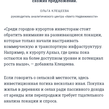
схожих предложений.
ОЛЬГА КЛЕЩЕЕВА
руководитель аналитического центра «Авито Недвижимости»
«Среди городов-курортов инвесторам стоит
обратить внимание на развивающиеся локации,
которые только начали выстраивать
коммерческую и транспортную инфраструктуру.
Например, к курорту Архыз, где цены пока
остаются на более доступном уровне и потенциал
роста выше», — добавила Клещеева.
Если говорить о сельской местности, здесь
инвестиционная логика несколько иная. Покупка
жилья в деревнях и селах ради пассивного дохода
от аренды или перепродажи требует тщательного
анализа локации и спроса.