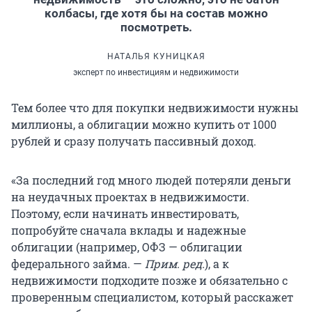
колбасы, где хотя бы на состав можно
посмотреть.
НАТАЛЬЯ КУНИЦКАЯ
эксперт по инвестициям и недвижимости
Тем более что для покупки недвижимости нужны
миллионы, а облигации можно купить от 1000
рублей и сразу получать пассивный доход.
«За последний год много людей потеряли деньги
на неудачных проектах в недвижимости.
Поэтому, если начинать инвестировать,
попробуйте сначала вклады и надежные
облигации (например, ОФЗ — облигации
федерального займа. —
Прим. ред.
), а к
недвижимости подходите позже и обязательно с
проверенным специалистом, который расскажет