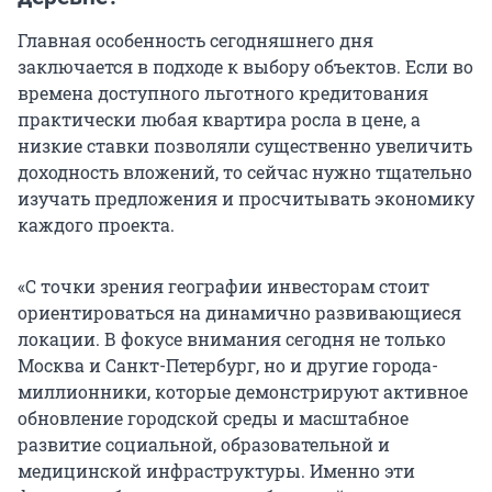
Главная особенность сегодняшнего дня
заключается в подходе к выбору объектов. Если во
времена доступного льготного кредитования
практически любая квартира росла в цене, а
низкие ставки позволяли существенно увеличить
доходность вложений, то сейчас нужно тщательно
изучать предложения и просчитывать экономику
каждого проекта.
«С точки зрения географии инвесторам стоит
ориентироваться на динамично развивающиеся
локации. В фокусе внимания сегодня не только
Москва и Санкт-Петербург, но и другие города-
миллионники, которые демонстрируют активное
обновление городской среды и масштабное
развитие социальной, образовательной и
медицинской инфраструктуры. Именно эти