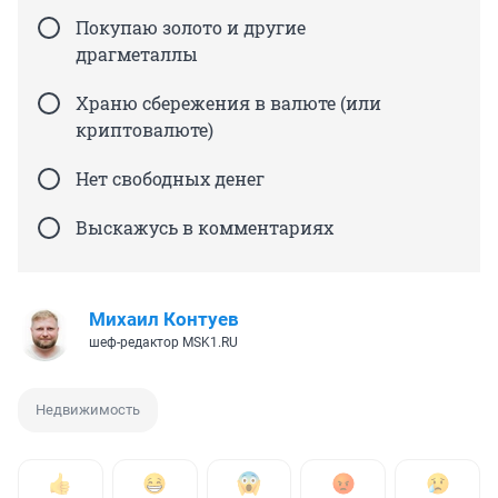
Покупаю золото и другие
драгметаллы
Храню сбережения в валюте (или
криптовалюте)
Нет свободных денег
Выскажусь в комментариях
Михаил Контуев
шеф-редактор MSK1.RU
Недвижимость