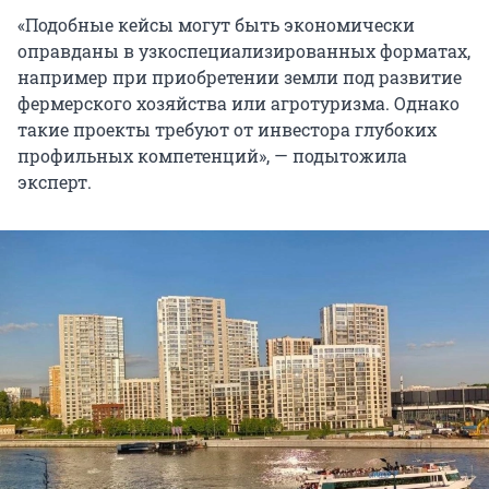
«Подобные кейсы могут быть экономически
оправданы в узкоспециализированных форматах,
например при приобретении земли под развитие
фермерского хозяйства или агротуризма. Однако
такие проекты требуют от инвестора глубоких
профильных компетенций», — подытожила
эксперт.