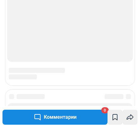
0
Комментарии
Написать комментарий