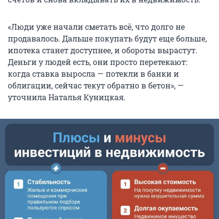
«Люди уже начали сметать всё, что долго не
продавалось. Дальше покупать будут еще больше,
ипотека станет доступнее, и обороты вырастут.
Деньги у людей есть, они просто перетекают:
когда ставка выросла — потекли в банки и
облигации, сейчас текут обратно в бетон», —
уточнила Наталья Куницкая.