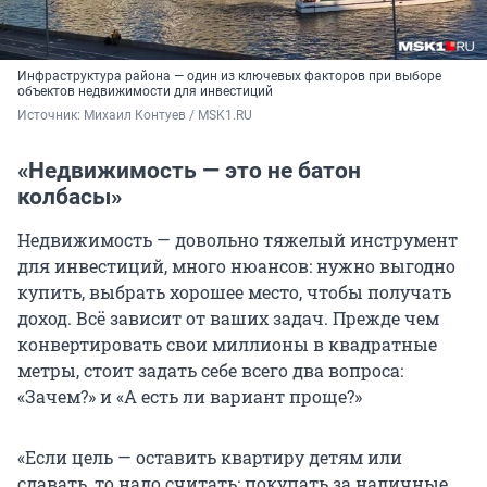
Инфраструктура района — один из ключевых факторов при выборе
объектов недвижимости для инвестиций
Источник: 
Михаил Контуев / MSK1.RU
«Недвижимость — это не батон
колбасы»
Недвижимость — довольно тяжелый инструмент
для инвестиций, много нюансов: нужно выгодно
купить, выбрать хорошее место, чтобы получать
доход. Всё зависит от ваших задач. Прежде чем
конвертировать свои миллионы в квадратные
метры, стоит задать себе всего два вопроса:
«Зачем?» и «А есть ли вариант проще?»
«Если цель — оставить квартиру детям или
сдавать, то надо считать: покупать за наличные