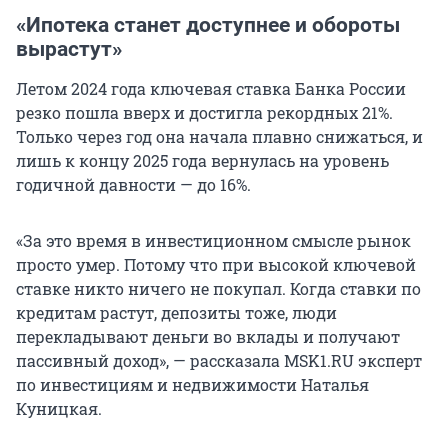
«Ипотека станет доступнее и обороты
вырастут»
Летом 2024 года ключевая ставка Банка России
резко пошла вверх и достигла рекордных 21%.
Только через год она начала плавно снижаться, и
лишь к концу 2025 года вернулась на уровень
годичной давности — до 16%.
«За это время в инвестиционном смысле рынок
просто умер. Потому что при высокой ключевой
ставке никто ничего не покупал. Когда ставки по
кредитам растут, депозиты тоже, люди
перекладывают деньги во вклады и получают
пассивный доход», — рассказала MSK1.RU эксперт
по инвестициям и недвижимости Наталья
Куницкая.