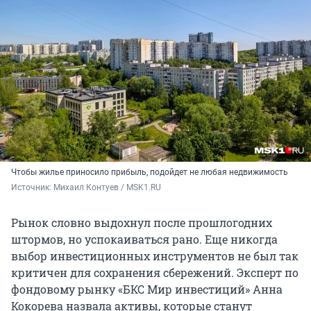
Чтобы жилье приносило прибыль, подойдет не любая недвижимость
Источник: 
Михаил Контуев / MSK1.RU
Рынок словно выдохнул после прошлогодних
штормов, но успокаиваться рано. Еще никогда
выбор инвестиционных инструментов не был так
критичен для сохранения сбережений. Эксперт по
фондовому рынку «БКС Мир инвестиций» Анна
Кокорева назвала активы, которые станут