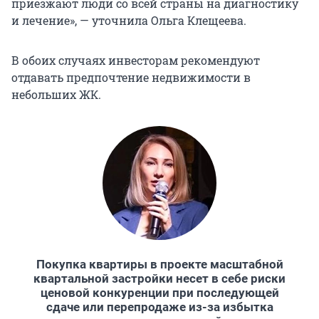
приезжают люди со всей страны на диагностику
и лечение», — уточнила Ольга Клещеева.
В обоих случаях инвесторам рекомендуют
отдавать предпочтение недвижимости в
небольших ЖК.
Покупка квартиры в проекте масштабной
квартальной застройки несет в себе риски
ценовой конкуренции при последующей
сдаче или перепродаже из-за избытка