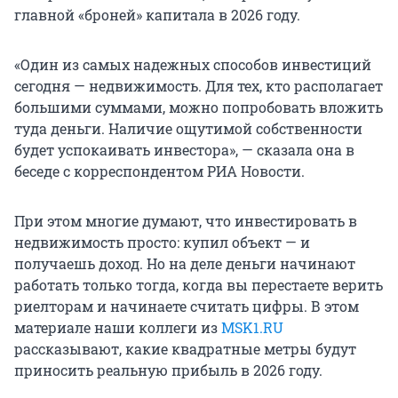
главной «броней» капитала в 2026 году.
«Один из самых надежных способов инвестиций
сегодня — недвижимость. Для тех, кто располагает
большими суммами, можно попробовать вложить
туда деньги. Наличие ощутимой собственности
будет успокаивать инвестора», — сказала она в
беседе с корреспондентом РИА Новости.
При этом многие думают, что инвестировать в
недвижимость просто: купил объект — и
получаешь доход. Но на деле деньги начинают
работать только тогда, когда вы перестаете верить
риелторам и начинаете считать цифры. В этом
материале наши коллеги из
MSK1.RU
рассказывают, какие квадратные метры будут
приносить реальную прибыль в 2026 году.