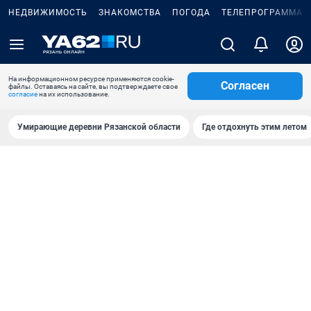
НЕДВИЖИМОСТЬ
ЗНАКОМСТВА
ПОГОДА
ТЕЛЕПРОГРАММА
На информационном ресурсе применяются cookie-
Согласен
файлы. Оставаясь на сайте, вы подтверждаете свое
согласие
на их использование.
Умирающие деревни Рязанской области
Где отдохнуть этим летом