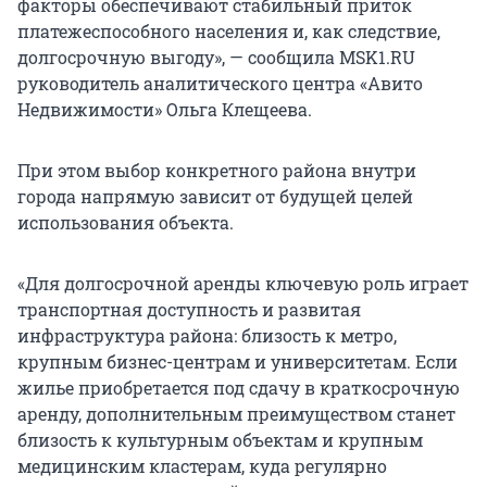
факторы обеспечивают стабильный приток
платежеспособного населения и, как следствие,
долгосрочную выгоду», — сообщила MSK1.RU
руководитель аналитического центра «Авито
Недвижимости» Ольга Клещеева.
При этом выбор конкретного района внутри
города напрямую зависит от будущей целей
использования объекта.
«Для долгосрочной аренды ключевую роль играет
транспортная доступность и развитая
инфраструктура района: близость к метро,
крупным бизнес-центрам и университетам. Если
жилье приобретается под сдачу в краткосрочную
аренду, дополнительным преимуществом станет
близость к культурным объектам и крупным
медицинским кластерам, куда регулярно