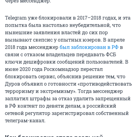
через мессенджер.
Telegram уже блокировали в 2017–2018 годах, и эта
попытка была настолько неубедительной, что
нынешние заявления властей до сих пор
вызывают скепсис у опытных юзеров. В апреле
2018 года мессенджер
был заблокирован в РФ
в
связи с отказом владельцев передавать ФСБ
ключи дешифровки сообщений пользователей. В
июне 2020 года Роскомнадзор перестал
блокировать сервис, объяснив решение тем, что
Дуров объявил о готовности «противодействовать
терроризму и экстремизму». Тогда мессенджер
заплатил штрафы за отказ удалить запрещенный
в РФ контент по девяти делам, а российский
сетевой регулятор зарегистрировал собственный
телеграм-канал.