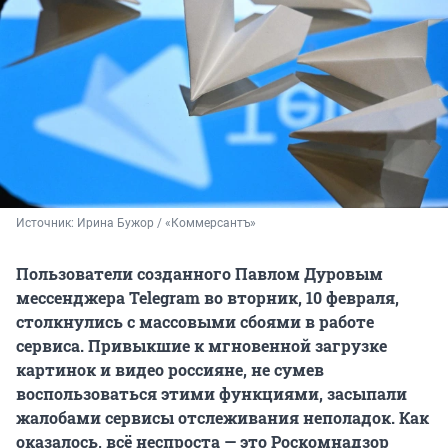
Источник: 
Ирина Бужор / «Коммерсантъ»
Пользователи созданного Павлом Дуровым
мессенджера Telegram во вторник,
10 февраля,
столкнулись с массовыми сбоями в работе
сервиса. Привыкшие к мгновенной загрузке
картинок и видео россияне, не сумев
воспользоваться этими функциями, засыпали
жалобами сервисы отслеживания неполадок. Как
оказалось, всё неспроста — это Роскомнадзор