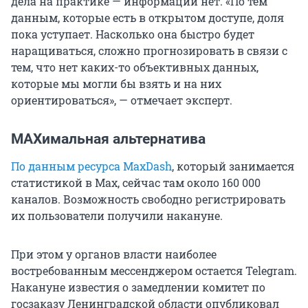
дела на практике — информации нет. «По тем
данным, которые есть в открытом доступе, доля
пока уступает. Насколько она быстро будет
наращиваться, сложно прогнозировать в связи с
тем, что нет каких-то объективных данных,
которые мы могли бы взять и на них
ориентироваться», — отмечает эксперт.
MAXимальная альтернатива
По данным ресурса MaxDash
, который занимается
статистикой в Max, сейчас там около 160 000
каналов. Возможность свободно регистрировать
их пользователи получили накануне.
При этом у органов власти наиболее
востребованным мессенджером остается Telegram.
Накануне известия о замедлении комитет по
госзаказу Ленинградской области опубликовал