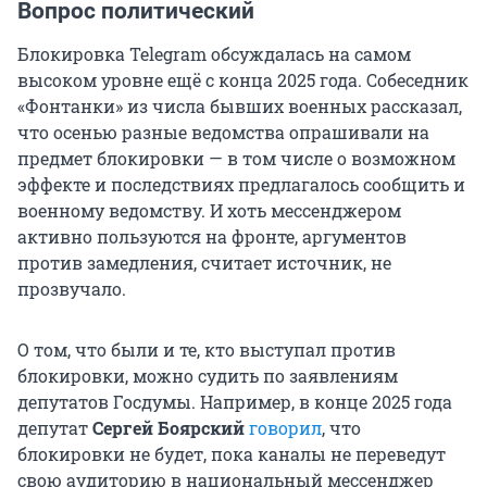
Вопрос политический
Блокировка Telegram обсуждалась на самом
высоком уровне ещё с конца 2025 года. Собеседник
«Фонтанки» из числа бывших военных рассказал,
что осенью разные ведомства опрашивали на
предмет блокировки — в том числе о возможном
эффекте и последствиях предлагалось сообщить и
военному ведомству. И хоть мессенджером
активно пользуются на фронте, аргументов
против замедления, считает источник, не
прозвучало.
О том, что были и те, кто выступал против
блокировки, можно судить по заявлениям
депутатов Госдумы. Например, в конце 2025 года
депутат
Сергей Боярский
говорил
, что
блокировки не будет, пока каналы не переведут
свою аудиторию в национальный мессенджер