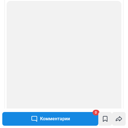
0
Комментарии