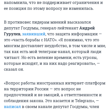
напомнила, что не поддерживает ограничения и
ее позиция по этому вопросу не изменилась.
В противовес лидерам мнений высказался
депутат Госдумы, генерал-лейтенант
Андрей
Гурулев
,
заявивший
, что защита информации —
это «часть борьбы с НАТО». «Я понимаю, что это
многим доставляет неудобство, в том числе и мне,
так как есть мой телеграм-канал, который люди
читают. Но есть веление времени, есть угрозы,
которые исходят, и на них надо реагировать», —
сказал он.
«Вопрос работы иностранных интернет-платформ
на территории России — это вопрос не
предпочтений и не эмоций, а ответственности и
соблюдения закона. Это касается и Telegram», —
написал
в своем канале депутат Госдумы, член