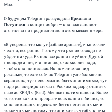
Max.
О будущем Telegram рассуждала
Кристина
Потупчик
в конце ноября — она возглавляет
агентство по продвижению в этом мессенджере.
«Я уверена, что могут [заблокировать], и мне, если
честно, все равно. Потому что рынок отсюда не
уйдет никуда. Рынок все равно не уйдет. Другой
площадки нет, и я не знаю, сколько лет надо,
чтобы она появилась. Но поменяется вид
рекламы, то есть сейчас Telegram уже больше не
серая зона, тут невозможно быть анонимным, тут
надо регистрироваться в Роскомнадзоре, ставить
всякие ЕРИДы (Erid). Мы все платим налоги. Более
того, так как это превратилось давно в бизнес, то
многие каналы перестали быть негативными и
токсичными, потому что они хотят, чтобы к ним