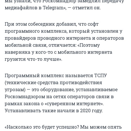
мы узнали, что Роскомнадзор замедлил передачу
медиафайлов в Telegram», — отметил он.
При этом собеседник добавил, что софт
программного комплекса, который установлен у
провайдеров проводного интернета и операторов
мобильной связи, отличается: «Поэтому
наверняка у кого-то с мобильного интернета
грузится что-то лучше».
Программный комплекс называется ТСПУ
(технические средства противодействия
угрозам) — это оборудование, устанавливаемое
Роскомнадзором на сетях операторов связи в
рамках закона о «суверенном интернете».
Устанавливать такие начали в 2020 году.
«Насколько это будет успешно? Мы можем опять