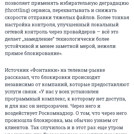
позволяет применять избирательную деградацию
(throttling) сервиса, перехватывать и снижать
скорости отправки тяжелых файлов. Более тонкая
настройка контроля, улучшенный локальный
сетевой контроль через провайдеров — всё это
делает „замедление“ технологически более
устойчивой и менее заметной мерой, нежели
прямое блокирование».
Источник «Фонтанки» на телеком-рынке
рассказал, что блокировки происходят
независимо от компаний, которые предоставляют
услуги связи. «У нас у всех установлен
программный комплекс, к которому нет доступа,
и для нас он непрозрачен. Через него и
воздействует Роскомнадзор. О том, что через него
произошла блокировка, мы обычно узнаем от
клиентов. Так случилось и в этот раз: еще утром