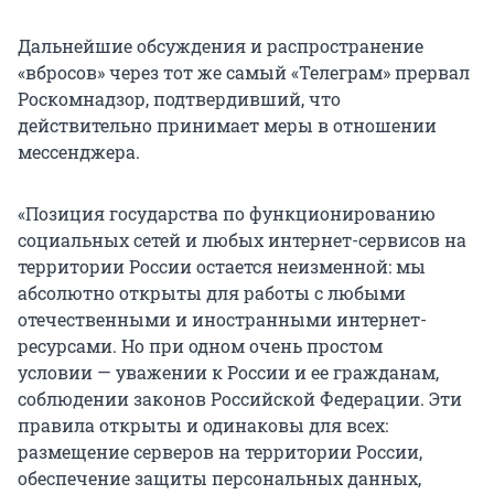
Дальнейшие обсуждения и распространение
«вбросов» через тот же самый «Телеграм» прервал
Роскомнадзор, подтвердивший, что
действительно принимает меры в отношении
мессенджера.
«Позиция государства по функционированию
социальных сетей и любых интернет-сервисов на
территории России остается неизменной: мы
абсолютно открыты для работы с любыми
отечественными и иностранными интернет-
ресурсами. Но при одном очень простом
условии — уважении к России и ее гражданам,
соблюдении законов Российской Федерации. Эти
правила открыты и одинаковы для всех:
размещение серверов на территории России,
обеспечение защиты персональных данных,