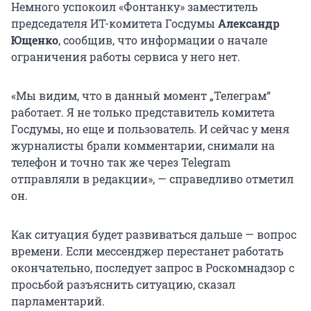
Немного успокоил «Фонтанку» заместитель
председателя ИТ-комитета Госдумы
Александр
Ющенко
, сообщив, что информации о начале
ограничения работы сервиса у него нет.
«Мы видим, что в данный момент „Телеграм“
работает. Я не только представитель комитета
Госдумы, но еще и пользователь. И сейчас у меня
журналисты брали комментарии, снимали на
телефон и точно так же через Telegram
отправляли в редакции», — справедливо отметил
он.
Как ситуация будет развиваться дальше — вопрос
времени. Если мессенджер перестанет работать
окончательно, последует запрос в Роскомнадзор с
просьбой разъяснить ситуацию, сказал
парламентарий.