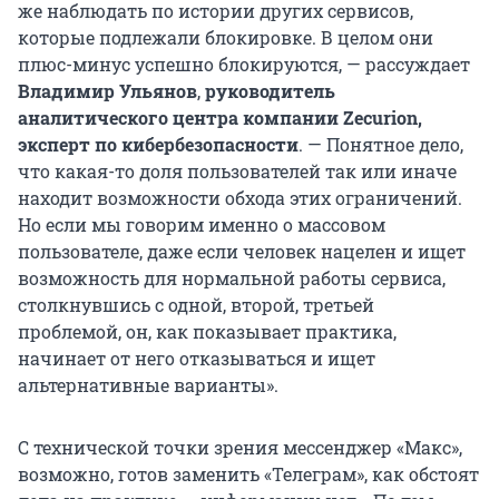
же наблюдать по истории других сервисов,
которые подлежали блокировке. В целом они
плюс-минус успешно блокируются, — рассуждает
Владимир Ульянов
,
руководитель
аналитического центра компании Zecurion,
эксперт по кибербезопасности
. — Понятное дело,
что какая-то доля пользователей так или иначе
находит возможности обхода этих ограничений.
Но если мы говорим именно о массовом
пользователе, даже если человек нацелен и ищет
возможность для нормальной работы сервиса,
столкнувшись с одной, второй, третьей
проблемой, он, как показывает практика,
начинает от него отказываться и ищет
альтернативные варианты».
С технической точки зрения мессенджер «Макс»,
возможно, готов заменить «Телеграм», как обстоят