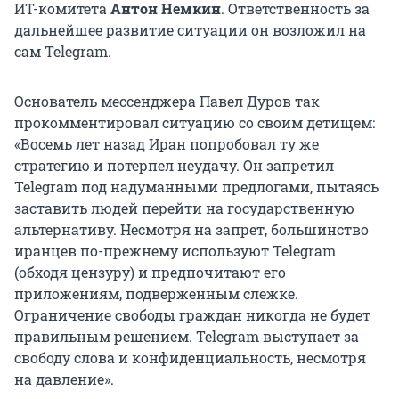
ИТ-комитета
Антон Немкин
. Ответственность за
дальнейшее развитие ситуации он возложил на
сам Telegram.
Основатель мессенджера Павел Дуров так
прокомментировал ситуацию со своим детищем:
«Восемь лет назад Иран попробовал ту же
стратегию и потерпел неудачу. Он запретил
Telegram под надуманными предлогами, пытаясь
заставить людей перейти на государственную
альтернативу. Несмотря на запрет, большинство
иранцев по-прежнему используют Telegram
(обходя цензуру) и предпочитают его
приложениям, подверженным слежке.
Ограничение свободы граждан никогда не будет
правильным решением. Telegram выступает за
свободу слова и конфиденциальность, несмотря
на давление».