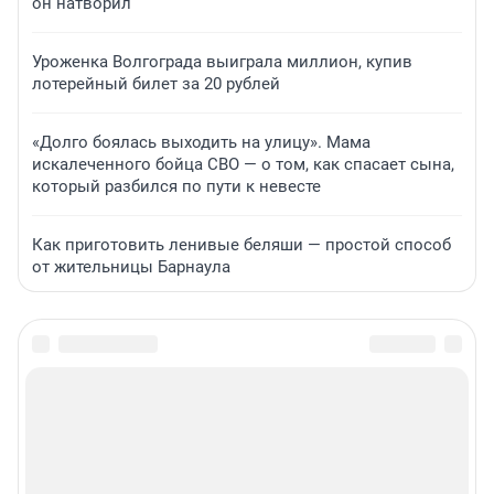
он натворил
Уроженка Волгограда выиграла миллион, купив
лотерейный билет за 20 рублей
«Долго боялась выходить на улицу». Мама
искалеченного бойца СВО — о том, как спасает сына,
который разбился по пути к невесте
Как приготовить ленивые беляши — простой способ
от жительницы Барнаула