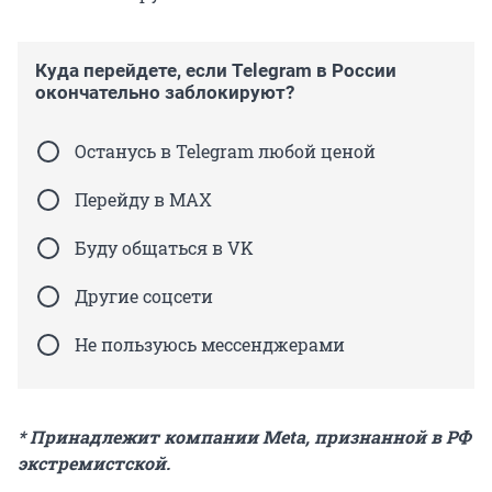
Куда перейдете, если Telegram в России
окончательно заблокируют?
Останусь в Telegram любой ценой
Перейду в MAX
Буду общаться в VK
Другие соцсети
Не пользуюсь мессенджерами
* Принадлежит компании Meta, признанной в РФ
экстремистской.