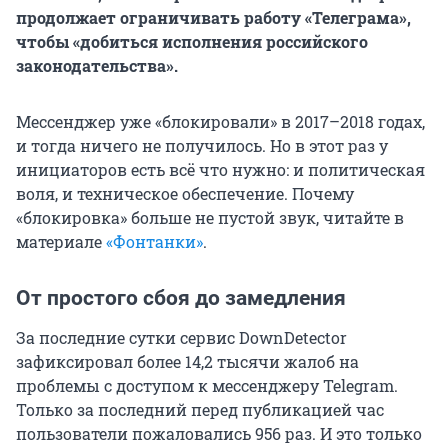
продолжает ограничивать работу «Телеграма»,
чтобы «добиться исполнения российского
законодательства».
Мессенджер уже «блокировали» в 2017–2018 годах,
и тогда ничего не получилось. Но в этот раз у
инициаторов есть всё что нужно: и политическая
воля, и техническое обеспечение. Почему
«блокировка» больше не пустой звук, читайте в
материале
«Фонтанки»
.
От простого сбоя до замедления
За последние сутки сервис DownDetector
зафиксировал более 14,2 тысячи жалоб на
проблемы с доступом к мессенджеру Telegram.
Только за последний перед публикацией час
пользователи пожаловались 956 раз. И это только