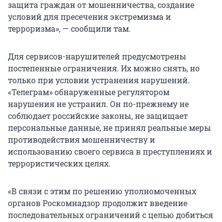
защита граждан от мошенничества, создание
условий для пресечения экстремизма и
терроризма», — сообщили там.
Для сервисов-нарушителей предусмотрены
постепенные ограничения. Их можно снять, но
только при условии устранения нарушений.
«Телеграм» обнаруженные регулятором
нарушения не устранил. Он по-прежнему не
соблюдает российские законы, не защищает
персональные данные, не принял реальные меры
противодействия мошенничеству и
использованию своего сервиса в преступлениях и
террористических целях.
«В связи с этим по решению уполномоченных
органов Роскомнадзор продолжит введение
последовательных ограничений с целью добиться