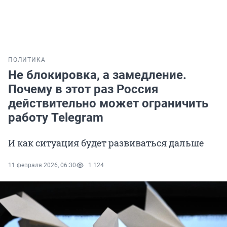
ПОЛИТИКА
Не блокировка, а замедление.
Почему в этот раз Россия
действительно может ограничить
работу Telegram
И как ситуация будет развиваться дальше
11 февраля 2026, 06:30
1 124