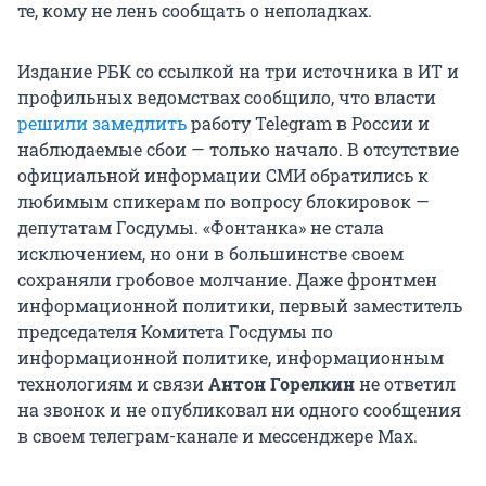
те, кому не лень сообщать о неполадках.
Издание РБК со ссылкой на три источника в ИТ и
профильных ведомствах сообщило, что власти
решили замедлить
работу Telegram в России и
наблюдаемые сбои — только начало. В отсутствие
официальной информации СМИ обратились к
любимым спикерам по вопросу блокировок —
депутатам Госдумы. «Фонтанка» не стала
исключением, но они в большинстве своем
сохраняли гробовое молчание. Даже фронтмен
информационной политики, первый заместитель
председателя Комитета Госдумы по
информационной политике, информационным
технологиям и связи
Антон Горелкин
не ответил
на звонок и не опубликовал ни одного сообщения
в своем телеграм-канале и мессенджере Max.