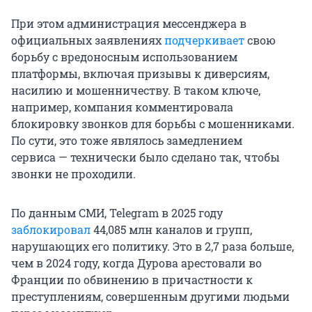
При этом администрация мессенджера в
официальных заявлениях
подчеркивает
свою
борьбу с вредоносным использованием
платформы, включая призывы к диверсиям,
насилию и мошенничеству. В таком ключе,
например, компания комментировала
блокировку звонков для борьбы с мошенниками.
По сути, это тоже являлось замедлением
сервиса — технически было сделано так, чтобы
звонки не проходили.
По данным СМИ, Telegram в 2025 году
заблокировал
44,085 млн
каналов и групп,
нарушающих его политику. Это в 2,7 раза больше,
чем в 2024 году, когда Дурова арестовали во
Франции по обвинению в причастности к
преступлениям, совершенным другими людьми