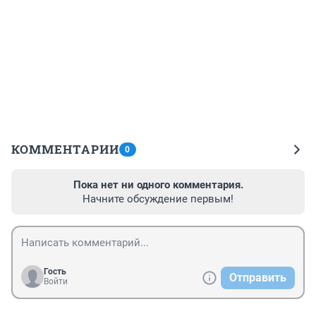
КОММЕНТАРИИ
0
Пока нет ни одного комментария.
Начните обсуждение первым!
Гость
Отправить
Войти