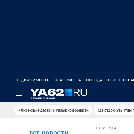
НЕДВИЖИМОСТЬ
ЗНАКОМСТВА
ПОГОДА
ТЕЛЕПРОГР
Умирающие деревни Рязанской области
Где отдохнуть этим 
ПОЛИТИКА
ВСЕ НОВОСТИ