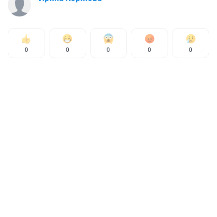
0
0
0
0
0