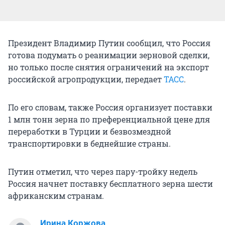
Президент Владимир Путин сообщил, что Россия
готова подумать о реанимации зерновой сделки,
но только после снятия ограничений на экспорт
российской агропродукции, передает
ТАСС
.
По его словам, также Россия организует поставки
1 млн тонн зерна по преференциальной цене для
переработки в Турции и безвозмездной
транспортировки в беднейшие страны.
Путин отметил, что через пару-тройку недель
Россия начнет поставку бесплатного зерна шести
африканским странам.
Ирина Коржова