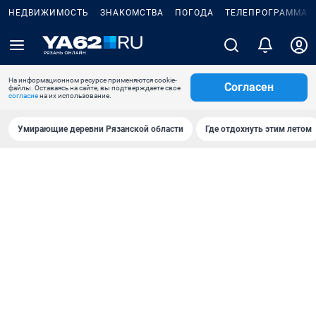
НЕДВИЖИМОСТЬ
ЗНАКОМСТВА
ПОГОДА
ТЕЛЕПРОГРАММА
На информационном ресурсе применяются cookie-
Согласен
файлы. Оставаясь на сайте, вы подтверждаете свое
согласие
на их использование.
Умирающие деревни Рязанской области
Где отдохнуть этим летом