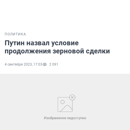
ПОЛИТИКА
Путин назвал условие
продолжения зерновой сделки
4 сентября 2023, 17:03
2 091