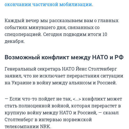
окончании частичной мобилизации
.
Каждый вечер мы рассказываем вам о главных
событиях минувшего дня, связанных со
спецоперацией. Сегодня подводим итоги 10
декабря.
Возможный конфликт между НАТО и РФ
Генеральный секретарь НАТО Йенс Столтенберг
заявил, что не исключает перерастания ситуации
на Украине в войну между альянсом и Россией.
— Если что-то пойдет не так, <...> конфликт может
стать полноценной войной, которая перерастет в
крупную войну между НАТО и Россией, — сказал
Столтенберг в интервью норвежской
телекомпании NRK.