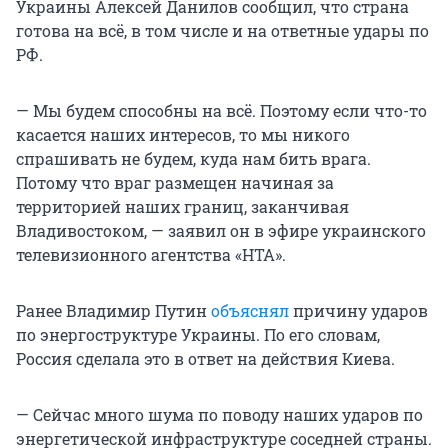
Украины Алексей Данилов сообщил, что страна
готова на всё, в том числе и на ответные удары по
РФ.
— Мы будем способны на всё. Поэтому если что-то
касается наших интересов, то мы никого
спрашивать не будем, куда нам бить врага.
Потому что враг размещен начиная за
территорией наших границ, заканчивая
Владивостоком, — заявил он в эфире украинского
телевизионного агентства «НТА».
Ранее Владимир Путин
объяснял
причину ударов
по энергоструктуре Украины. По его словам,
Россия сделала это в ответ на действия Киева.
— Сейчас много шума по поводу наших ударов по
энергетической инфраструктуре соседней страны.