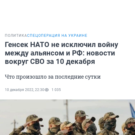
ПОЛИТИКА
СПЕЦОПЕРАЦИЯ НА УКРАИНЕ
Генсек НАТО не исключил войну
между альянсом и РФ: новости
вокруг СВО за 10 декабря
Что произошло за последние сутки
10 декабря 2022, 22:30
1 035