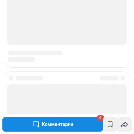
0
Комментарии