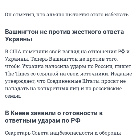
Он отметил, что альянс пытается этого избежать.
Вашингтон не против жесткого ответа
Украины
В США поменяли свой взгляд на отношения РФ и
Украины. Теперь Вашингтон не против того,
чтобы Украина наносила удары по России, пишет
The Times со ссылкой на свои источники. Издание
утверждает, что Соединенные Штаты просят не
нападать на конкретных лиц и на российские
семьи.
В Киеве заявили о готовности к
ответным ударам по РФ
Секретарь Совета нацбезопасности и обороны