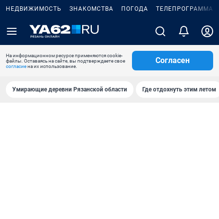
НЕДВИЖИМОСТЬ
ЗНАКОМСТВА
ПОГОДА
ТЕЛЕПРОГРАММА
На информационном ресурсе применяются cookie-
Согласен
файлы. Оставаясь на сайте, вы подтверждаете свое
согласие
на их использование.
Умирающие деревни Рязанской области
Где отдохнуть этим летом