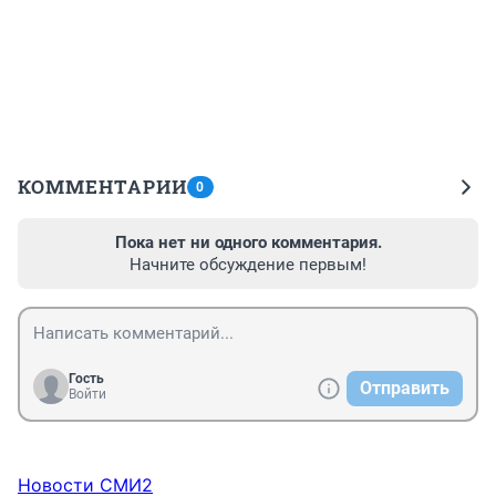
КОММЕНТАРИИ
0
Пока нет ни одного комментария.
Начните обсуждение первым!
Гость
Отправить
Войти
Новости СМИ2