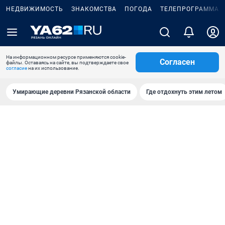
НЕДВИЖИМОСТЬ
ЗНАКОМСТВА
ПОГОДА
ТЕЛЕПРОГРАММА
На информационном ресурсе применяются cookie-
Согласен
файлы. Оставаясь на сайте, вы подтверждаете свое
согласие
на их использование.
Умирающие деревни Рязанской области
Где отдохнуть этим летом