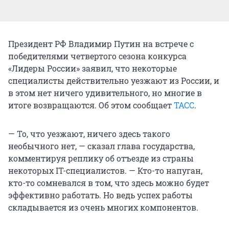
Президент РФ Владимир Путин на встрече с
победителями четвертого сезона конкурса
«Лидеры России» заявил, что некоторые
специалисты действительно уезжают из России, и
в этом нет ничего удивительного, но многие в
итоге возвращаются. Об этом сообщает
ТАСС
.
— То, что уезжают, ничего здесь такого
необычного нет, — сказал глава государства,
комментируя реплику об отъезде из страны
некоторых IT-специалистов. — Кто-то напуган,
кто-то сомневался в том, что здесь можно будет
эффективно работать. Но ведь успех работы
складывается из очень многих компонентов.