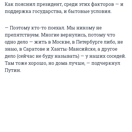
Как пояснил президент, среди этих факторов — и
поддержка государства, и бытовые условия.
— Поэтому кто-то поехал. Мы никому не
препятствуем. Многие вернулись, потому что
одно дело — жить в Москве, в Петербурге либо, не
знаю, в Саратове и Ханты-Мансийске, а другое
дело (сейчас не буду называть) — у наших соседей.
Там тоже хорошо, но дома лучше, — подчеркнул
Путин.