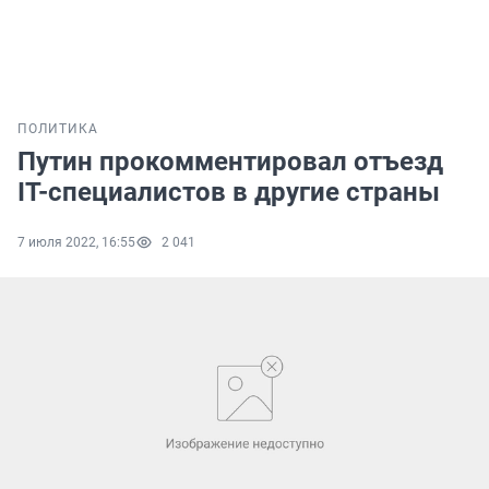
ПОЛИТИКА
Путин прокомментировал отъезд
IT-специалистов в другие страны
7 июля 2022, 16:55
2 041