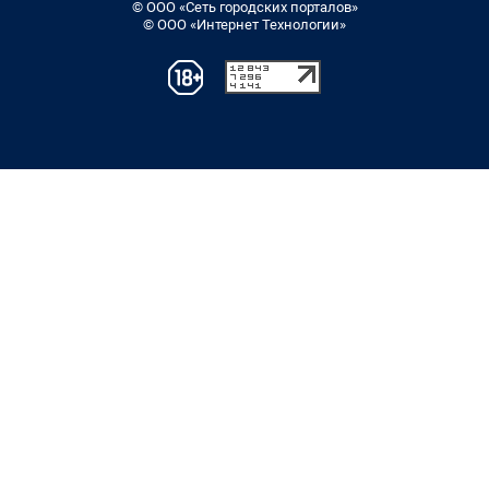
© ООО «Сеть городских порталов»
© ООО «Интернет Технологии»