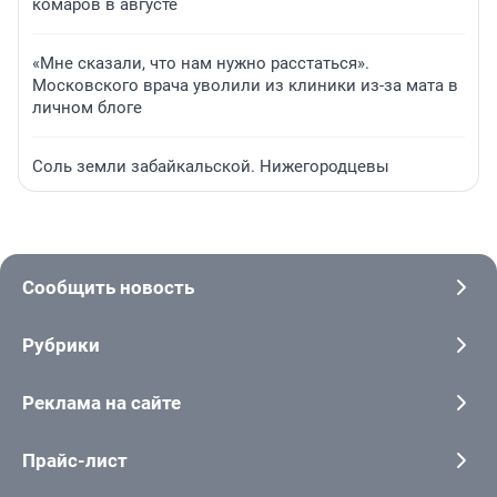
комаров в августе
«Мне сказали, что нам нужно расстаться».
Московского врача уволили из клиники из-за мата в
личном блоге
Соль земли забайкальской. Нижегородцевы
Сообщить новость
Рубрики
Реклама на сайте
Прайс-лист