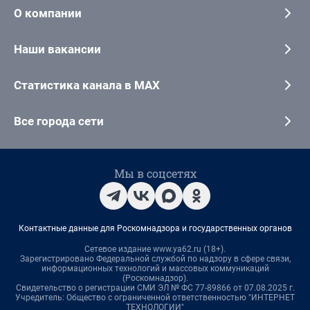
О компании
Наши вакансии
Статистика канала в MAX
Все города сети
Мы в соцсетях
Контактные данные для Роскомнадзора и государственных органов
Сетевое издание www.ya62.ru (18+).
Зарегистрировано Федеральной службой по надзору в сфере связи,
информационных технологий и массовых коммуникаций
(Роскомнадзор).
Свидетельство о регистрации СМИ ЭЛ № ФС 77-89866 от 07.08.2025 г.
Учредитель: Общество с ограниченной ответственностью "ИНТЕРНЕТ
ТЕХНОЛОГИИ"