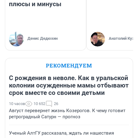
плюсы и минусы
Денис Дедюхин
Анатолий Кузн
РЕКОМЕНДУЕМ
С рождения в неволе. Как в уральской
колонии осужденные мамы отбывают
срок вместе со своими детьми
10 часов
10 652
26
Август перевернет жизнь Козерогов. К чему готовит
ретроградный Сатурн — прогноз
Ученый АлтГУ рассказала, ждать ли нашествия