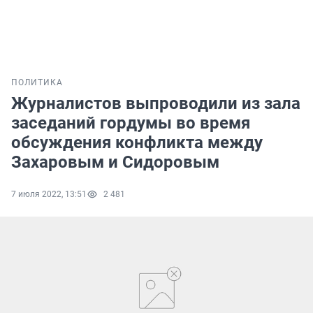
ПОЛИТИКА
Журналистов выпроводили из зала
заседаний гордумы во время
обсуждения конфликта между
Захаровым и Сидоровым
7 июля 2022, 13:51
2 481