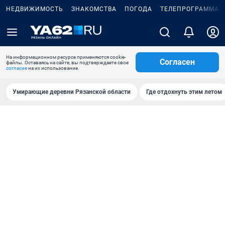
НЕДВИЖИМОСТЬ
ЗНАКОМСТВА
ПОГОДА
ТЕЛЕПРОГРАММА
На информационном ресурсе применяются cookie-
Согласен
файлы. Оставаясь на сайте, вы подтверждаете свое
согласие
на их использование.
Умирающие деревни Рязанской области
Где отдохнуть этим летом