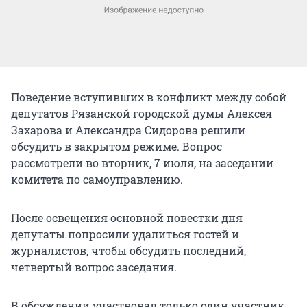
Поведение вступивших в конфликт между собой
депутатов Рязанской городской думы Алексея
Захарова и Александра Сидорова решили
обсудить в закрытом режиме. Вопрос
рассмотрели во вторник, 7 июля, на заседании
комитета по самоуправлению.
После освещения основной повестки дня
депутаты попросили удалиться гостей и
журналистов, чтобы обсудить последний,
четвертый вопрос заседания.
В обсуждении участвовал только один участник