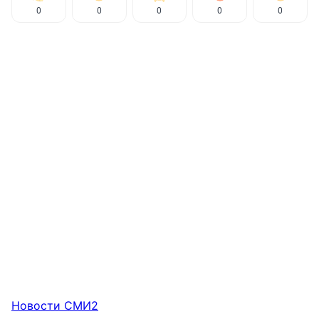
0
0
0
0
0
Новости СМИ2