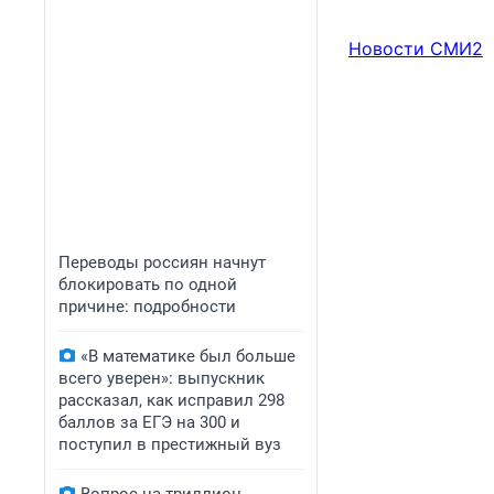
Новости СМИ2
Переводы россиян начнут
блокировать по одной
причине: подробности
«В математике был больше
всего уверен»: выпускник
рассказал, как исправил 298
баллов за ЕГЭ на 300 и
поступил в престижный вуз