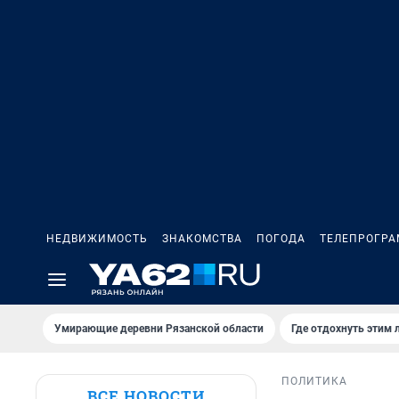
НЕДВИЖИМОСТЬ
ЗНАКОМСТВА
ПОГОДА
ТЕЛЕПРОГР
Умирающие деревни Рязанской области
Где отдохнуть этим 
ПОЛИТИКА
ВСЕ НОВОСТИ