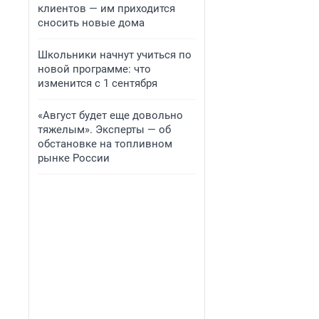
клиентов — им приходится
сносить новые дома
Школьники начнут учиться по
новой программе: что
изменится с 1 сентября
«Август будет еще довольно
тяжелым». Эксперты — об
обстановке на топливном
рынке России