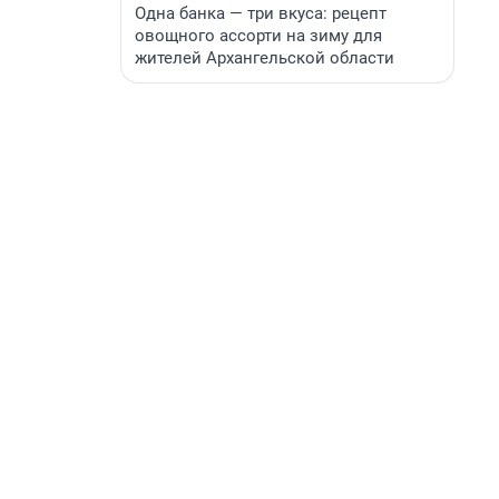
Одна банка — три вкуса: рецепт
овощного ассорти на зиму для
жителей Архангельской области