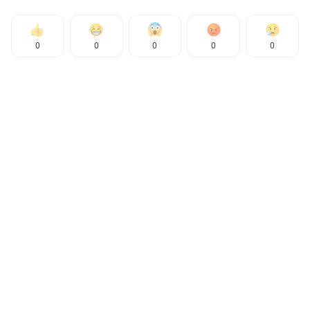
0
0
0
0
0