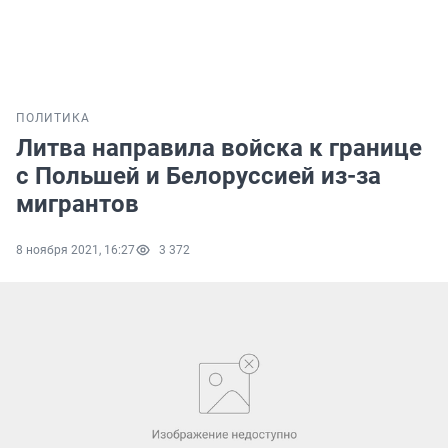
ПОЛИТИКА
Литва направила войска к границе
с Польшей и Белоруссией из-за
мигрантов
8 ноября 2021, 16:27
3 372