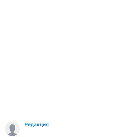
Редакция