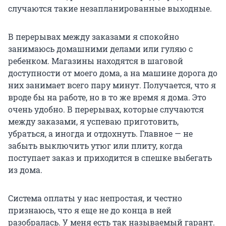
случаются такие незапланированные выходные.
В перерывах между заказами я спокойно
занимаюсь домашними делами или гуляю с
ребенком. Магазины находятся в шаговой
доступности от моего дома, а на машине дорога до
них занимает всего пару минут. Получается, что я
вроде бы на работе, но в то же время я дома. Это
очень удобно. В перерывах, которые случаются
между заказами, я успеваю приготовить,
убраться, а иногда и отдохнуть. Главное — не
забыть выключить утюг или плиту, когда
поступает заказ и приходится в спешке выбегать
из дома.
Система оплаты у нас непростая, и честно
признаюсь, что я еще не до конца в ней
разобралась. У меня есть так называемый гарант.