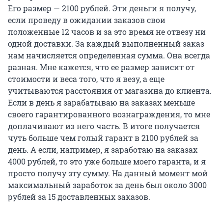
Его размер — 2100 рублей. Эти деньги я получу,
если проведу в ожидании заказов свои
положенные 12 часов и за это время не отвезу ни
одной доставки. За каждый выполненный заказ
нам начисляется определенная сумма. Она всегда
разная. Мне кажется, что ее размер зависит от
стоимости и веса того, что я везу, а еще
учитываются расстояния от магазина до клиента.
Если в день я зарабатываю на заказах меньше
своего гарантированного вознаграждения, то мне
доплачивают из него часть. В итоге получается
чуть больше чем голый гарант в 2100 рублей за
день. А если, например, я заработаю на заказах
4000 рублей, то это уже больше моего гаранта, и я
просто получу эту сумму. На данный момент мой
максимальный заработок за день был около 3000
рублей за 15 доставленных заказов.