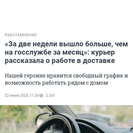
РАБОТА
МНЕНИЕ
«За две недели вышло больше, чем
на госслужбе за месяц»: курьер
рассказала о работе в доставке
Нашей героине нравится свободный график и
возможность работать рядом с домом
22 июня 2025, 11:30
2 241