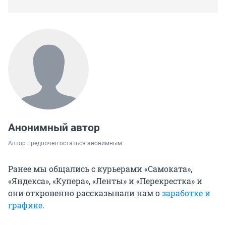
Анонимный автор
Автор предпочел остаться анонимным
Ранее мы общались с курьерами «Самоката»,
«Яндекса», «Купера», «Ленты» и «Перекрестка» и
они откровенно рассказывали нам о
заработке и
графике
.