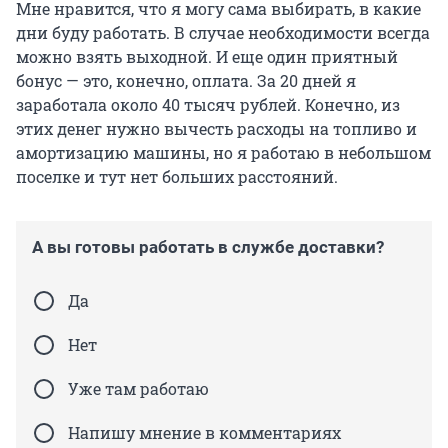
Мне нравится, что я могу сама выбирать, в какие
дни буду работать. В случае необходимости всегда
можно взять выходной. И еще один приятный
бонус — это, конечно, оплата. За 20 дней я
заработала около 40 тысяч рублей. Конечно, из
этих денег нужно вычесть расходы на топливо и
амортизацию машины, но я работаю в небольшом
поселке и тут нет больших расстояний.
А вы готовы работать в службе доставки?
Да
Нет
Уже там работаю
Напишу мнение в комментариях