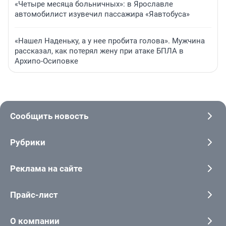
«Четыре месяца больничных»: в Ярославле
автомобилист изувечил пассажира «Яавтобуса»
«Нашел Наденьку, а у нее пробита голова». Мужчина
рассказал, как потерял жену при атаке БПЛА в
Архипо-Осиповке
Сообщить новость
Рубрики
Реклама на сайте
Прайс-лист
О компании