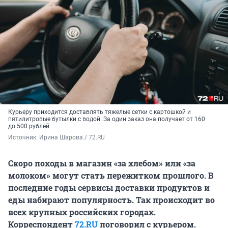
Курьеру приходится доставлять тяжелые сетки с картошкой и
пятилитровые бутылки с водой. За один заказ она получает от 160
до 500 рублей
Источник: 
Ирина Шарова / 72.RU
Скоро походы в магазин «за хлебом» или «за
молоком» могут стать пережитком прошлого. В
последние годы сервисы доставки продуктов и
еды набирают популярность. Так происходит во
всех крупных российских городах.
Корреспондент
72.RU
поговорил с курьером.