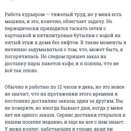
Работа курьером — тяжелый труд, но у меня есть
машина, и это, конечно, облегчает задачу. Но
периодически приходится таскать сетки с
картошкой и пятилитровые бутылки с водой на
пятый этаж в дома без лифтов. В такие моменты я
начинаю задумываться о том, что, может быть, я
погорячилась. Но следом пришел заказ на
доставку пары пакетов кофе, и я поняла, что не
всё так плохо.
Обычно я работаю по 12 часов в день, но это вовсе
не значит, что на протяжении этого времени я
постоянно доставляю заказы один за другим. Вы
не поверите, но иногда бывают дни, когда у меня
нет ни одного заказа. Сервис доставки открылся в
нашем поселке недавно, и еще не все о нем знают.
У моих коллег, работающих в городе, вряд ли