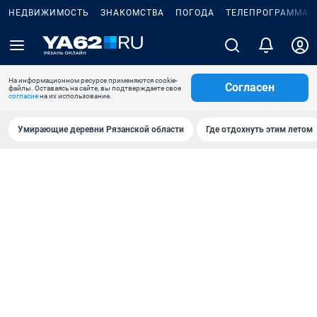
НЕДВИЖИМОСТЬ
ЗНАКОМСТВА
ПОГОДА
ТЕЛЕПРОГРАММА
На информационном ресурсе применяются cookie-
Согласен
файлы. Оставаясь на сайте, вы подтверждаете свое
согласие
на их использование.
Умирающие деревни Рязанской области
Где отдохнуть этим летом