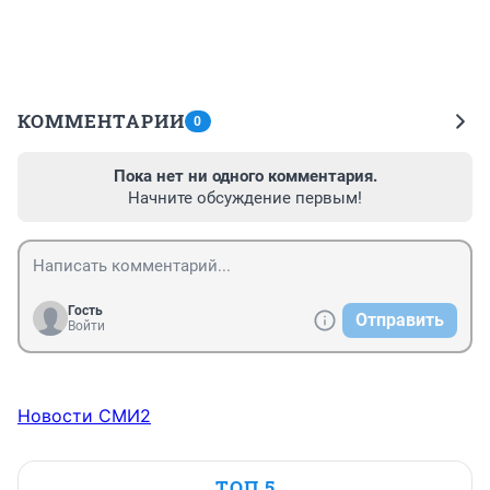
КОММЕНТАРИИ
0
Пока нет ни одного комментария.
Начните обсуждение первым!
Гость
Отправить
Войти
Новости СМИ2
ТОП 5