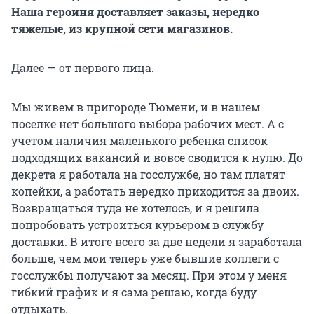
Наша героиня доставляет заказы, нередко
тяжелые, из крупной сети магазинов.
Далее — от первого лица.
Мы живем в пригороде Тюмени, и в нашем
поселке нет большого выбора рабочих мест. А с
учетом наличия маленького ребенка список
подходящих вакансий и вовсе сводится к нулю. До
декрета я работала на госслужбе, но там платят
копейки, а работать нередко приходится за двоих.
Возвращаться туда не хотелось, и я решила
попробовать устроиться курьером в службу
доставки. В итоге всего за две недели я заработала
больше, чем мои теперь уже бывшие коллеги с
госслужбы получают за месяц. При этом у меня
гибкий график и я сама решаю, когда буду
отдыхать.