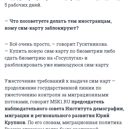
5 рабочих дней.
—
Что посоветуете делать тем иностранцам,
кому сим-карту заблокируют?
— Всё очень просто, — говорит Гусятникова.
— Купить новую сим-карту по биометрии либо
сдать биометрию на «Госуслугах» и
разблокировать уже имеющуюся сим-карту.
Ужесточение требований к выдаче сим-карт —
продолжение государственной линии по
ужесточению контроля за миграционными
потоками, говорит MSK1.RU
председатель
наблюдательного совета Института демографии,
миграции и регионального развития
Юрий
Крупнов
. По его словам, миграционная политика