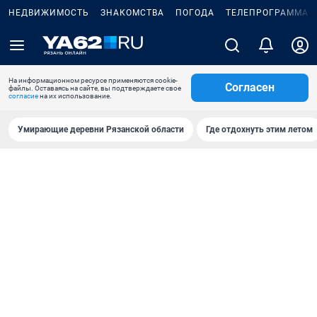
НЕДВИЖИМОСТЬ
ЗНАКОМСТВА
ПОГОДА
ТЕЛЕПРОГРАММА
На информационном ресурсе применяются cookie-
Согласен
файлы. Оставаясь на сайте, вы подтверждаете свое
согласие
на их использование.
Умирающие деревни Рязанской области
Где отдохнуть этим летом