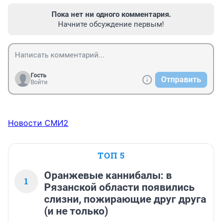
Пока нет ни одного комментария.
Начните обсуждение первым!
Гость
Отправить
Войти
Новости СМИ2
ТОП 5
Оранжевые каннибалы: в
1
Рязанской области появились
слизни, пожирающие друг друга
(и не только)