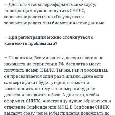
— Для того чтобы переоформить сим-карту,
иностранцам нужно получить СНИЛС,
зарегистрироваться на «Госуслугах» и
зарегистрировать там биометрические данные.
—
При регистрации можно столкнуться с
какими-то проблемами?
— Не должны. Все мигранты, которые легально
находятся на территории РФ, бесплатно могут
получить номер СНИЛС. Так же, как и россиянам,
он присваивается один раз в жизни. Даже если
сам сертификат будет утерян, его можно
восстановить, потому что номер никуда не
денется и находится в базе. А для того, чтобы
оформить СНИЛС, иностранцу нужно обратиться в
отделение Соцфонда или МФЦ. В Соцфонде СНИЛС
выдадут сразу, через МФЦ придется подождать до