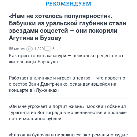
РЕКОМЕНДУЕМ
«Нам не хотелось популярности».
Бабушки из уральской глубинки стали
звездами соцсетей — они покорили
Агутина и Бузову
55 минут
1 320
6
Как приготовить хачапури — несколько рецептов от
жительницы Барнаула
Работает в клинике и играет в театре — что известно
о сестре Вани Дмитриенко, оскандалившейся на
концерте в «Лужниках»
«Он мне угрожает и портит жизнь»: москвич обвинил
турагента из Волгограда в мошенничестве и пропаже
почти миллиона рублей
«Ела одни булочки и пирожные»: экстремально худые