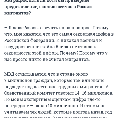
миграции. Есть ли хотя бы примерное
представление, сколько сейчас в России
мигрантов?
— Я даже боюсь отвечать на ваш вопрос. Потому
что, мне кажется, что это самая секретная цифра в
Российской Федерации. И никакая военная и
государственная тайна близко не стояла к
секретности этой цифры. Почему? Потому что у
нас просто никто не считал мигрантов.
МВД отчитывается, что в стране около
7 миллионов
граждан, которые так или иначе
подходят под категорию трудовых мигрантов. А
Следственный комитет говорит: 14–16 миллионов.
По моим экспертным оценкам, цифра где-то
посередине — около
10 миллионов
. И это мы не
учитываем тех людей, которые полгода назад, год