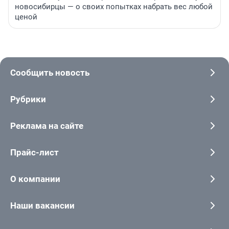
новосибирцы — о своих попытках набрать вес любой
ценой
Сообщить новость
Рубрики
Реклама на сайте
Прайс-лист
О компании
Наши вакансии