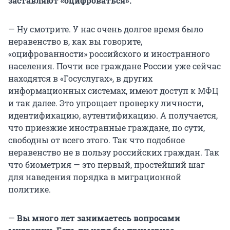
заставляют «оцифроваться».
— Ну смотрите. У нас очень долгое время было
неравенство в, как вы говорите,
«оцифрованности» российского и иностранного
населения. Почти все граждане России уже сейчас
находятся в «Госуслугах», в других
информационных системах, имеют доступ к МФЦ
и так далее. Это упрощает проверку личности,
идентификацию, аутентификацию. А получается,
что приезжие иностранные граждане, по сути,
свободны от всего этого. Так что подобное
неравенство не в пользу российских граждан. Так
что биометрия — это первый, простейший шаг
для наведения порядка в миграционной
политике.
—
Вы много лет занимаетесь вопросами