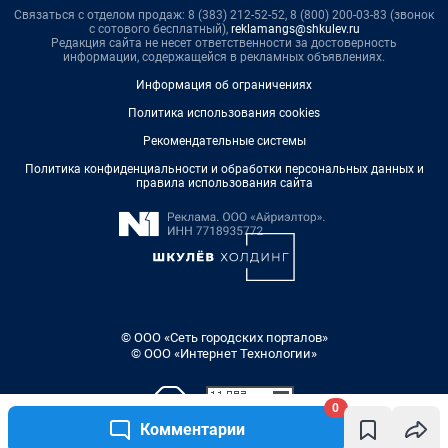
Связаться с отделом продаж: 8 (383) 212-52-52, 8 (800) 200-03-83 (звонок
с сотового бесплатный),
reklamangs@shkulev.ru
Редакция сайта не несет ответственности за достоверность
информации, содержащейся в рекламных объявлениях.
Информация об ограничениях
Политика использования cookies
Рекомендательные системы
Политика конфиденциальности и обработки персональных данных и
правила использования сайта
© ООО «Сеть городских порталов»
© ООО «Интернет Технологии»
0
Комментарии