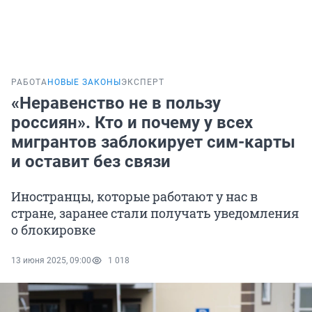
РАБОТА
НОВЫЕ ЗАКОНЫ
ЭКСПЕРТ
«Неравенство не в пользу
россиян». Кто и почему у всех
мигрантов заблокирует сим-карты
и оставит без связи
Иностранцы, которые работают у нас в
стране, заранее стали получать уведомления
о блокировке
13 июня 2025, 09:00
1 018