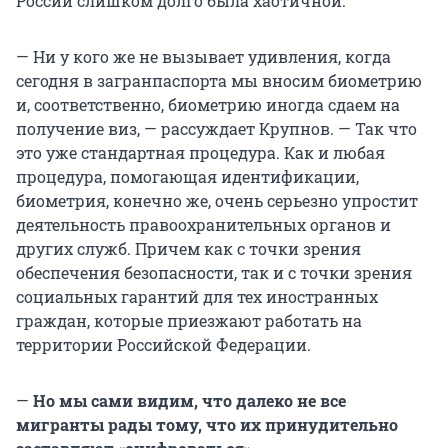
России слишком долго была хаотичной.
— Ни у кого же не вызывает удивления, когда
сегодня в загранпаспорта мы вносим биометрию
и, соответственно, биометрию иногда сдаем на
получение виз, — рассуждает Крупнов. — Так что
это уже стандартная процедура. Как и любая
процедура, помогающая идентификации,
биометрия, конечно же, очень серьезно упростит
деятельность правоохранительных органов и
других служб. Причем как с точки зрения
обеспечения безопасности, так и с точки зрения
социальных гарантий для тех иностранных
граждан, которые приезжают работать на
территории Российской Федерации.
—
Но мы сами видим, что далеко не все
мигранты рады тому, что их принудительно