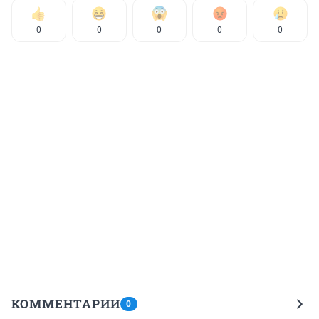
0
0
0
0
0
КОММЕНТАРИИ
0