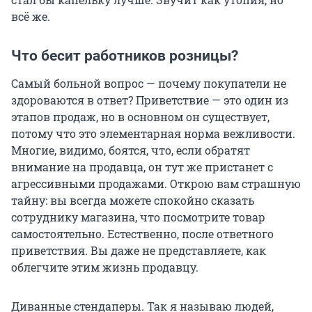
всё же.
Что бесит работников розницы?
Самый больной вопрос — почему покупатели не
здороваются в ответ? Приветствие — это один из
этапов продаж, но в основном он существует,
потому что это элементарная норма вежливости.
Многие, видимо, боятся, что, если обратят
внимание на продавца, он тут же пристанет с
агрессивными продажами. Открою вам страшную
тайну: вы всегда можете спокойно сказать
сотруднику магазина, что посмотрите товар
самостоятельно. Естественно, после ответного
приветствия. Вы даже не представляете, как
облегчите этим жизнь продавцу.
Диванные стендаперы. Так я называю людей,