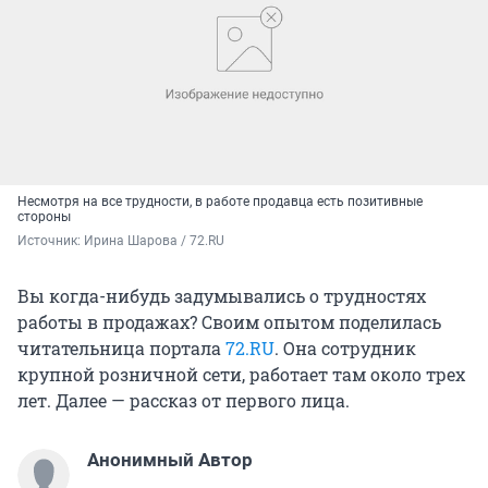
Несмотря на все трудности, в работе продавца есть позитивные
стороны
Источник: 
Ирина Шарова / 72.RU
Вы когда-нибудь задумывались о трудностях
работы в продажах? Своим опытом поделилась
читательница портала
72.RU
. Она сотрудник
крупной розничной сети, работает там около трех
лет. Далее — рассказ от первого лица.
Анонимный Автор