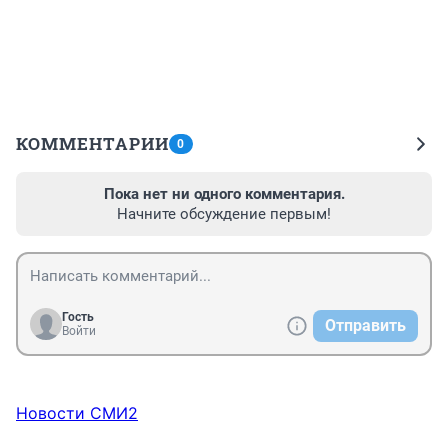
КОММЕНТАРИИ
0
Пока нет ни одного комментария.
Начните обсуждение первым!
Гость
Отправить
Войти
Новости СМИ2