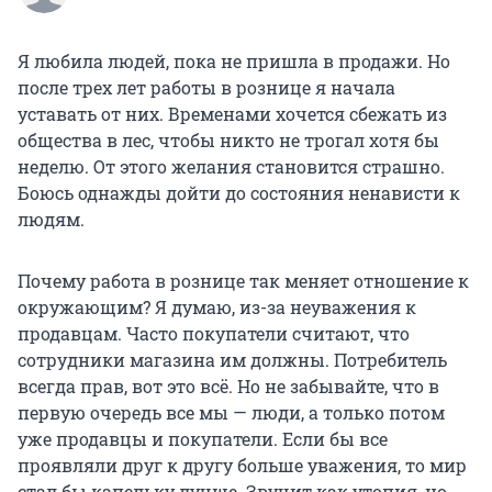
Я любила людей, пока не пришла в продажи. Но
после трех лет работы в рознице я начала
уставать от них. Временами хочется сбежать из
общества в лес, чтобы никто не трогал хотя бы
неделю. От этого желания становится страшно.
Боюсь однажды дойти до состояния ненависти к
людям.
Почему работа в рознице так меняет отношение к
окружающим? Я думаю, из-за неуважения к
продавцам. Часто покупатели считают, что
сотрудники магазина им должны. Потребитель
всегда прав, вот это всё. Но не забывайте, что в
первую очередь все мы — люди, а только потом
уже продавцы и покупатели. Если бы все
проявляли друг к другу больше уважения, то мир
стал бы капельку лучше. Звучит как утопия, но