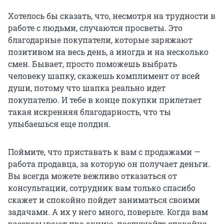
Хотелось бы сказать, что, несмотря на трудности в
работе с людьми, случаются просветы. Это
благодарные покупатели, которые заряжают
позитивом на весь день, а иногда и на несколько
смен. Бывает, просто поможешь выбрать
человеку шапку, скажешь комплимент от всей
души, потому что шапка реально идет
покупателю. И тебе в конце покупки прилетает
такая искренняя благодарность, что ты
улыбаешься еще полдня.
Поймите, что приставать к вам с продажами —
работа продавца, за которую он получает деньги.
Вы всегда можете вежливо отказаться от
консультации, сотрудник вам только спасибо
скажет и спокойно пойдет заниматься своими
задачами. А их у него много, поверьте. Когда вам
рассказывают про акцию, послушайте спокойно