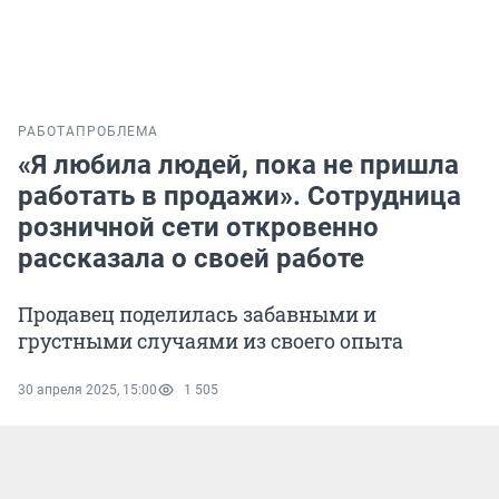
РАБОТА
ПРОБЛЕМА
«Я любила людей, пока не пришла
работать в продажи». Сотрудница
розничной сети откровенно
рассказала о своей работе
Продавец поделилась забавными и
грустными случаями из своего опыта
30 апреля 2025, 15:00
1 505