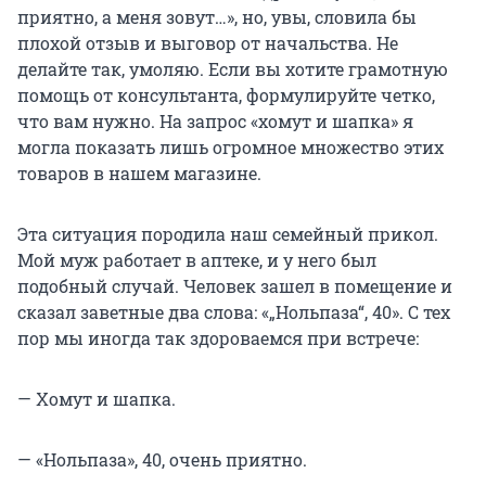
приятно, а меня зовут…», но, увы, словила бы
плохой отзыв и выговор от начальства. Не
делайте так, умоляю. Если вы хотите грамотную
помощь от консультанта, формулируйте четко,
что вам нужно. На запрос «хомут и шапка» я
могла показать лишь огромное множество этих
товаров в нашем магазине.
Эта ситуация породила наш семейный прикол.
Мой муж работает в аптеке, и у него был
подобный случай. Человек зашел в помещение и
сказал заветные два слова: «„Нольпаза“, 40». С тех
пор мы иногда так здороваемся при встрече:
— Хомут и шапка.
— «Нольпаза», 40, очень приятно.