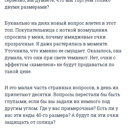
двумя размерами?
Буквально на днях новый вопрос влетел в этот
топ. Покупательница с ноткой возмущения
спросила у меня, почему имиджевые очки
прозрачные. Я даже растерялась в моменте.
Уточнила, что именно ее смущает. Оказалось, она
думала, что они при свете темнеют. Нет, очки с
эффектом «хамелеон» не будут продаваться по
такой цене.
И это малая часть странных вопросов, в день их
прилетают десятки. Вопросы перестали бы быть
глупыми, если бы вы задали их немного под
другим углом. Где у вас примерочная? Есть ли у
вас эти кеды 40-го размера? А будут ли эти очки
защищать от солнца?