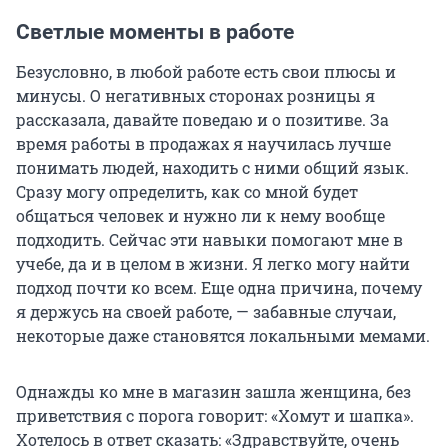
Светлые моменты в работе
Безусловно, в любой работе есть свои плюсы и
минусы. О негативных сторонах розницы я
рассказала, давайте поведаю и о позитиве. За
время работы в продажах я научилась лучше
понимать людей, находить с ними общий язык.
Сразу могу определить, как со мной будет
общаться человек и нужно ли к нему вообще
подходить. Сейчас эти навыки помогают мне в
учебе, да и в целом в жизни. Я легко могу найти
подход почти ко всем. Еще одна причина, почему
я держусь на своей работе, — забавные случаи,
некоторые даже становятся локальными мемами.
Однажды ко мне в магазин зашла женщина, без
приветствия с порога говорит: «Хомут и шапка».
Хотелось в ответ сказать: «Здравствуйте, очень