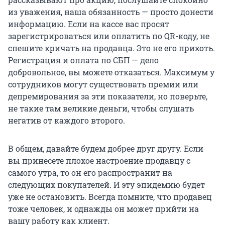
из уважения, наша обязанность — просто донести
информацию. Если на кассе вас просят
зарегистрироваться или оплатить по QR-коду, не
спешите кричать на продавца. Это не его прихоть.
Регистрация и оплата по СБП — дело
добровольное, вы можете отказаться. Максимум у
сотрудников могут существовать премии или
депремирования за эти показатели, но поверьте,
не такие там великие деньги, чтобы слушать
негатив от каждого второго.
В общем, давайте будем добрее друг другу. Если
вы принесете плохое настроение продавцу с
самого утра, то он его распространит на
следующих покупателей. И эту эпидемию будет
уже не остановить. Всегда помните, что продавец
тоже человек, и однажды он может прийти на
вашу работу как клиент.