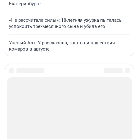
Екатеринбурге
«Не рассчитала силы»: 18-летняя ужурка пыталась
успокоить трехмесячного сына и убила его
Ученый АлтГУ рассказала, ждать ли нашествия
комаров в августе