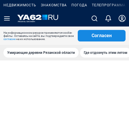
НЕДВИЖИМОСТЬ
ЗНАКОМСТВА
ПОГОДА
ТЕЛЕПРОГРАММА
На информационном ресурсе применяются cookie-
Согласен
файлы. Оставаясь на сайте, вы подтверждаете свое
согласие
на их использование.
Умирающие деревни Рязанской области
Где отдохнуть этим летом