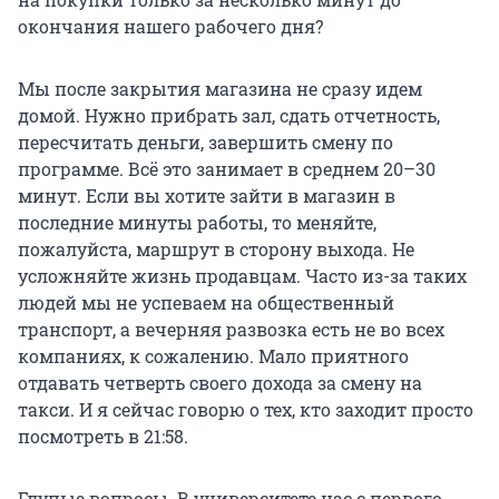
окончания нашего рабочего дня?
Мы после закрытия магазина не сразу идем
домой. Нужно прибрать зал, сдать отчетность,
пересчитать деньги, завершить смену по
программе. Всё это занимает в среднем 20–30
минут. Если вы хотите зайти в магазин в
последние минуты работы, то меняйте,
пожалуйста, маршрут в сторону выхода. Не
усложняйте жизнь продавцам. Часто из-за таких
людей мы не успеваем на общественный
транспорт, а вечерняя развозка есть не во всех
компаниях, к сожалению. Мало приятного
отдавать четверть своего дохода за смену на
такси. И я сейчас говорю о тех, кто заходит просто
посмотреть в 21:58.
Глупые вопросы. В университете нас с первого