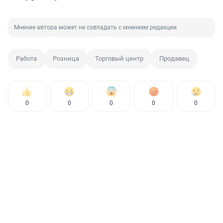
Мнение автора может не совпадать с мнением редакции
Работа
Розница
Торговый центр
Продавец
0
0
0
0
0