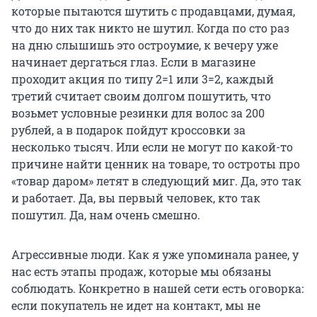
которые пытаются шутить с продавцами, думая,
что до них так никто не шутил. Когда по сто раз
на дню слышишь это остроумие, к вечеру уже
начинает дергаться глаз. Если в магазине
проходит акция по типу 2=1 или 3=2, каждый
третий считает своим долгом пошутить, что
возьмет условные резинки для волос за 200
рублей, а в подарок пойдут кроссовки за
несколько тысяч. Или если не могут по какой-то
причине найти ценник на товаре, то остроты про
«товар даром» летят в следующий миг. Да, это так
и работает. Да, вы первый человек, кто так
пошутил. Да, нам очень смешно.
Агрессивные люди. Как я уже упоминала ранее, у
нас есть этапы продаж, которые мы обязаны
соблюдать. Конкретно в нашей сети есть оговорка:
если покупатель не идет на контакт, мы не