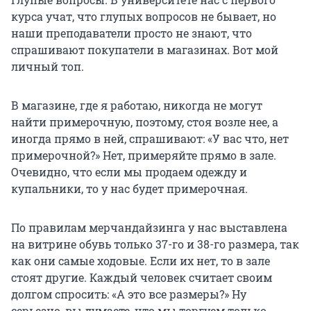
курса учат, что глупых вопросов не бывает, но
наши преподаватели просто не знают, что
спрашивают покупатели в магазинах. Вот мой
личный топ.
В магазине, где я работаю, никогда не могут
найти примерочную, поэтому, стоя возле нее, а
иногда прямо в ней, спрашивают: «У вас что, нет
примерочной?» Нет, примеряйте прямо в зале.
Очевидно, что если мы продаем одежду и
купальники, то у нас будет примерочная.
По правилам мерчандайзинга у нас выставлена
на витрине обувь только 37-го и 38-го размера, так
как они самые ходовые. Если их нет, то в зале
стоят другие. Каждый человек считает своим
долгом спросить: «А это все размеры?» Ну
серьезно, вы думаете, что мы торгуем только