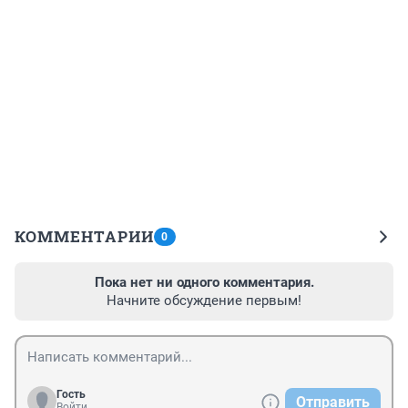
КОММЕНТАРИИ
0
Пока нет ни одного комментария.
Начните обсуждение первым!
Гость
Отправить
Войти