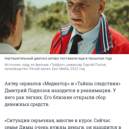
Неутешительный диагноз актеру поставили еще в прошлом году
Источник: 
кадр из фильма «Тайфун», режиссер Сергей Попов, 
производство 
Пятый канал, Epic Media,
 2022 год
Актер сериалов «Медиатор» и «Тайны следствия»
Дмитрий Поднозов находится в реанимации. У
него рак легких. Его близкие открыли сбор
денежных средств.
«Ситуация серьезная, многие в курсе. Сейчас
семье Димы очень нужны деньги, он находится в