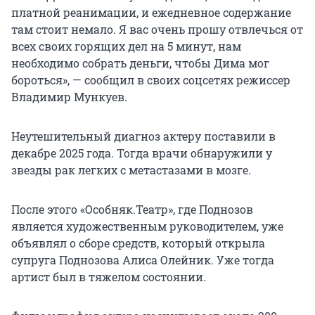
платной реанимации, и ежедневное содержание
там стоит немало. Я вас очень прошу отвлечься от
всех своих горящих дел на 5 минут, нам
необходимо собрать деньги, чтобы Дима мог
бороться», — сообщил в своих соцсетях режиссер
Владимир Мункуев.
Неутешительный диагноз актеру поставили в
декабре 2025 года. Тогда врачи обнаружили у
звезды рак легких с метастазами в мозге.
После этого «Особняк.Театр», где Поднозов
является художественным руководителем, уже
объявлял о сборе средств, который открыла
супруга Поднозова Алиса Олейник. Уже тогда
артист был в тяжелом состоянии.