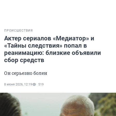
ПРОИСШЕСТВИЯ
Актер сериалов «Медиатор» и
«Тайны следствия» попал в
реанимацию: близкие объявили
сбор средств
Он серьезно болен
8 июня 2026, 12:19
519