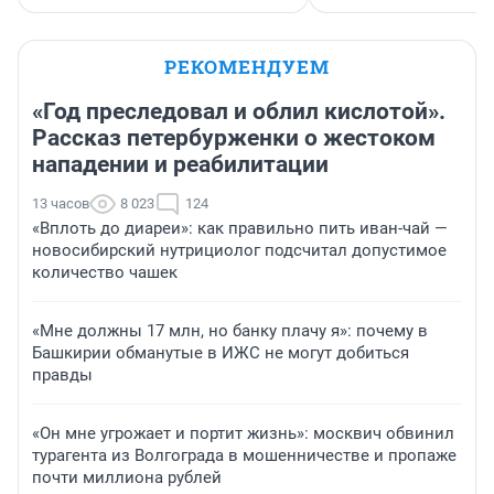
РЕКОМЕНДУЕМ
«Год преследовал и облил кислотой».
Рассказ петербурженки о жестоком
нападении и реабилитации
13 часов
8 023
124
«Вплоть до диареи»: как правильно пить иван-чай —
новосибирский нутрициолог подсчитал допустимое
количество чашек
«Мне должны 17 млн, но банку плачу я»: почему в
Башкирии обманутые в ИЖС не могут добиться
правды
«Он мне угрожает и портит жизнь»: москвич обвинил
турагента из Волгограда в мошенничестве и пропаже
почти миллиона рублей