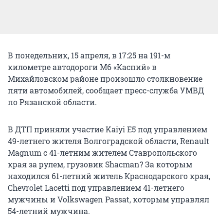
В понедельник, 15 апреля, в 17:25 на 191-м
километре автодороги М6 «Каспий» в
Михайловском районе произошло столкновение
пяти автомобилей, сообщает пресс-служба УМВД
по Рязанской области.
В ДТП приняли участие Kaiyi E5 под управлением
49-летнего жителя Волгоградской области, Renault
Magnum c 41-летним жителем Ставропольского
края за рулем, грузовик Shacman? За которым
находился 61-летний житель Краснодарского края,
Chevrolet Lacetti под управлением 41-летнего
мужчины и Volkswagen Passat, которым управлял
54-летний мужчина.