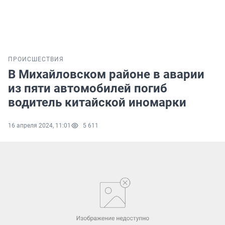
ПРОИСШЕСТВИЯ
В Михайловском районе в аварии
из пяти автомобилей погиб
водитель китайской иномарки
16 апреля 2024, 11:01
5 611