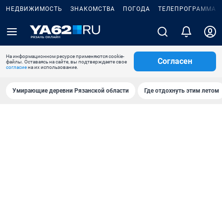
НЕДВИЖИМОСТЬ
ЗНАКОМСТВА
ПОГОДА
ТЕЛЕПРОГРАММА
На информационном ресурсе применяются cookie-
Согласен
файлы. Оставаясь на сайте, вы подтверждаете свое
согласие
на их использование.
Умирающие деревни Рязанской области
Где отдохнуть этим летом