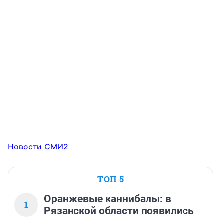
Новости СМИ2
ТОП 5
Оранжевые каннибалы: в
1
Рязанской области появились