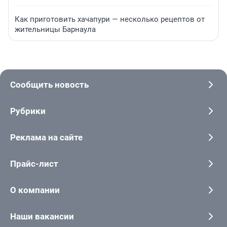
Как приготовить хачапури — несколько рецептов от
жительницы Барнаула
Сообщить новость
Рубрики
Реклама на сайте
Прайс-лист
О компании
Наши вакансии