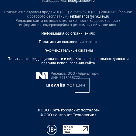
Техподдержка:
help@shkulev.ru
Связаться с отделом продаж: 8 (383) 212-52-52, 8 (800) 200-03-83 (звонок
с сотового бесплатный),
reklamangs@shkulev.ru
Редакция сайта не несет ответственности за достоверность
информации, содержащейся в рекламных объявлениях.
Информация об ограничениях
Политика использования cookies
Рекомендательные системы
Политика конфиденциальности и обработки персональных данных и
правила использования сайта
© ООО «Сеть городских порталов»
© ООО «Интернет Технологии»