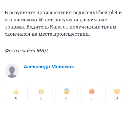
В результате происшествия водитель Chevrolet и
его пассажир 40 лет получили различные
травмы. Водитель Kaiyi от полученных травм
скончался на месте происшествия.
Фото с сайта МВД
Александр Мойсеюк
0
0
0
0
0